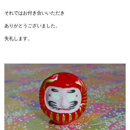
それではお付き合いいただき
ありがとうございました。
失礼します。