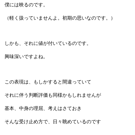
僕には映るのです。
（軽く扱っていませんよ。初期の思いなのです。）
しかも、それに値が付いているのです。
興味深いですよね。
この表現は、もしかすると間違っていて
それに伴う判断評価も同様かもしれませんが
基本、中身の理屈、考えはさておき
そんな受け止め方で、日々眺めているのです