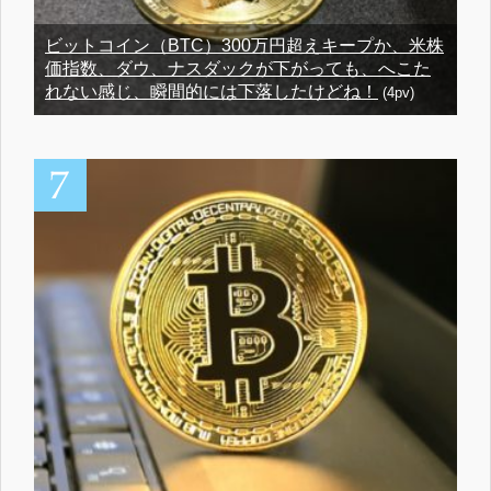
ビットコイン（BTC）300万円超えキープか、米株
価指数、ダウ、ナスダックが下がっても、へこた
れない感じ、瞬間的には下落したけどね！
(4pv)