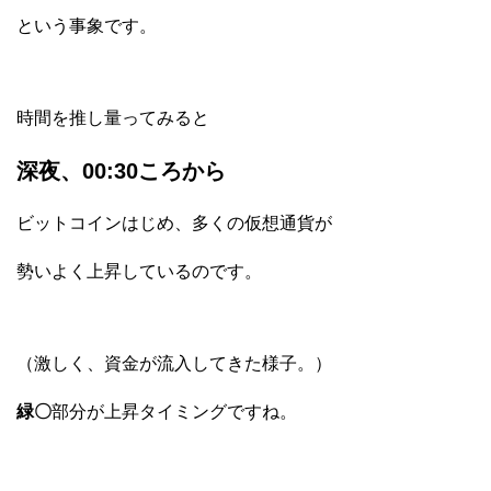
という事象です。
時間を推し量ってみると
深夜、00:30ころから
ビットコインはじめ、多くの仮想通貨が
勢いよく上昇しているのです。
（激しく、資金が流入してきた様子。）
緑〇
部分が上昇タイミングですね。