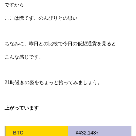
ですから
ここは慌てず、のんびりとの思い
ちなみに、昨日との比較で今日の仮想通貨を見ると
こんな感じです。
21時過ぎの姿をちょっと拾ってみましょう。
上がっています
BTC
¥432,148↑