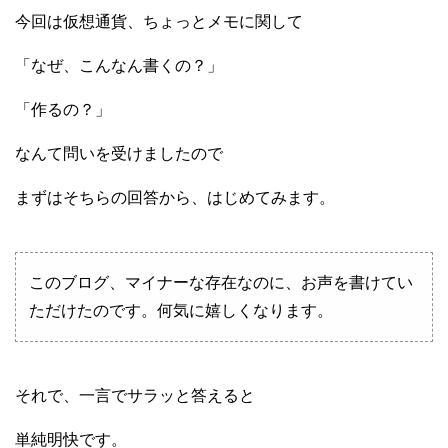
今回は仮想通貨、ちょっとメモに関して
「なぜ、こんなん書くの？」
「作るの？」
なんて問いを受けましたので
まずはそちらの回答から、はじめてみます。
このブログ、マイナーな存在なのに、お声を書けてい
ただけたのです。何気に嬉しくなります。
それで、一言でサラッと答えると
単純明快です。