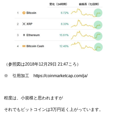
（参照図は2018年12月29日 21:47ころ）
※ 引用加工 https://coinmarketcap.com/ja/
程度は、小規模と思われますが
それでもビットコインは3万円近く上がっています。