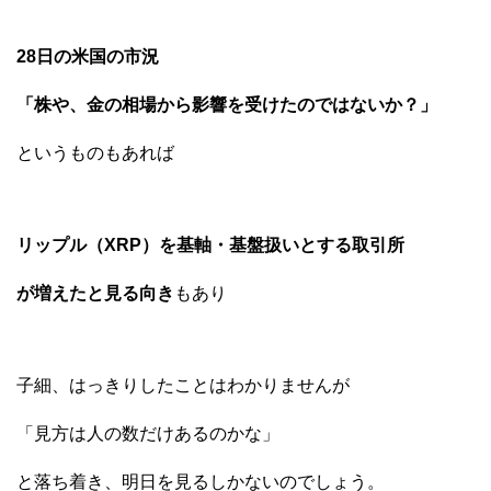
28日の米国の市況
「株や、金の相場から影響を受けたのではないか？」
というものもあれば
リップル（XRP）を基軸・基盤扱いとする取引所
が増えたと見る向き
もあり
子細、はっきりしたことはわかりませんが
「見方は人の数だけあるのかな」
と落ち着き、明日を見るしかないのでしょう。