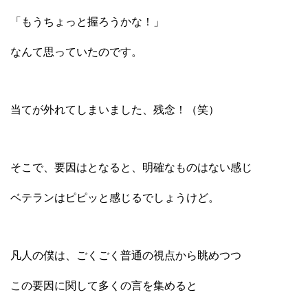
「もうちょっと握ろうかな！」
なんて思っていたのです。
当てが外れてしまいました、残念！（笑）
そこで、要因はとなると、明確なものはない感じ
ベテランはピピッと感じるでしょうけど。
凡人の僕は、ごくごく普通の視点から眺めつつ
この要因に関して多くの言を集めると