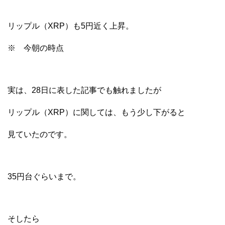
リップル（XRP）も5円近く上昇。
※ 今朝の時点
実は、28日に表した記事でも触れましたが
リップル（XRP）に関しては、もう少し下がると
見ていたのです。
35円台ぐらいまで。
そしたら