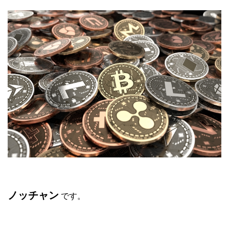
ノッチャン
です。