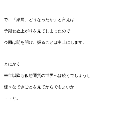
で、「結局、どうなったか」と言えば
予期せぬ上がりを見てしまったので
今回は間を開け、握ることは中止にします。
とにかく
来年以降も仮想通貨の世界へは続くでしょうし
様々なできごとを見てからでもよいか
・・と。