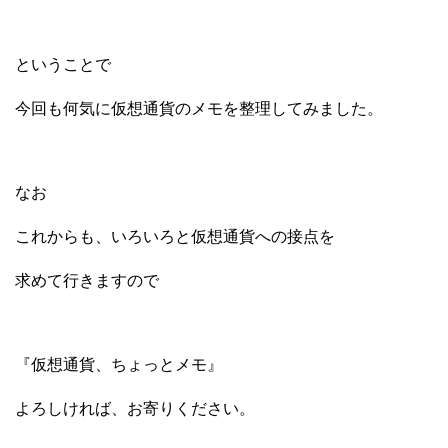
ということで
今回も何気に仮想通貨のメモを整理してみました。
なお
これからも、いろいろと仮想通貨への接点を
求めて行きますので
『仮想通貨、ちょっとメモ』
よろしければ、お寄りください。