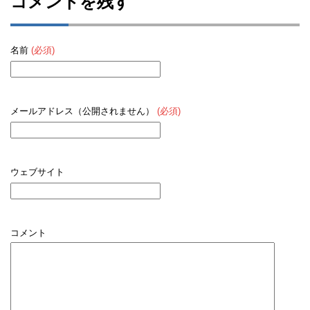
コメントを残す
名前
(必須)
メールアドレス（公開されません）
(必須)
ウェブサイト
コメント