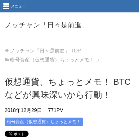
メニュー
ノッチャン「日々是前進」
ノッチャン「日々是前進」
TOP
暗号資産（仮想通貨）ちょっとメモ！
仮想通貨、ちょっとメモ！ BTC
などが興味深いから行動！
2018年12月29日
771PV
暗号資産（仮想通貨）ちょっとメモ！