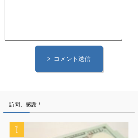
コメント送信
訪問、感謝！