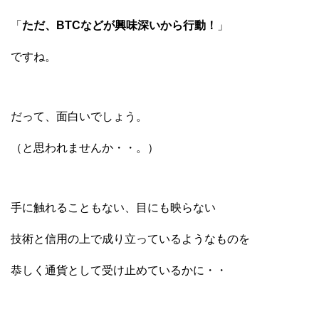
「
ただ、BTCなどが興味深いから行動！
」
ですね。
だって、面白いでしょう。
（と思われませんか・・。）
手に触れることもない、目にも映らない
技術と信用の上で成り立っているようなものを
恭しく通貨として受け止めているかに・・