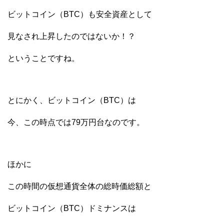
ビットコイン（BTC）も安全資産として
見なされ上昇したのではないか！？
ということですね。
とにかく、ビットコイン（BTC）は
今、この時点では79万円台なのです。
ほかに
この時間の仮想通貨全体の総時価総額と
ビットコイン（BTC）ドミナンスは