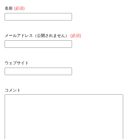
名前
(必須)
メールアドレス（公開されません）
(必須)
ウェブサイト
コメント