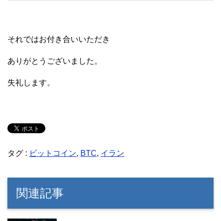
それではお付き合いいただき
ありがとうございました。
失礼します。
タグ :
ビットコイン
,
BTC
,
イラン
関連記事