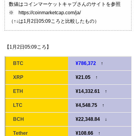
数値はコインマーケットキャプさんのサイトを参照
※ https://coinmarketcap.com/ja/
（↑↓は1月2日05:09ころと比較したもの）
【1月2日05:09ころ】
BTC
¥786,372
↑
XRP
¥21.05 ↑
ETH
¥14,332.61 ↑
LTC
¥4,548.75 ↑
BCH
¥22,348.84 ↓
Tether
¥108.66 ↑