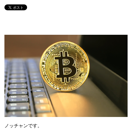
ノッチャンです。