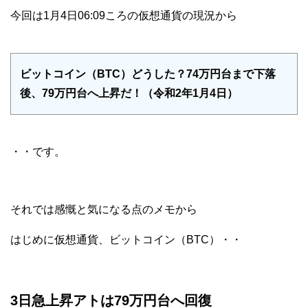
今回は1月4日06:09ころの仮想通貨の現況から
ビットコイン（BTC）どうした？74万円台まで下落
後、79万円台へ上昇だ！（令和2年1月4日）
・・です。
それでは感慨と気になる点のメモから
はじめに仮想通貨、ビットコイン（BTC）・・
3日急上昇アトは79万円台へ回復