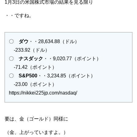
1月3日の米国株式市場の結果を見る限り
・・ですね。
〇
ダウ
・・28,634.88（ドル）
-233.92（ドル）
〇
ナスダック
・・9,020.77（ポイント）
-71.42（ポイント）
〇
S&P500
・・3,234.85（ポイント）
-23.00（ポイント）
https://nikkei225jp.com/nasdaq/
要は、金（ゴールド）同様に
（金、上がっていますよ。）