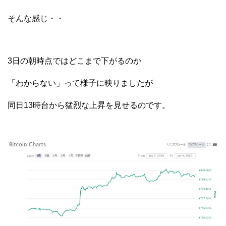
そんな感じ・・
3日の朝時点ではどこまで下がるのか
「わからない」って様子に映りましたが
同日13時台から猛烈な上昇を見せるのです。