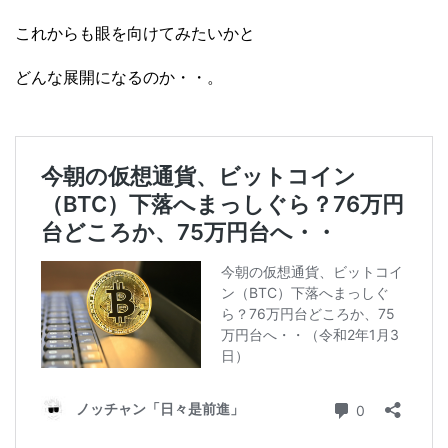
これからも眼を向けてみたいかと
どんな展開になるのか・・。