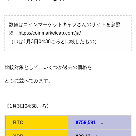
数値はコインマーケットキャプさんのサイトを参照
※ https://coinmarketcap.com/ja/
（↑↓は1月3日04:38ころと比較したもの）
比較対象として、いくつか過去の価格を
ともに並べてみます。
【1月3日04:38ころ】
BTC
¥759,591
↓