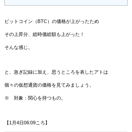
ビットコイン（BTC）の価格が上がったため
その上昇分、総時価総額も上がった！
そんな感じ。
と、急ぎ記録に加え、思うところを表したアトは
個々の仮想通貨の価格を見てみましょう。
※ 対象：関心を持つもの。
【1月4日06:09ころ】