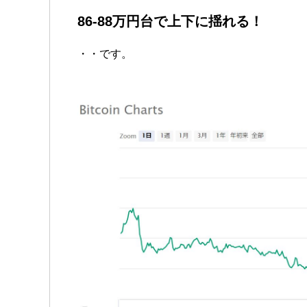
86-88万円台で上下に揺れる！
・・です。