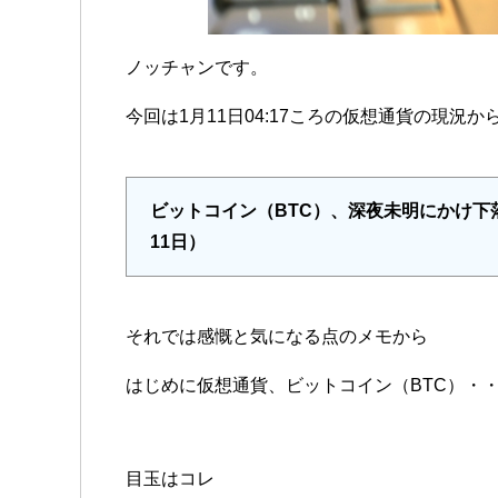
ノッチャンです。
今回は1月11日04:17ころの仮想通貨の現況か
ビットコイン（BTC）、深夜未明にかけ下落
11日）
それでは感慨と気になる点のメモから
はじめに仮想通貨、ビットコイン（BTC）・
目玉はコレ