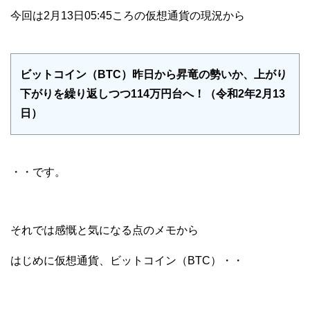
今回は2月13日05:45ころの仮想通貨の現況から
ビットコイン（BTC）昨日から昇竜の勢いか、上がり
下がりを繰り返しつつ114万円台へ！（令和2年2月13
日）
・・です。
それでは感慨と気になる点のメモから
はじめに仮想通貨、ビットコイン（BTC）・・