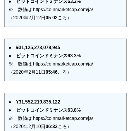
●
ビットコインドミナンス63.2%
※ 数値は https://coinmarketcap.com/ja/
（2020年2月12日
05:02
ころ）
●
¥31,125,273,078,945
●
ビットコインドミナンス63.3%
※ 数値は https://coinmarketcap.com/ja/
（2020年2月11日
05:46
ころ）
●
¥31,552,219,835,122
●
ビットコインドミナンス63.8%
※ 数値は https://coinmarketcap.com/ja/
（2020年2月10日
06:32
ころ）