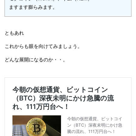
ますます膨らみます。
ともあれ
これからも眼を向けてみましょう。
どんな展開になるのか・・。