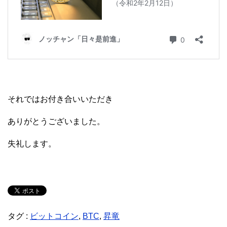
それではお付き合いいただき
ありがとうございました。
失礼します。
タグ :
ビットコイン
,
BTC
,
昇竜