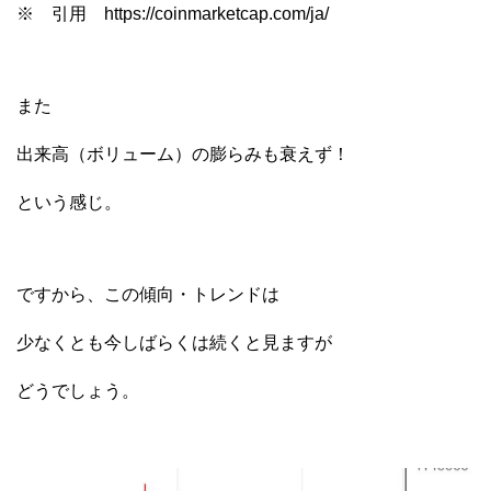
※ 引用 https://coinmarketcap.com/ja/
また
出来高（ボリューム）の膨らみも衰えず！
という感じ。
ですから、この傾向・トレンドは
少なくとも今しばらくは続くと見ますが
どうでしょう。