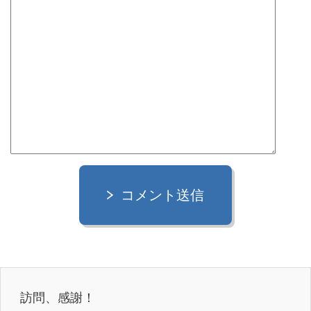
コメント送信
訪問、感謝！