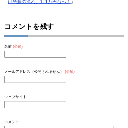
け急騰の流れ、111万円台へ！
」
コメントを残す
名前
(必須)
メールアドレス（公開されません）
(必須)
ウェブサイト
コメント