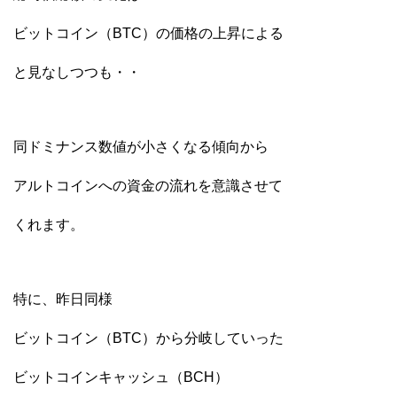
ビットコイン（BTC）の価格の上昇による
と見なしつつも・・
同ドミナンス数値が小さくなる傾向から
アルトコインへの資金の流れを意識させて
くれます。
特に、昨日同様
ビットコイン（BTC）から分岐していった
ビットコインキャッシュ（BCH）