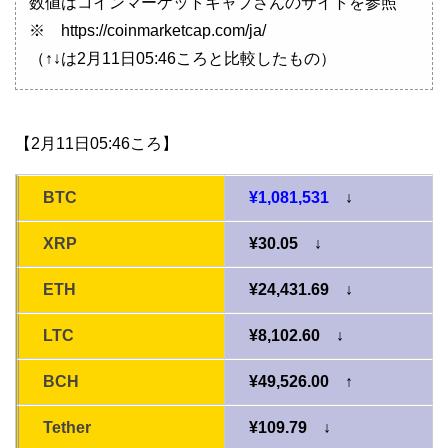
数値はコインマーケットキャプさんのサイトを参照
※ https://coinmarketcap.com/ja/
（↑↓は2月11日05:46ころと比較したもの）
【2月11日05:46ころ】
BTC
¥1,081,531
↓
XRP
¥30.05 ↓
ETH
¥24,431.69 ↓
LTC
¥8,102.60 ↓
BCH
¥49,526.00 ↑
Tether
¥109.79 ↓