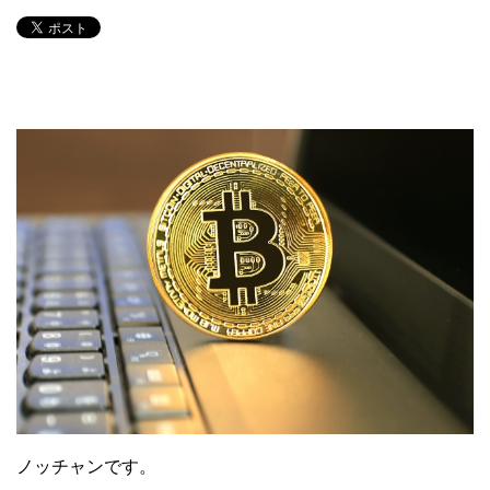
ノッチャンです。