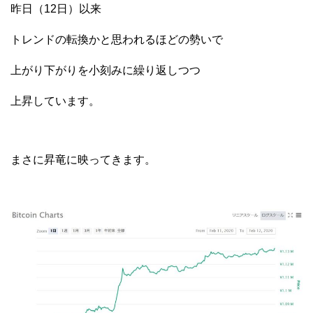
昨日（12日）以来
トレンドの転換かと思われるほどの勢いで
上がり下がりを小刻みに繰り返しつつ
上昇しています。
まさに昇竜に映ってきます。