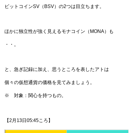
ビットコインSV（BSV）の2つは目立ちます。
ほかに独立性が強く見えるモナコイン（MONA）も
・・。
と、急ぎ記録に加え、思うところを表したアトは
個々の仮想通貨の価格を見てみましょう。
※ 対象：関心を持つもの。
【2月13日05:45ころ】