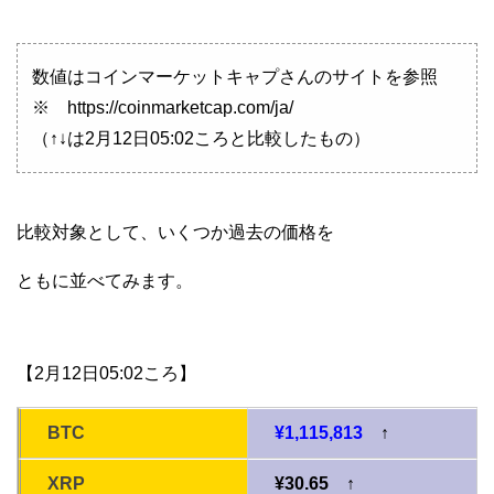
数値はコインマーケットキャプさんのサイトを参照
※ https://coinmarketcap.com/ja/
（↑↓は2月12日05:02ころと比較したもの）
比較対象として、いくつか過去の価格を
ともに並べてみます。
【2月12日05:02ころ】
BTC
¥1,115,813
↑
XRP
¥30.65 ↑