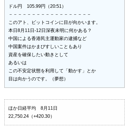
ドル円 105.99円（20:51）
－－－－－－－－－－－－－－－－－－
このアト、ビットコインに目が向かいます。
本日8月11日-12日深夜未明に何かある？
中国による香港民主運動家の逮捕など
中国案件はかまびすしいこともあり
資産を確保したい動きとして
あるいは
この不安定状態を利用して「動かす」とか
目は向かうのです。（夢想）
ほか日経平均 8月11日
22,750.24（+420.30）