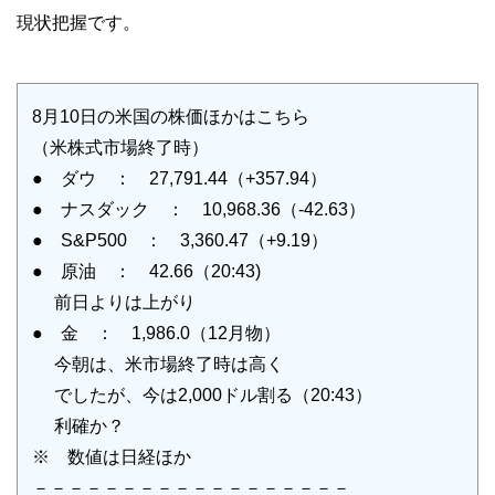
現状把握です。
8月10日の米国の株価ほかはこちら
（米株式市場終了時）
● ダウ ： 27,791.44（+357.94）
● ナスダック ： 10,968.36（-42.63）
● S&P500 ： 3,360.47（+9.19）
● 原油 ： 42.66（20:43)
前日よりは上がり
● 金 ： 1,986.0（12月物）
今朝は、米市場終了時は高く
でしたが、今は2,000ドル割る（20:43）
利確か？
※ 数値は日経ほか
－－－－－－－－－－－－－－－－－－