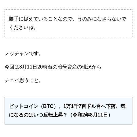
勝手に捉えていることなので、うのみになさらないで
くださいね。
ノッチャンです。
今回は8月11日20時台の暗号資産の現況から
チョイ思うこと。
ビットコイン（BTC）、1万1千7百ドル台へ下落、気
になるのはいつ反転上昇？（令和2年8月11日）