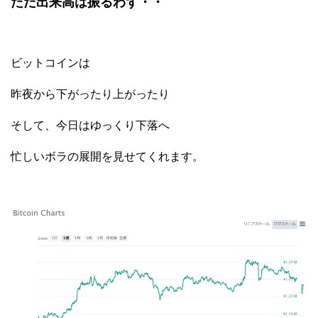
ただ出来高は振るわず・・
ビットコインは
昨夜から下がったり上がったり
そして、今日はゆっくり下落へ
忙しいボラの展開を見せてくれます。