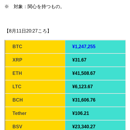
※ 対象：関心を持つもの。
【8月11日20:27ころ】
BTC
¥1,247,255
XRP
¥31.67
ETH
¥41,508.67
LTC
¥6,123.67
BCH
¥31,606.76
Tether
¥106.21
BSV
¥23,340.27