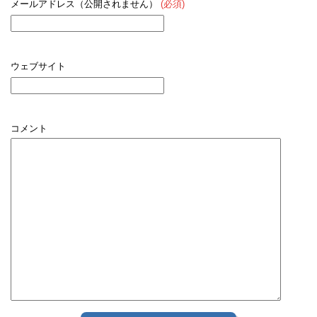
メールアドレス（公開されません）
(必須)
ウェブサイト
コメント