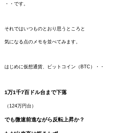
・・です。
それではいつものとおり思うところと
気になる点のメモを並べてみます。
はじめに仮想通貨、ビットコイン（BTC）・・
1万1千7百ドル台まで下落
（124万円台）
でも微速前進ながら反転上昇か？