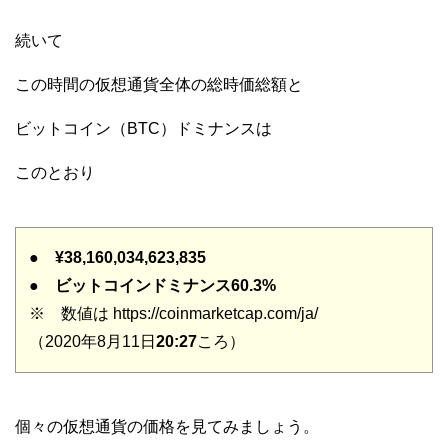
続いて
この時間の仮想通貨全体の総時価総額と
ビットコイン（BTC）ドミナンスは
このとおり
●
¥38,160,034,623,835
●
ビットコインドミナンス60.3%
※ 数値は https://coinmarketcap.com/ja/
（2020年8月11日
20:27
ころ）
個々の仮想通貨の価格を見てみましょう。