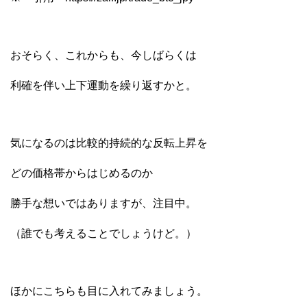
おそらく、これからも、今しばらくは
利確を伴い上下運動を繰り返すかと。
気になるのは比較的持続的な反転上昇を
どの価格帯からはじめるのか
勝手な想いではありますが、注目中。
（誰でも考えることでしょうけど。）
ほかにこちらも目に入れてみましょう。