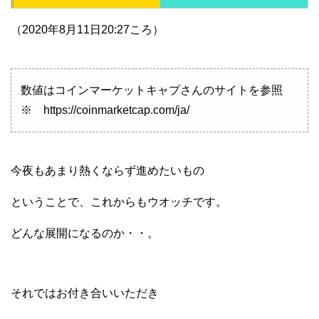
（2020年8月11日20:27ころ）
数値はコインマーケットキャプさんのサイトを参照
※ https://coinmarketcap.com/ja/
今夜もあまり熱くならず進めたいもの
ということで、これからもウオッチです。
どんな展開になるのか・・。
それではお付き合いいただき