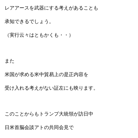
レアアースを武器にする考えがあることも
承知できるでしょう。
（実行云々はともかくも・・）
また
米国が求める米中貿易上の是正内容を
受け入れる考えがない証左にも映ります。
このことからもトランプ大統領が訪日中
日米首脳会談アトの共同会見で