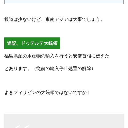
報道は少ないけど、東南アジアは大事でしょう。
追記、ドゥテルテ大統領
福島県産の水産物の輸入を行うと安倍首相に伝えた
とあります。（従前の輸入停止処置の解除）
よきフィリピンの大統領ではないですか！