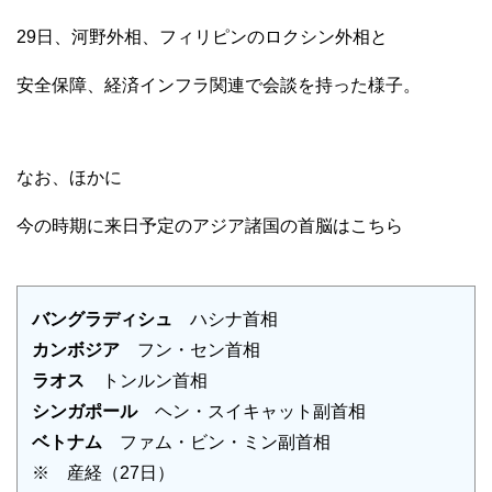
29日、河野外相、フィリピンのロクシン外相と
安全保障、経済インフラ関連で会談を持った様子。
なお、ほかに
今の時期に来日予定のアジア諸国の首脳はこちら
バングラディシュ
ハシナ首相
カンボジア
フン・セン首相
ラオス
トンルン首相
シンガポール
ヘン・スイキャット副首相
ベトナム
ファム・ビン・ミン副首相
※ 産経（27日）