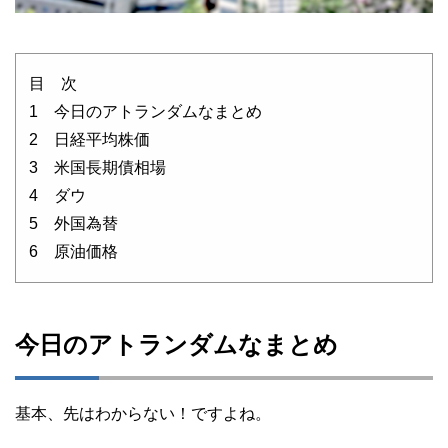
目 次
1 今日のアトランダムなまとめ
2 日経平均株価
3 米国長期債相場
4 ダウ
5 外国為替
6 原油価格
今日のアトランダムなまとめ
基本、先はわからない！ですよね。