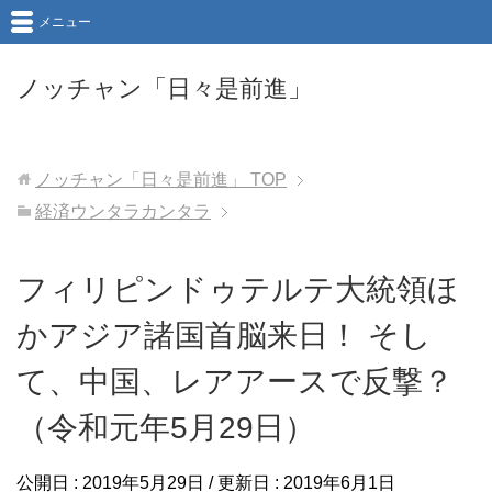
メニュー
ノッチャン「日々是前進」
ノッチャン「日々是前進」
TOP
経済ウンタラカンタラ
フィリピンドゥテルテ大統領ほ
かアジア諸国首脳来日！ そし
て、中国、レアアースで反撃？
（令和元年5月29日）
公開日 :
2019年5月29日
/ 更新日 :
2019年6月1日