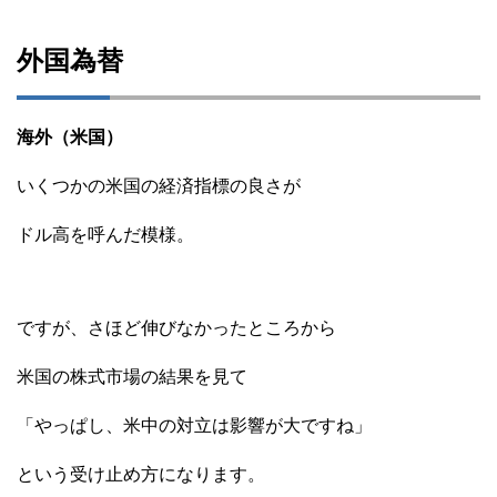
外国為替
海外（米国）
いくつかの米国の経済指標の良さが
ドル高を呼んだ模様。
ですが、さほど伸びなかったところから
米国の株式市場の結果を見て
「やっぱし、米中の対立は影響が大ですね」
という受け止め方になります。