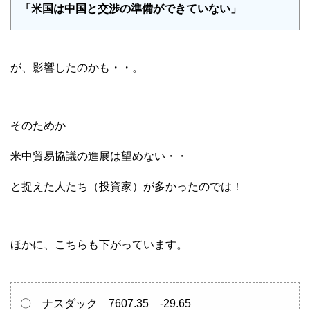
「米国は中国と交渉の準備ができていない」
が、影響したのかも・・。
そのためか
米中貿易協議の進展は望めない・・
と捉えた人たち（投資家）が多かったのでは！
ほかに、こちらも下がっています。
〇 ナスダック 7607.35 -29.65