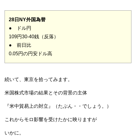
28日NY外国為替
● ドル円
109円30-40銭（反落）
● 前日比
0.05円の円安ドル高
続いて、東京を拾ってみます。
米国株式市場の結果とその背景の主体
『米中貿易上の対立』（たぶん・・でしょう。）
これからモロ影響を受けたかに映りますが
いかに。