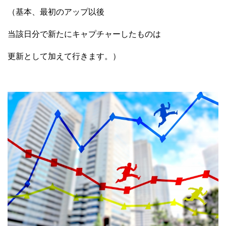
（基本、最初のアップ以後
当該日分で新たにキャプチャーしたものは
更新として加えて行きます。）