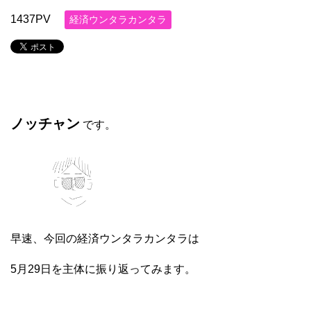
1437PV
経済ウンタラカンタラ
ノッチャン
です。
早速、今回の経済ウンタラカンタラは
5月29日を主体に振り返ってみます。