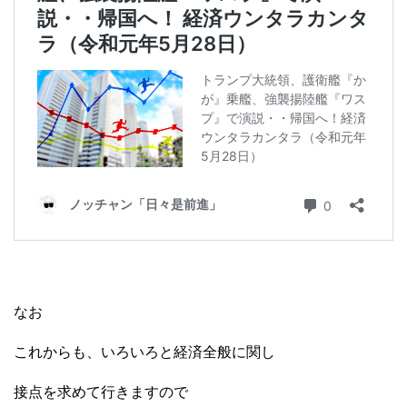
なお
これからも、いろいろと経済全般に関し
接点を求めて行きますので