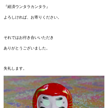
『経済ウンタラカンタラ』
よろしければ、お寄りください。
それではお付き合いいただき
ありがとうございました。
失礼します。