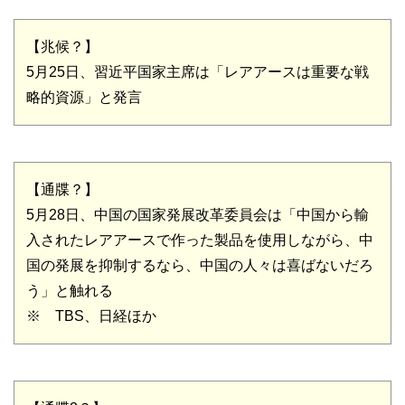
【兆候？】
5月25日、習近平国家主席は「レアアースは重要な戦
略的資源」と発言
【通牒？】
5月28日、中国の国家発展改革委員会は「中国から輸
入されたレアアースで作った製品を使用しながら、中
国の発展を抑制するなら、中国の人々は喜ばないだろ
う」と触れる
※ TBS、日経ほか