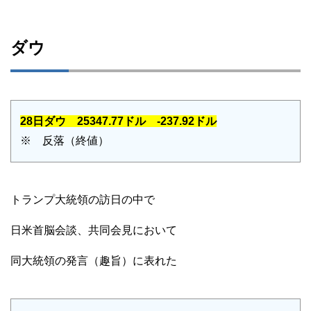
ダウ
28日ダウ 25347.77ドル -237.92ドル
※ 反落（終値）
トランプ大統領の訪日の中で
日米首脳会談、共同会見において
同大統領の発言（趣旨）に表れた