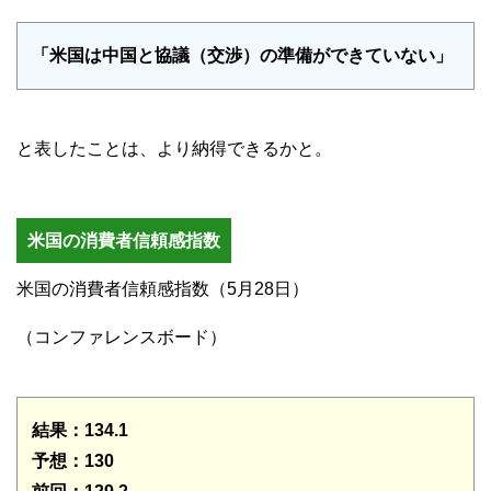
「米国は中国と協議（交渉）の準備ができていない」
と表したことは、より納得できるかと。
米国の消費者信頼感指数
米国の消費者信頼感指数（5月28日）
（コンファレンスボード）
結果：134.1
予想：130