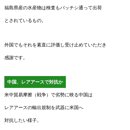
福島県産の水産物は検査もバッチシ通って出荷
とされているもの。
外国でもそれを素直に評価し受け止めていただき
感謝です。
中国、レアアースで対抗か
米中貿易摩擦（戦争）で劣勢に映る中国は
レアアースの輸出規制を武器に米国へ
対抗したい様子。