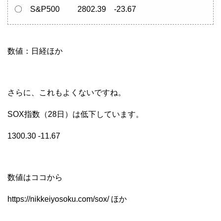
〇 S&P500 2802.39 -23.67
数値：日経ほか
さらに、これもよくないですね。
SOX指数（28日）は低下しています。
1300.30 -11.67
数値はココから
https://nikkeiyosoku.com/sox/ ほか