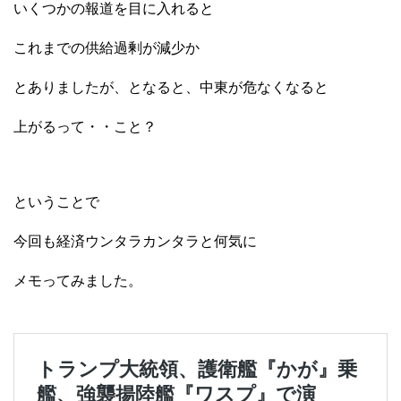
いくつかの報道を目に入れると
これまでの供給過剰が減少か
とありましたが、となると、中東が危なくなると
上がるって・・こと？
ということで
今回も経済ウンタラカンタラと何気に
メモってみました。