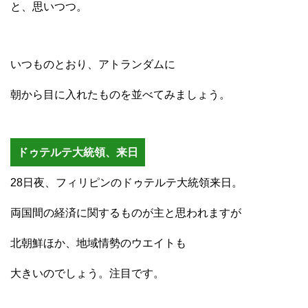
と、思いつつ。
いつものとおり、アトランダムに
朝から目に入れたものを並べてみましょう。
ドゥテルテ大統領、来日
28日夜、フィリピンのドゥテルテ大統領来日。
両国間の経済に関するものが主と思われますが
北朝鮮ほか、地域情勢のウエイトも
大きいのでしょう。注目です。