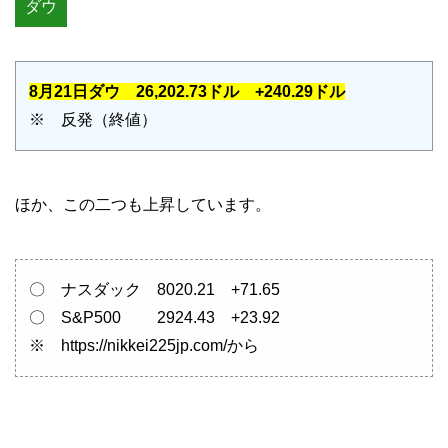
ダウ
8月21日ダウ 26,202.73ドル +240.29ドル
※ 反発（終値）
ほか、この二つも上昇しています。
〇 ナスダック 8020.21 +71.65
〇 S&P500 2924.43 +23.92
※ https://nikkei225jp.com/から