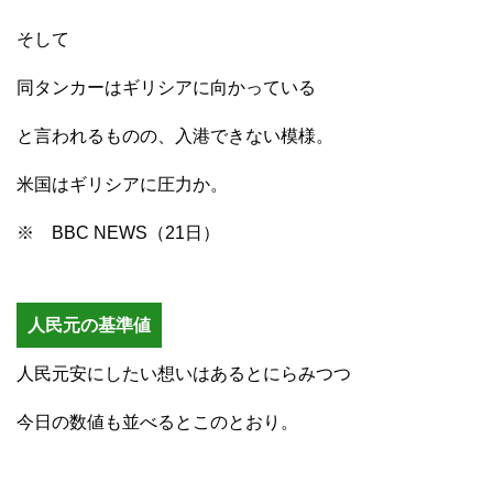
そして
同タンカーはギリシアに向かっている
と言われるものの、入港できない模様。
米国はギリシアに圧力か。
※ BBC NEWS（21日）
人民元の基準値
人民元安にしたい想いはあるとにらみつつ
今日の数値も並べるとこのとおり。