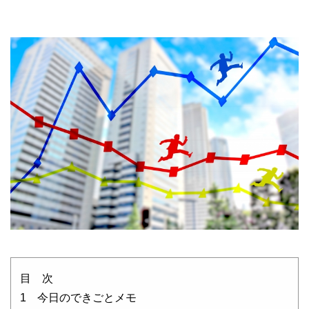
目 次
1 今日のできごとメモ