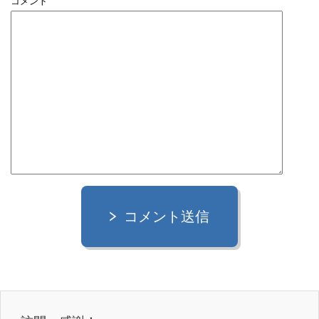
コメント
コメント送信