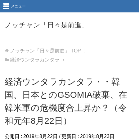
メニュー
ノッチャン「日々是前進」
ノッチャン「日々是前進」
TOP
経済ウンタラカンタラ
経済ウンタラカンタラ・・韓
国、日本とのGSOMIA破棄、在
韓米軍の危機度合上昇か？（令
和元年8月22日）
公開日 :
2019年8月22日
/ 更新日 :
2019年8月23日