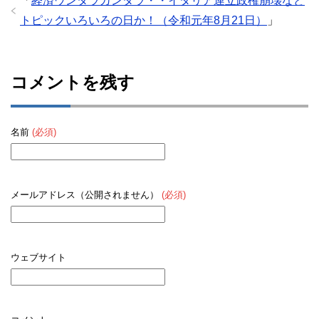
「
経済ウンタラカンタラ・・イタリア連立政権崩壊など
トピックいろいろの日か！（令和元年8月21日）
」
コメントを残す
名前
(必須)
メールアドレス（公開されません）
(必須)
ウェブサイト