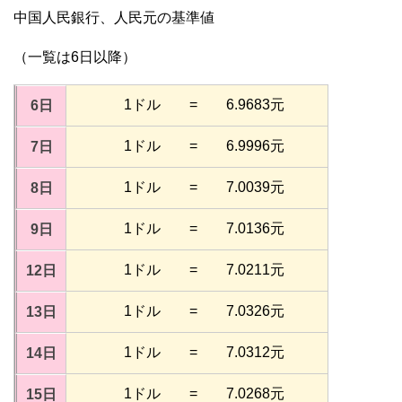
中国人民銀行、人民元の基準値
（一覧は6日以降）
1ドル = 6.9683元
6日
1ドル = 6.9996元
7日
1ドル = 7.0039元
8日
1ドル = 7.0136元
9日
1ドル = 7.0211元
12日
1ドル = 7.0326元
13日
1ドル = 7.0312元
14日
1ドル = 7.0268元
15日