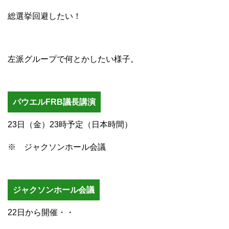
総選挙回避したい！
左派グループで何とかしたい様子。
パウエルFRB議長講演
23日（金）23時予定（日本時間）
※ ジャクソンホール会議
ジャクソンホール会議
22日から開催・・