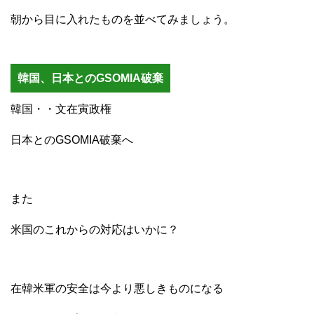
朝から目に入れたものを並べてみましょう。
韓国、日本とのGSOMIA破棄
韓国・・文在寅政権
日本とのGSOMIA破棄へ
また
米国のこれからの対応はいかに？
在韓米軍の安全は今より悪しきものになる