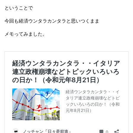
ということで
今回も経済ウンタラカンタラと思いつくまま
メモってみました。