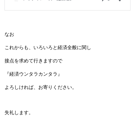
なお
これからも、いろいろと経済全般に関し
接点を求めて行きますので
『経済ウンタラカンタラ』
よろしければ、お寄りください。
失礼します。