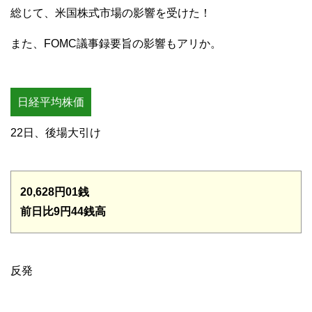
総じて、米国株式市場の影響を受けた！
また、FOMC議事録要旨の影響もアリか。
日経平均株価
22日、後場大引け
20,628円01銭
前日比9円44銭高
反発