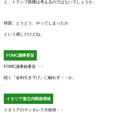
と、トランプ政権は考えるのではないでしょうか。
韓国、とうとう、やってしまったか
という感じだけどね。
FOMC議事要旨
FOMC議事録要旨・・
続く『金利引き下げ』に触れず・・か。
イタリア連立内閣崩壊後
イタリアのマッタレラ大統領・・