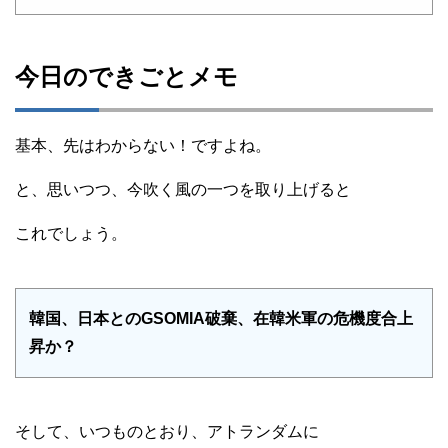
今日のできごとメモ
基本、先はわからない！ですよね。
と、思いつつ、今吹く風の一つを取り上げると
これでしょう。
韓国、日本とのGSOMIA破棄、在韓米軍の危機度合上
昇か？
そして、いつものとおり、アトランダムに