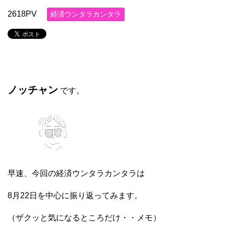
2618PV
経済ウンタラカンタラ
ノッチャン
です。
早速、今回の経済ウンタラカンタラは
8月22日を中心に振り返ってみます。
（ザクッと気になるところだけ・・メモ）