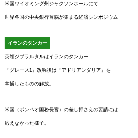
米国ワイオミング州ジャクソンホールにて
世界各国の中央銀行首脳が集まる経済シンポジウム
イランのタンカー
英領ジブラルタルはイランのタンカー
『グレース1』改称後は『アドリアンダリア』を
拿捕したものの解放。
米国（ポンペオ国務長官）の差し押さえの要請には
応えなかった様子。