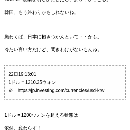
韓国、もう終わりかもしれないね。
願わくば、日本に抱きつかんといて・・かも。
冷たい言い方だけど、聞きわけがないもんね。
22日19:13:01
1ドル = 1210.25ウォン
※ https://jp.investing.com/currencies/usd-krw
1ドル = 1200ウォンを超える状態は
依然、変わらず！