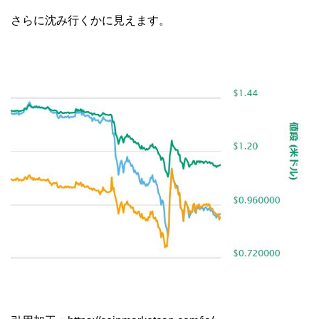
さらに沈み行くかに見えます。