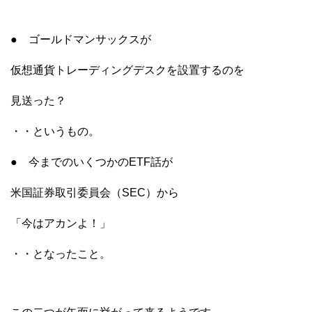
● ゴールドマンサックスが
仮想通貨トレーディングデスクを設置するのを
見送った？
・・というもの。
● 今までのいくつかのETF話が
米国証券取引委員会（SEC）から
「今はアカンよ！」
・・となったこと。