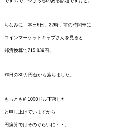
ですので、今さら感のある話題ですけど。
ちなみに、本日6日、22時手前の時間帯に
コインマーケットキャプさんを見ると
邦貨換算で715,839円。
昨日の80万円台から落ちました。
もっとも約1000ドル下落した
と申し上げていますから
円換算ではそのぐらいに・・。