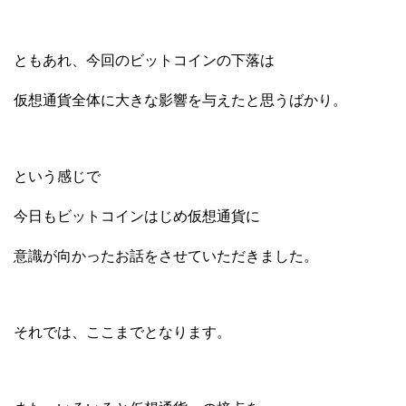
ともあれ、今回のビットコインの下落は
仮想通貨全体に大きな影響を与えたと思うばかり。
という感じで
今日もビットコインはじめ仮想通貨に
意識が向かったお話をさせていただきました。
それでは、ここまでとなります。