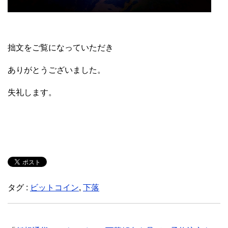
拙文をご覧になっていただき
ありがとうございました。
失礼します。
タグ :
ビットコイン
,
下落