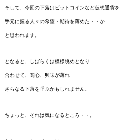
そして、今回の下落はビットコインなど仮想通貨を
手元に握る人々の希望・期待を薄めた・・か
と思われます。
となると、しばらくは模様眺めとなり
合わせて、関心、興味が薄れ
さらなる下落を呼ぶかもしれません。
ちょっと、それは気になるところ・・。