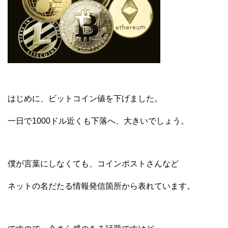
はじめに、ビットコイン値を下げました。
一日で1000ドル近くも下落へ、大きいでしょう。
僕が言葉にしなくても、コインポストさんなど
ネットの名だたる情報発信箇所から表れています。