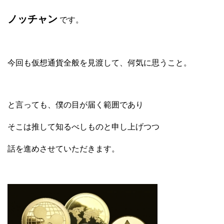
ノッチャン
です。
今回も仮想通貨全般を見渡して、何気に思うこと。
と言っても、僕の目が届く範囲であり
そこは推して知るべしものと申し上げつつ
話を進めさせていただきます。