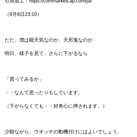
引用加工：https://coinmarketcap.com/ja/
（9月6日23:10）
ただ、僕は能天気なのか、天邪鬼なのか
明日、様子を見て、さらに下がるなら
「買ってみるか」
・・なんて思ったりもしています。
（下がらなくても・・好奇心に押されます。）
少額ながら、ウオッチの動機付けにはよいでしょう。