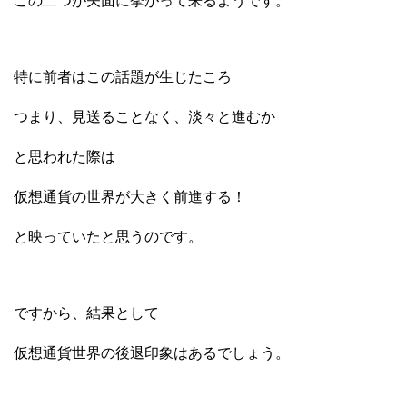
この二つが矢面に挙がって来るようです。
特に前者はこの話題が生じたころ
つまり、見送ることなく、淡々と進むか
と思われた際は
仮想通貨の世界が大きく前進する！
と映っていたと思うのです。
ですから、結果として
仮想通貨世界の後退印象はあるでしょう。