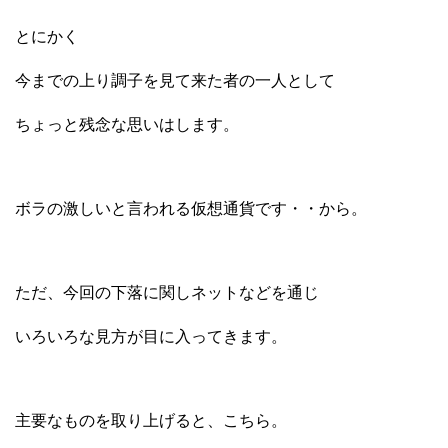
とにかく
今までの上り調子を見て来た者の一人として
ちょっと残念な思いはします。
ボラの激しいと言われる仮想通貨です・・から。
ただ、今回の下落に関しネットなどを通じ
いろいろな見方が目に入ってきます。
主要なものを取り上げると、こちら。