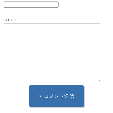
コメント
コメント送信