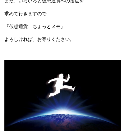
また、いろいろと仮想通貨への接点を
求めて行きますので
『仮想通貨、ちょっとメモ』
よろしければ、お寄りください。