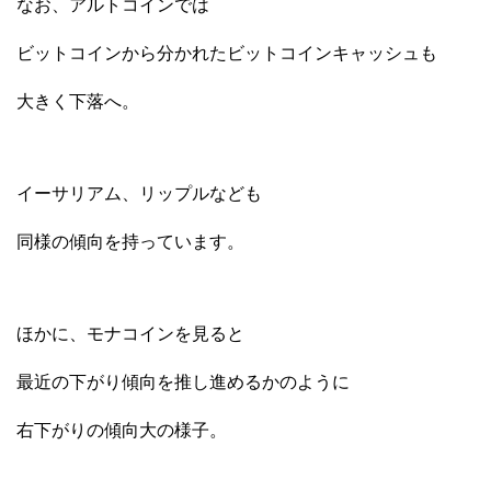
なお、アルトコインでは
ビットコインから分かれたビットコインキャッシュも
大きく下落へ。
イーサリアム、リップルなども
同様の傾向を持っています。
ほかに、モナコインを見ると
最近の下がり傾向を推し進めるかのように
右下がりの傾向大の様子。