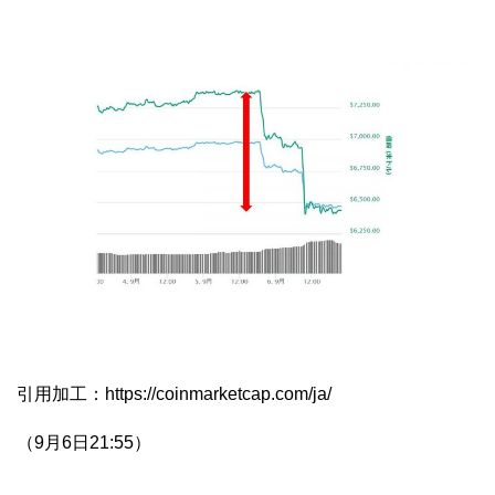
引用加工：https://coinmarketcap.com/ja/
（9月6日21:55）