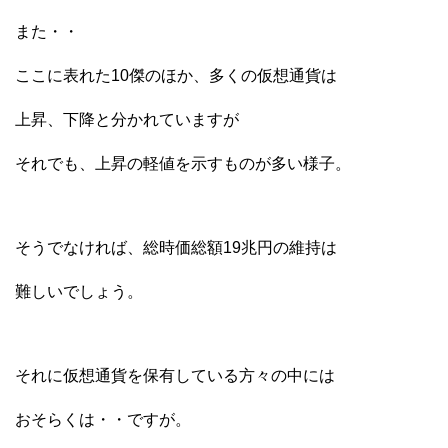
また・・
ここに表れた10傑のほか、多くの仮想通貨は
上昇、下降と分かれていますが
それでも、上昇の軽値を示すものが多い様子。
そうでなければ、総時価総額19兆円の維持は
難しいでしょう。
それに仮想通貨を保有している方々の中には
おそらくは・・ですが。