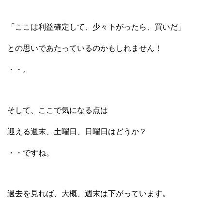
「ここは利益確定して、少々下がったら、買いだ」
との思いであたっているのかもしれません！
・・。
そして、ここで気になる点は
迎える週末、土曜日、日曜日はどうか？
・・ですね。
過去を見れば、大概、週末は下がっています。