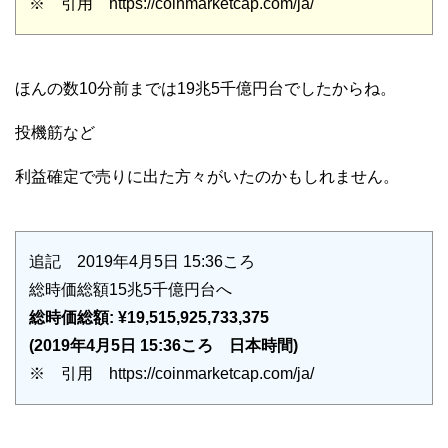
※ 引用 https://coinmarketcap.com/ja/
ほんの数10分前までは19兆5千億円台でしたからね。
投機筋など
利益確定で売りに出た方々がいたのかもしれません。
追記 2019年4月5日 15:36ころ
総時価総額15兆5千億円台へ
総時価総額: ¥19,515,925,733,375
(2019年4月5日 15:36ころ 日本時間)
※ 引用 https://coinmarketcap.com/ja/