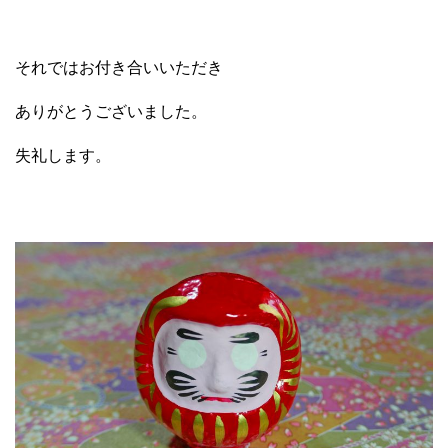
それではお付き合いいただき
ありがとうございました。
失礼します。