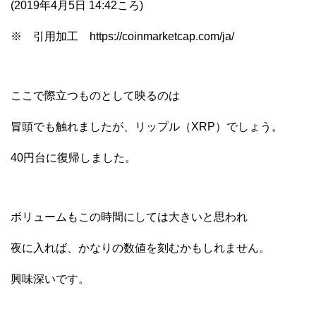
(2019年4月5日 14:42ころ)
※ 引用加工 https://coinmarketcap.com/ja/
ここで際立つものとして映るのは
冒頭でも触れましたが、リップル（XRP）でしょう。
40円台に復帰しました。
ボリュームもこの時間にしては大きいと思われ
夜に入れば、かなりの数値を刻むかもしれません。
興味深いです。