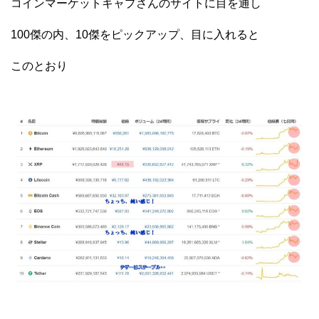
コインマーケットキャプさんのサイトに目を通し
100傑の内、10傑をピックアップ、目に入れると
このとおり