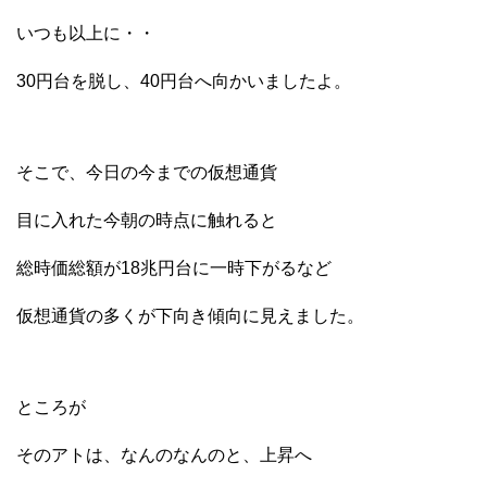
いつも以上に・・
30円台を脱し、40円台へ向かいましたよ。
そこで、今日の今までの仮想通貨
目に入れた今朝の時点に触れると
総時価総額が18兆円台に一時下がるなど
仮想通貨の多くが下向き傾向に見えました。
ところが
そのアトは、なんのなんのと、上昇へ