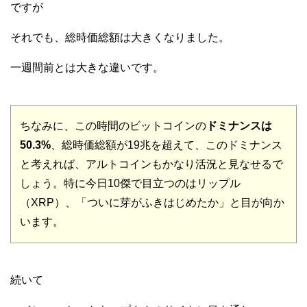
ですが
それでも、総時価総額は大きくなりました。
一週間前とは大きな違いです。
ちなみに、この時間のビットコインの
ドミナンスは
50.3%
、総時価総額が19兆を超えて、このドミナンス
と考えれば、アルトコインもかなり活況と見なせるで
しょう。特に今日10傑で目立つのはリップル
（XRP）、「ついに芽がふきはじめたか」と目が向か
います。
続いて