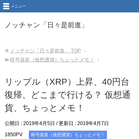
メニュー
ノッチャン「日々是前進」
ノッチャン「日々是前進」
TOP
暗号資産（仮想通貨）ちょっとメモ！
リップル（XRP）上昇、40円台
復帰、どこまで行ける？ 仮想通
貨、ちょっとメモ！
公開日 :
2019年4月5日
/ 更新日 :
2019年4月7日
1850PV
暗号資産（仮想通貨）ちょっとメモ！