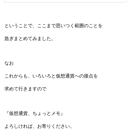
ということで、ここまで思いつく範囲のことを
急ぎまとめてみました。
なお
これからも、いろいろと仮想通貨への接点を
求めて行きますので
『仮想通貨、ちょっとメモ』
よろしければ、お寄りください。