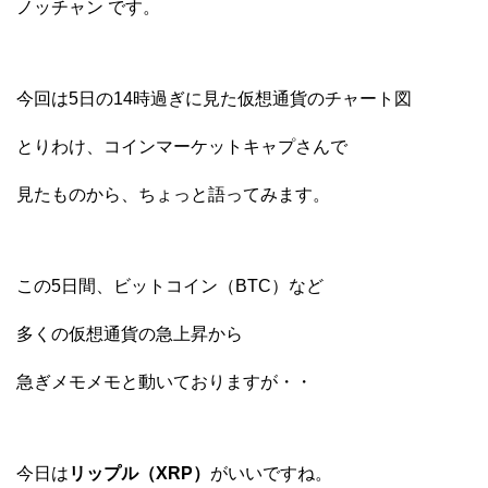
ノッチャン です。
今回は5日の14時過ぎに見た仮想通貨のチャート図
とりわけ、コインマーケットキャプさんで
見たものから、ちょっと語ってみます。
この5日間、ビットコイン（BTC）など
多くの仮想通貨の急上昇から
急ぎメモメモと動いておりますが・・
今日は
リップル（XRP）
がいいですね。