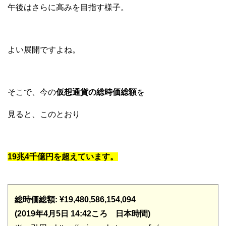
午後はさらに高みを目指す様子。
よい展開ですよね。
そこで、今の
仮想通貨の総時価総額
を
見ると、このとおり
19兆4千億円を超えています。
総時価総額: ¥19,480,586,154,094
(2019年4月5日 14:42ころ 日本時間)