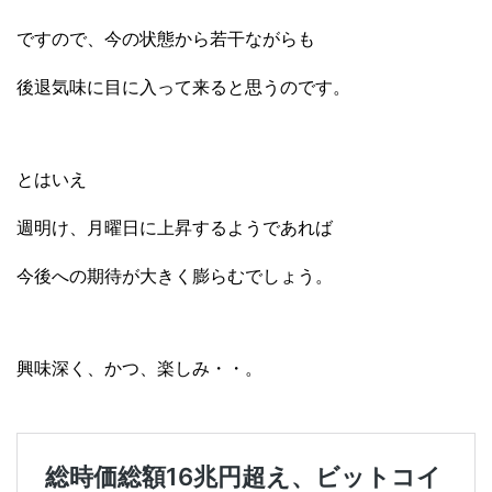
ですので、今の状態から若干ながらも
後退気味に目に入って来ると思うのです。
とはいえ
週明け、月曜日に上昇するようであれば
今後への期待が大きく膨らむでしょう。
興味深く、かつ、楽しみ・・。