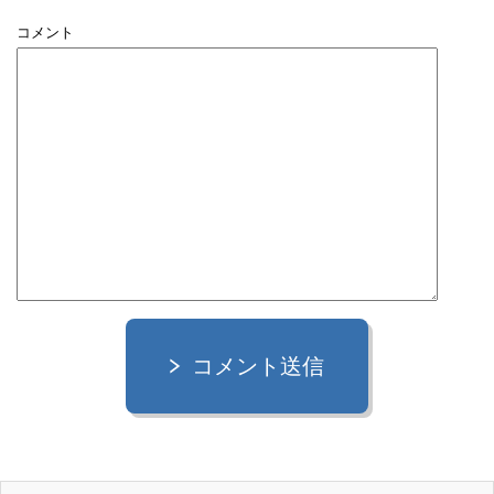
コメント
コメント送信