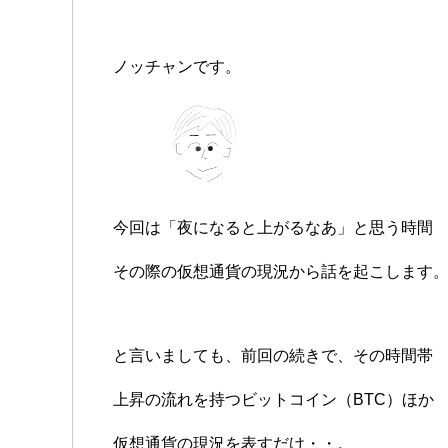
ノッチャンです。
今回は「夜になると上がるなあ」と思う時間
その際の仮想通貨の現況から話を起こします
と言いましても、前回の続きで、その時間帯
上昇の流れを持つビットコイン（BTC）ほか
仮想通貨の現況を表すだけ・・。