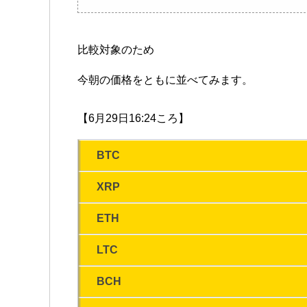
比較対象のため
今朝の価格をともに並べてみます。
【6月29日16:24ころ】
BTC
XRP
ETH
LTC
BCH