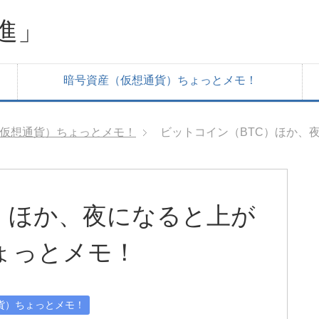
進」
暗号資産（仮想通貨）ちょっとメモ！
仮想通貨）ちょっとメモ！
ビットコイン（BTC）ほか、
）ほか、夜になると上が
ょっとメモ！
貨）ちょっとメモ！