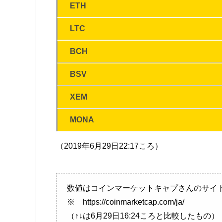
ETH
LTC
BCH
BSV
XEM
MONA
（2019年6月29日22:17ころ）
数値はコインマーケットキャプさんのサイ
※ https://coinmarketcap.com/ja/
（↑↓は6月29日16:24ころと比較したもの）