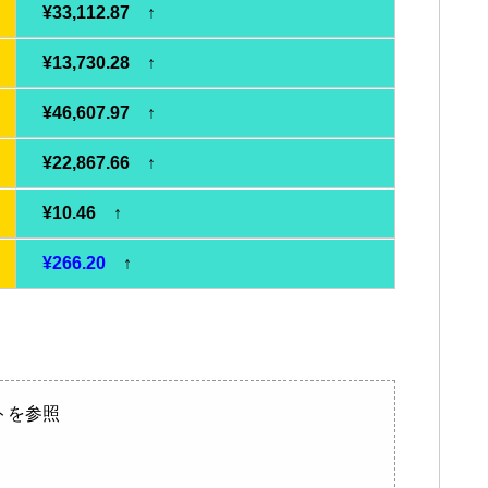
¥33,112.87 ↑
¥13,730.28 ↑
¥46,607.97 ↑
¥22,867.66 ↑
¥10.46 ↑
¥266.20
↑
トを参照