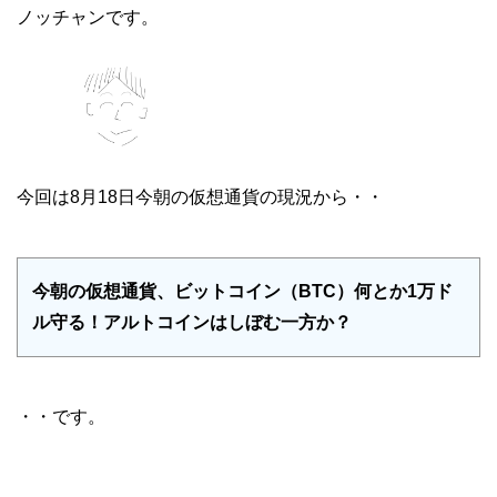
ノッチャンです。
今回は8月18日今朝の仮想通貨の現況から・・
今朝の仮想通貨、ビットコイン（BTC）何とか1万ド
ル守る！アルトコインはしぼむ一方か？
・・です。