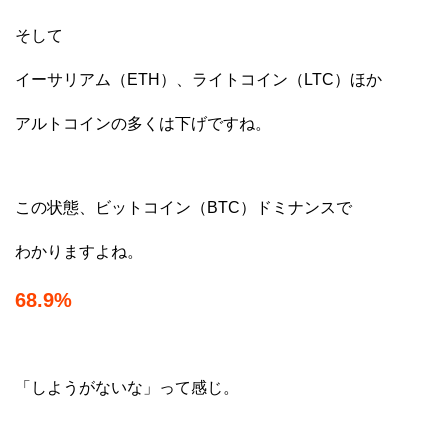
そして
イーサリアム（ETH）、ライトコイン（LTC）ほか
アルトコインの多くは下げですね。
この状態、ビットコイン（BTC）ドミナンスで
わかりますよね。
68.9%
「しようがないな」って感じ。