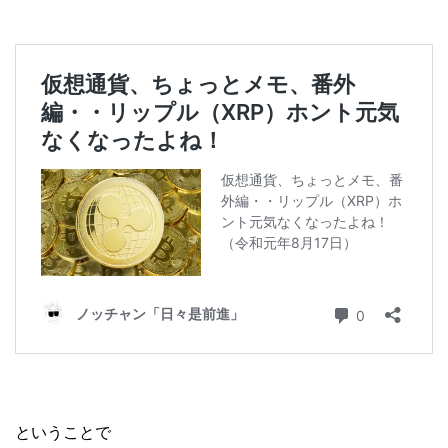
ということで