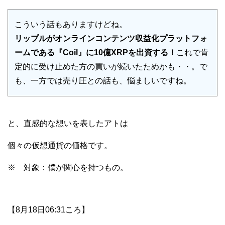
こういう話もありますけどね。
リップルがオンラインコンテンツ収益化プラットフォ
ームである『Coil』に10億XRPを出資する！
これで肯
定的に受け止めた方の買いが続いたためかも・・。で
も、一方では売り圧との話も、悩ましいですね。
と、直感的な想いを表したアトは
個々の仮想通貨の価格です。
※ 対象：僕が関心を持つもの。
【8月18日06:31ころ】