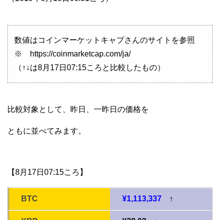
数値はコインマーケットキャプさんのサイトを参照
※ https://coinmarketcap.com/ja/
（↑↓は8月17日07:15ころと比較したもの）
比較対象として、昨日、一昨日の価格を
ともに並べてみます。
【8月17日07:15ころ】
BTC
¥1,113,337
↑