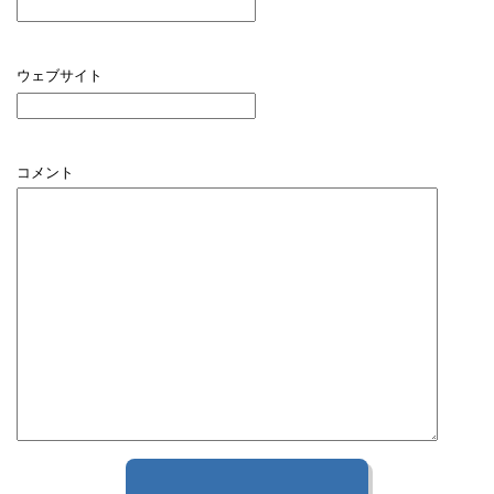
ウェブサイト
コメント