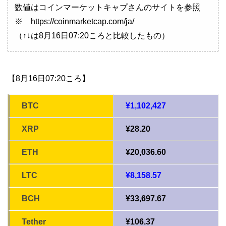
数値はコインマーケットキャプさんのサイトを参照
※ https://coinmarketcap.com/ja/
（↑↓は8月16日07:20ころと比較したもの）
【8月16日07:20ころ】
BTC
¥1,102,427
XRP
¥28.20
ETH
¥20,036.60
LTC
¥8,158.57
BCH
¥33,697.67
Tether
¥106.37