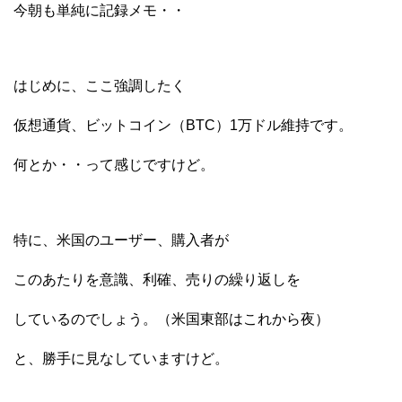
今朝も単純に記録メモ・・
はじめに、ここ強調したく
仮想通貨、ビットコイン（BTC）1万ドル維持です。
何とか・・って感じですけど。
特に、米国のユーザー、購入者が
このあたりを意識、利確、売りの繰り返しを
しているのでしょう。（米国東部はこれから夜）
と、勝手に見なしていますけど。