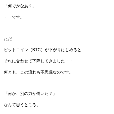
「何でかなあ？」
・・です。
ただ
ビットコイン（BTC）が下がりはじめると
それに合わせて下降してきました・・
何とも、この流れも不思議なのです。
「何か、別の力が働いた？」
なんて思うところ。