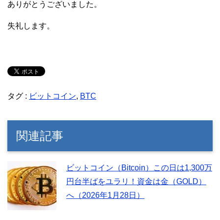
ありがとうございました。
失礼します。
タグ :
ビットコイン
,
BTC
関連記事
ビットコイン（Bitcoin）この日は1,300万
円台半ばをユラリ！資金は金（GOLD）
へ（2026年1月28日）