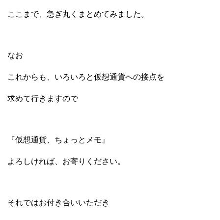
ここまで、急ぎ丸くまとめてみました。
なお
これからも、いろいろと仮想通貨への接点を
求めて行きますので
『仮想通貨、ちょっとメモ』
よろしければ、お寄りください。
それではお付き合いいただき