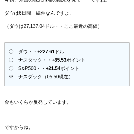
ダウは6日間、続伸なんですよ。
（ダウは27,137.04ドル・・ここ最近の高値）
〇 ダウ・・
+227.61
ドル
〇 ナスダック・・
+85.53
ポイント
〇 S&P500・・
+21.54
ポイント
※ ナスダック（05:50現在）
金もいくらか反発しています。
ですからね。