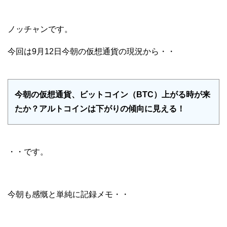
ノッチャンです。
今回は9月12日今朝の仮想通貨の現況から・・
今朝の仮想通貨、ビットコイン（BTC）上がる時が来
たか？アルトコインは下がりの傾向に見える！
・・です。
今朝も感慨と単純に記録メモ・・