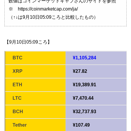
数値はコインマーケットキャプさんのサイトを参照
※ https://coinmarketcap.com/ja/
（↑↓は9月10日05:09ころと比較したもの）
【9月10日05:09ころ】
BTC
¥1,105,284
XRP
¥27.82
ETH
¥19,389.91
LTC
¥7,470.44
BCH
¥32,737.93
Tether
¥107.49