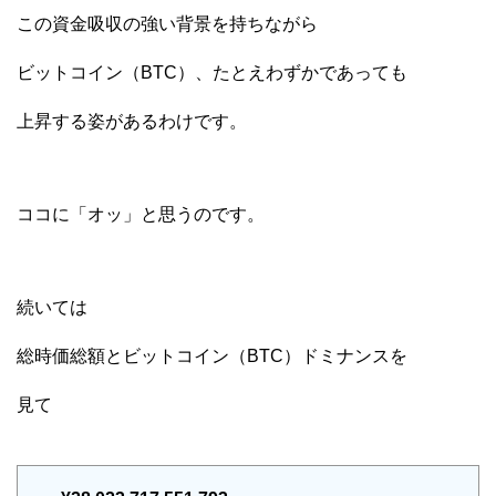
この資金吸収の強い背景を持ちながら
ビットコイン（BTC）、たとえわずかであっても
上昇する姿があるわけです。
ココに「オッ」と思うのです。
続いては
総時価総額とビットコイン（BTC）ドミナンスを
見て