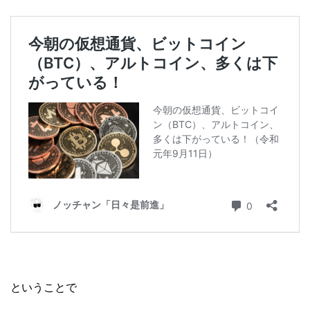
ということで