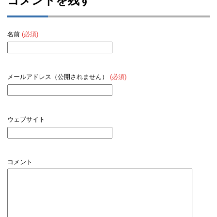
コメントを残す
名前
(必須)
メールアドレス（公開されません）
(必須)
ウェブサイト
コメント