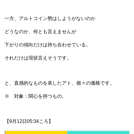
一方、アルトコイン勢はしようがないのか
どうなのか、何とも言えませんが
下がりの傾向だけは持ち合わせている。
それだけは現状言えそうです。
と、直感的なものを表したアト、個々の価格です。
※ 対象：関心を持つもの。
【9月12日05:34ころ】