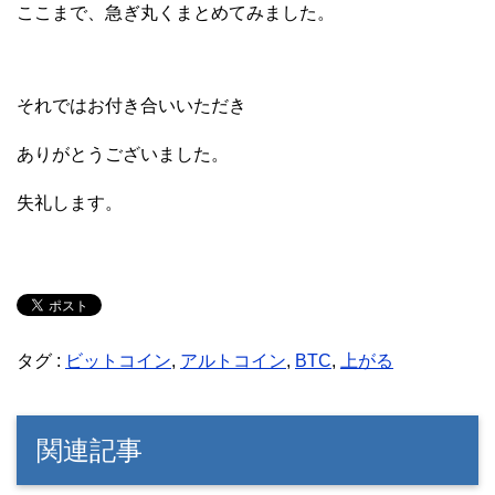
ここまで、急ぎ丸くまとめてみました。
それではお付き合いいただき
ありがとうございました。
失礼します。
タグ :
ビットコイン
,
アルトコイン
,
BTC
,
上がる
関連記事