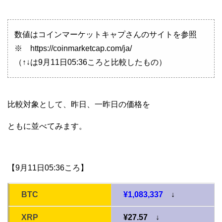
数値はコインマーケットキャプさんのサイトを参照
※ https://coinmarketcap.com/ja/
（↑↓は9月11日05:36ころと比較したもの）
比較対象として、昨日、一昨日の価格を
ともに並べてみます。
【9月11日05:36ころ】
BTC
¥1,083,337
↓
XRP
¥27.57 ↓