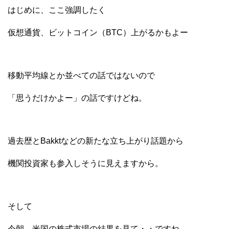
はじめに、ここ強調したく
仮想通貨、ビットコイン（BTC）上がるかもよー
移動平均線とか並べての話ではないので
「思うだけかよー」の話ですけどね。
過去歴とBakktなどの新たな立ち上がり話題から
機関投資家も参入しそうに見えますから。
そして
今朝、米国の株式市場の結果を見て・・ですね。