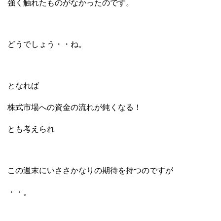
強く触れたものがなかったのです。
どうでしょう・・ね。
となれば
株式市場への資金の流れが鈍くなる！
とも考えられ
この週末にいささかなりの期待を持つのですが
・・。