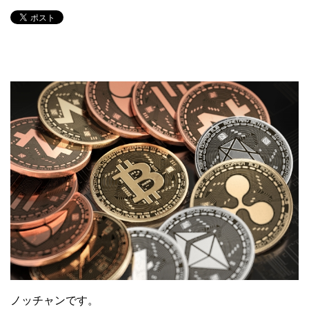
ノッチャンです。