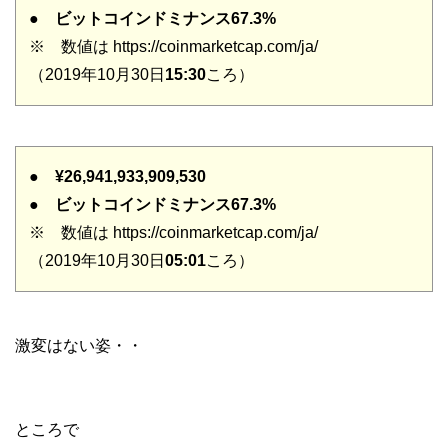
●
ビットコインドミナンス67.3%
※ 数値は https://coinmarketcap.com/ja/
（2019年10月30日
15:30
ころ）
●
¥26,941,933,909,530
●
ビットコインドミナンス67.3%
※ 数値は https://coinmarketcap.com/ja/
（2019年10月30日
05:01
ころ）
激変はない姿・・
ところで