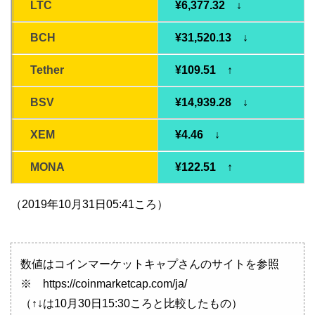
LTC
¥6,377.32 ↓
BCH
¥31,520.13 ↓
Tether
¥109.51 ↑
BSV
¥14,939.28 ↓
XEM
¥4.46 ↓
MONA
¥122.51 ↑
（2019年10月31日05:41ころ）
数値はコインマーケットキャプさんのサイトを参照
※ https://coinmarketcap.com/ja/
（↑↓は10月30日15:30ころと比較したもの）