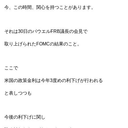
今、この時間、関心を持つことがあります。
それは30日のパウエルFRB議長の会見で
取り上げられたFOMCの結果のこと。
ここで
米国の政策金利は今年3度めの利下げが行われる
と表しつつも
今後の利下げに関し