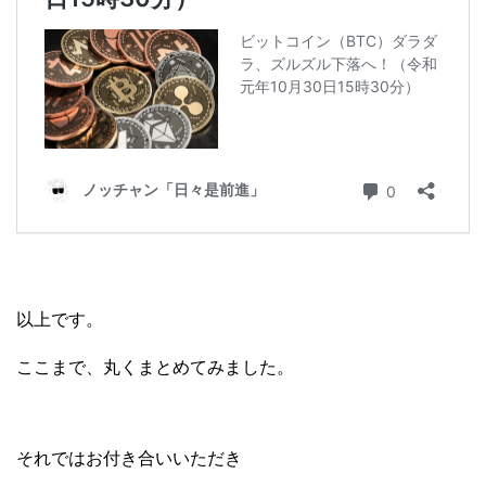
以上です。
ここまで、丸くまとめてみました。
それではお付き合いいただき