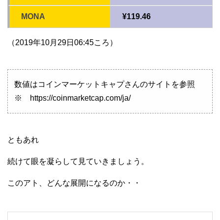
MONA
¥119.46
（2019年10月29日06:45ころ）
数値はコインマーケットキャプさんのサイトを参照
※ https://coinmarketcap.com/ja/
ともあれ
続けて眼を凝らして見ていきましょう。
このアト、どんな展開になるのか・・