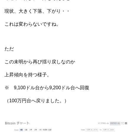
現状、大きく下落、下がり・・
これは変わらないですね。
ただ
この未明から再び揺り戻しなのか
上昇傾向を持つ様子。
※ 9,100ドル台から9,200ドル台へ回復
（100万円台へ戻りました。）