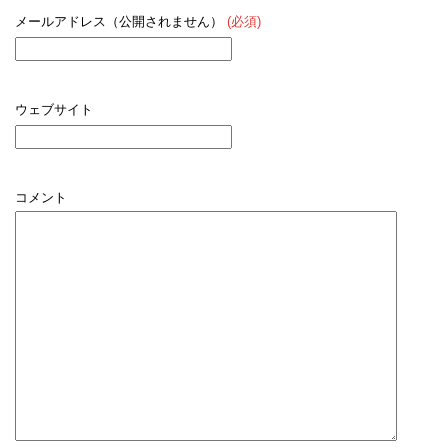
メールアドレス（公開されません）
(必須)
ウェブサイト
コメント