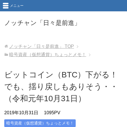
メニュー
ノッチャン「日々是前進」
ノッチャン「日々是前進」
TOP
暗号資産（仮想通貨）ちょっとメモ！
ビットコイン（BTC）下がる！
でも、揺り戻しもありそう・・
（令和元年10月31日）
2019年10月31日
1095PV
暗号資産（仮想通貨）ちょっとメモ！