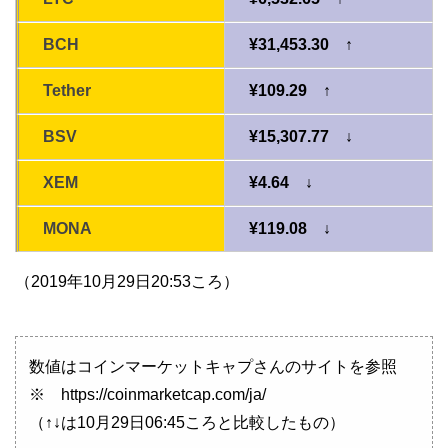
BCH
¥31,453.30 ↑
Tether
¥109.29 ↑
BSV
¥15,307.77 ↓
XEM
¥4.64 ↓
MONA
¥119.08 ↓
（2019年10月29日20:53ころ）
数値はコインマーケットキャプさんのサイトを参照
※ https://coinmarketcap.com/ja/
（↑↓は10月29日06:45ころと比較したもの）