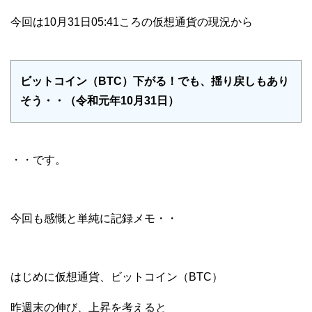
今回は10月31日05:41ころの仮想通貨の現況から
ビットコイン（BTC）下がる！でも、揺り戻しもあり
そう・・（令和元年10月31日）
・・です。
今回も感慨と単純に記録メモ・・
はじめに仮想通貨、ビットコイン（BTC）
昨週末の伸び、上昇を考えると