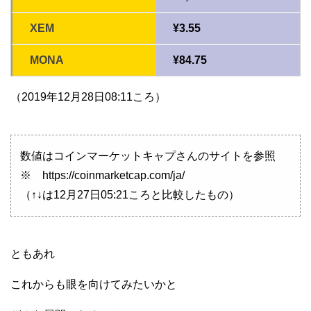
XEM
¥3.55
MONA
¥84.75
（2019年12月28日08:11ころ）
数値はコインマーケットキャプさんのサイトを参照
※ https://coinmarketcap.com/ja/
（↑↓は12月27日05:21ころと比較したもの）
ともあれ
これからも眼を向けてみたいかと