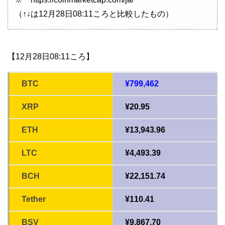
（↑↓は12月28日08:11ころと比較したもの）
【12月28日08:11ころ】
BTC
¥799,462
XRP
¥20.95
ETH
¥13,943.96
LTC
¥4,493.39
BCH
¥22,151.74
Tether
¥110.41
BSV
¥9,867.70