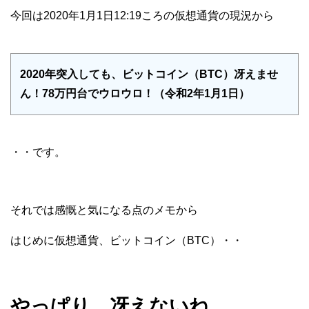
今回は2020年1月1日12:19ころの仮想通貨の現況から
2020年突入しても、ビットコイン（BTC）冴えませ
ん！78万円台でウロウロ！（令和2年1月1日）
・・です。
それでは感慨と気になる点のメモから
はじめに仮想通貨、ビットコイン（BTC）・・
やっぱり、冴えないね。