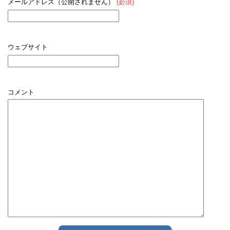
メールアドレス（公開されません）
(必須)
ウェブサイト
コメント