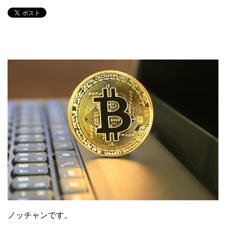
ノッチャンです。