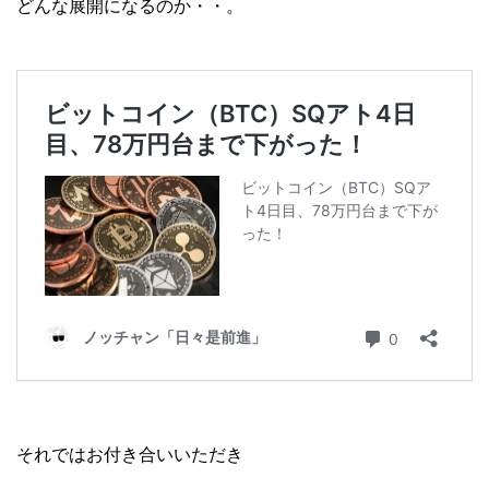
どんな展開になるのか・・。
それではお付き合いいただき