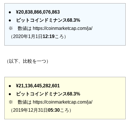
●
¥20,838,866,076,863
●
ビットコインドミナンス68.3%
※ 数値は https://coinmarketcap.com/ja/
（2020年1月1日
12:19
ころ）
（以下、比較を一つ）
●
¥21,136,445,282,601
●
ビットコインドミナンス68.3%
※ 数値は https://coinmarketcap.com/ja/
（2019年12月31日
05:30
ころ）