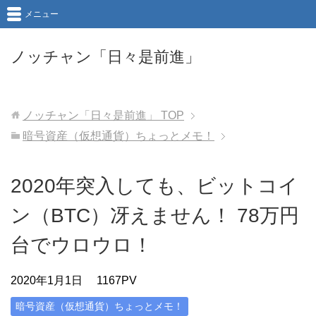
メニュー
ノッチャン「日々是前進」
ノッチャン「日々是前進」
TOP
暗号資産（仮想通貨）ちょっとメモ！
2020年突入しても、ビットコイ
ン（BTC）冴えません！ 78万円
台でウロウロ！
2020年1月1日
1167PV
暗号資産（仮想通貨）ちょっとメモ！