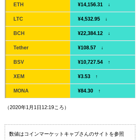
ETH
¥14,156.31 ↓
LTC
¥4,532.95 ↓
BCH
¥22,384.12 ↓
Tether
¥108.57 ↓
BSV
¥10,727.54 ↑
XEM
¥3.53 ↑
MONA
¥84.30 ↑
（2020年1月1日12:19ころ）
数値はコインマーケットキャプさんのサイトを参照