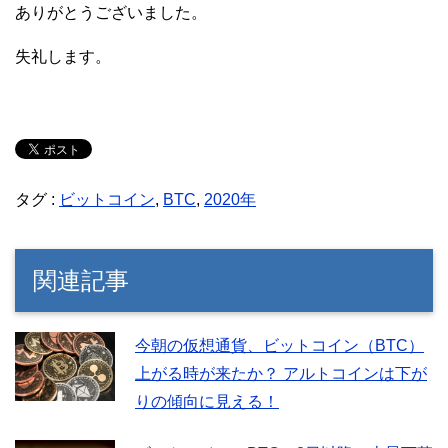
ありがとうございました。
失礼します。
タグ :
ビットコイン
,
BTC
,
2020年
関連記事
今朝の仮想通貨、ビットコイン（BTC）
上がる時が来たか？ アルトコインは下が
りの傾向に見える！