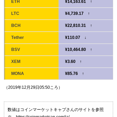
ETH
¥14,163.61 ↑
LTC
¥4,739.17 ↑
BCH
¥22,810.31 ↑
Tether
¥110.07 ↓
BSV
¥10,464.80 ↑
XEM
¥3.60 ↑
MONA
¥85.76 ↑
（2019年12月29日05:50ころ）
数値はコインマーケットキャプさんのサイトを参照
※ https://coinmarketcap.com/ja/