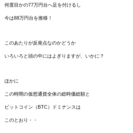
何度目かの77万円台へ足を付けるし
今は88万円台を推移！
このあたりが反発点なのかどうか
いろいろと頭の中にはよぎりますが、いかに？
ほかに
この時間の仮想通貨全体の総時価総額と
ビットコイン（BTC）ドミナンスは
このとおり・・