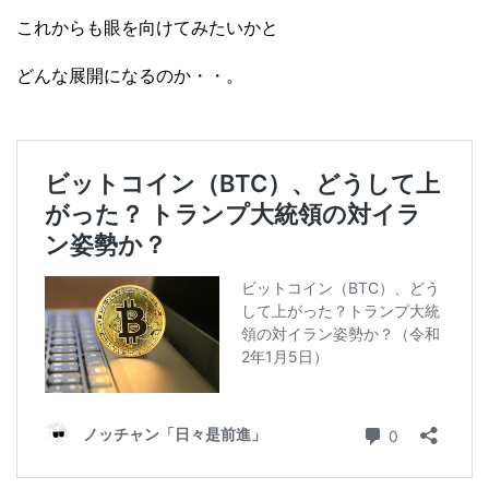
これからも眼を向けてみたいかと
どんな展開になるのか・・。