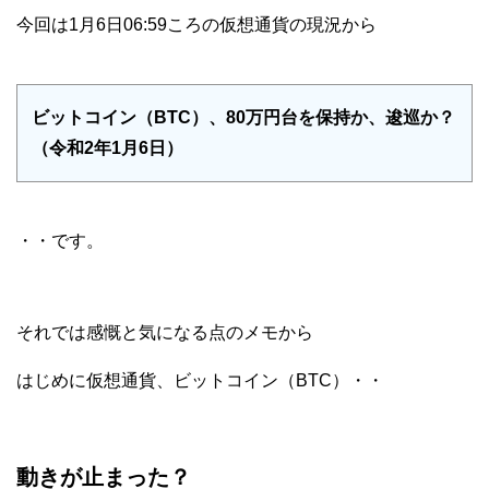
今回は1月6日06:59ころの仮想通貨の現況から
ビットコイン（BTC）、80万円台を保持か、逡巡か？
（令和2年1月6日）
・・です。
それでは感慨と気になる点のメモから
はじめに仮想通貨、ビットコイン（BTC）・・
動きが止まった？