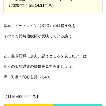
（2020年1月5日
14:31
ころ）
基本、ビットコイン（BTC）の価格変化を
そのまま総時価総額が反映している感じ。
と、急ぎ記録に加え、思うところを表したアトは
個々の仮想通貨の価格を見てみましょう。
※ 対象：関心を持つもの。
【1月6日06:59ころ】