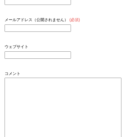
メールアドレス（公開されません）
(必須)
ウェブサイト
コメント