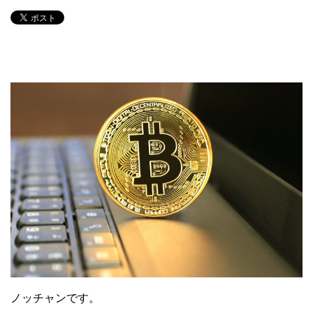
ノッチャンです。