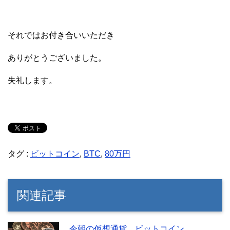
それではお付き合いいただき
ありがとうございました。
失礼します。
タグ :
ビットコイン
,
BTC
,
80万円
関連記事
今朝の仮想通貨、ビットコイン