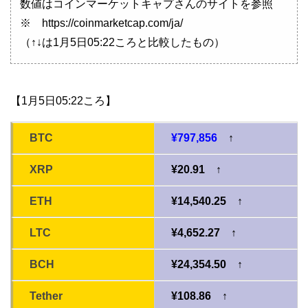
数値はコインマーケットキャプさんのサイトを参照
※ https://coinmarketcap.com/ja/
（↑↓は1月5日05:22ころと比較したもの）
【1月5日05:22ころ】
BTC
¥797,856
↑
XRP
¥20.91 ↑
ETH
¥14,540.25 ↑
LTC
¥4,652.27 ↑
BCH
¥24,354.50 ↑
Tether
¥108.86 ↑