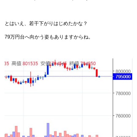
とはいえ、若干下がりはじめたかな？
79万円台へ向かう姿もありますからね。