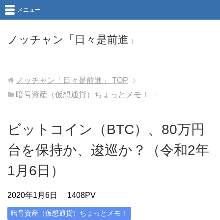
メニュー
ノッチャン「日々是前進」
ノッチャン「日々是前進」
TOP
暗号資産（仮想通貨）ちょっとメモ！
ビットコイン（BTC）、80万円
台を保持か、逡巡か？（令和2年
1月6日）
2020年1月6日
1408PV
暗号資産（仮想通貨）ちょっとメモ！