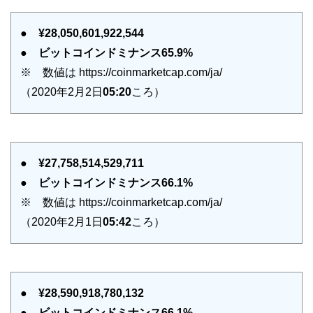
●
¥28,050,601,922,544
●
ビットコインドミナンス65.9%
※ 数値は https://coinmarketcap.com/ja/
（2020年2月2日
05:20
ころ）
●
¥27,758,514,529,711
●
ビットコインドミナンス66.1%
※ 数値は https://coinmarketcap.com/ja/
（2020年2月1日
05:42
ころ）
●
¥28,590,918,780,132
●
ビットコインドミナンス66.1%