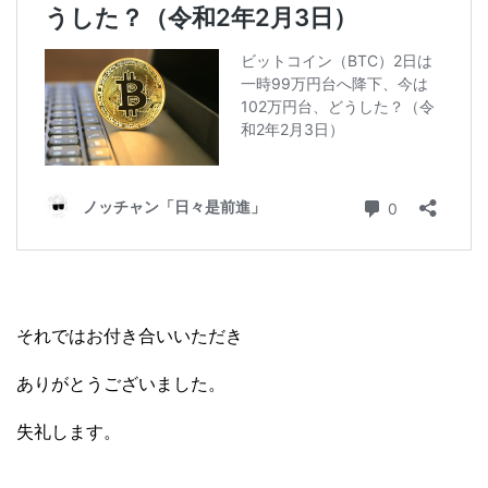
それではお付き合いいただき
ありがとうございました。
失礼します。