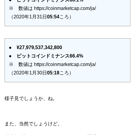
※ 数値は https://coinmarketcap.com/ja/
（2020年1月31日
05:54
ころ）
●
¥27,979,537,342,800
●
ビットコインドミナンス66.4%
※ 数値は https://coinmarketcap.com/ja/
（2020年1月30日
05:18
ころ）
様子見でしょうか、ね。
また、当然でしょうけど。