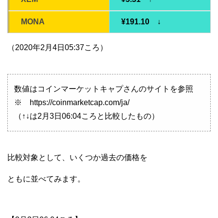
MONA
¥191.10 ↓
（2020年2月4日05:37ころ）
数値はコインマーケットキャプさんのサイトを参照
※ https://coinmarketcap.com/ja/
（↑↓は2月3日06:04ころと比較したもの）
比較対象として、いくつか過去の価格を
ともに並べてみます。