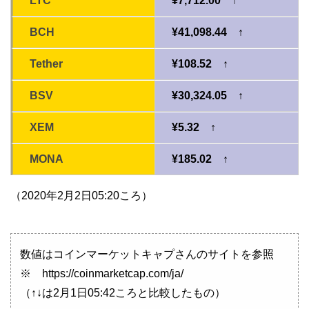
LTC
¥7,712.00 ↑
BCH
¥41,098.44 ↑
Tether
¥108.52 ↑
BSV
¥30,324.05 ↑
XEM
¥5.32 ↑
MONA
¥185.02 ↑
（2020年2月2日05:20ころ）
数値はコインマーケットキャプさんのサイトを参照
※ https://coinmarketcap.com/ja/
（↑↓は2月1日05:42ころと比較したもの）