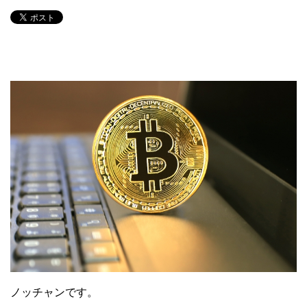
ノッチャンです。