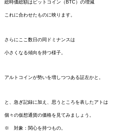
総時価総額はビットコイン（BTC）の増減
これに合わせたものに映ります。
さらにここ数日の同ドミナンスは
小さくなる傾向を持つ様子。
アルトコインが勢いを増しつつある証左かと。
と、急ぎ記録に加え、思うところを表したアトは
個々の仮想通貨の価格を見てみましょう。
※ 対象：関心を持つもの。