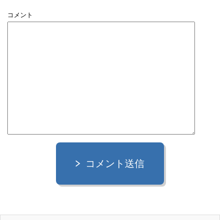
コメント
コメント送信