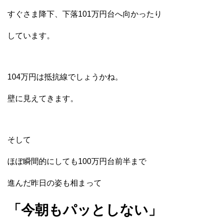
すぐさま降下、下落101万円台へ向かったり
しています。
104万円は抵抗線でしょうかね。
壁に見えてきます。
そして
ほぼ瞬間的にしても100万円台前半まで
進んだ昨日の姿も相まって
「今朝もパッとしない」