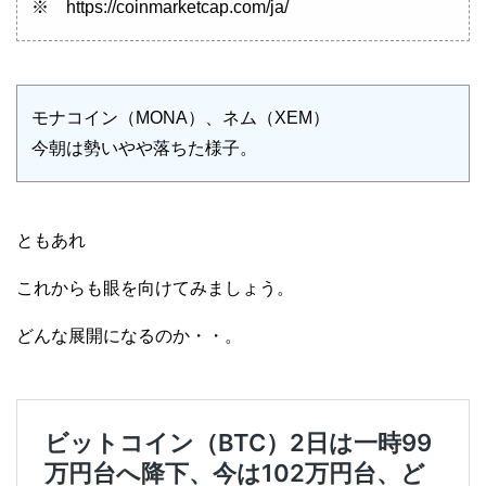
※ https://coinmarketcap.com/ja/
モナコイン（MONA）、ネム（XEM）
今朝は勢いやや落ちた様子。
ともあれ
これからも眼を向けてみましょう。
どんな展開になるのか・・。