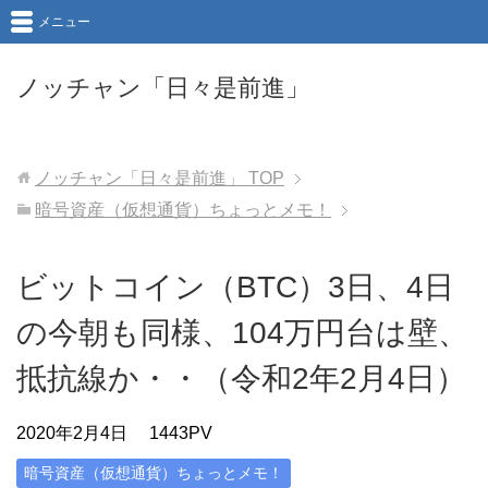
メニュー
ノッチャン「日々是前進」
ノッチャン「日々是前進」
TOP
暗号資産（仮想通貨）ちょっとメモ！
ビットコイン（BTC）3日、4日
の今朝も同様、104万円台は壁、
抵抗線か・・（令和2年2月4日）
2020年2月4日
1443PV
暗号資産（仮想通貨）ちょっとメモ！