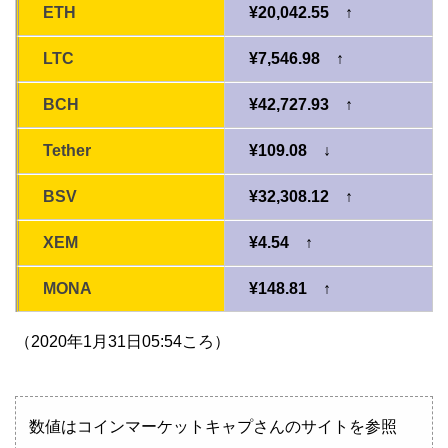
ETH
¥20,042.55 ↑
LTC
¥7,546.98 ↑
BCH
¥42,727.93 ↑
Tether
¥109.08 ↓
BSV
¥32,308.12 ↑
XEM
¥4.54 ↑
MONA
¥148.81 ↑
（2020年1月31日05:54ころ）
数値はコインマーケットキャプさんのサイトを参照