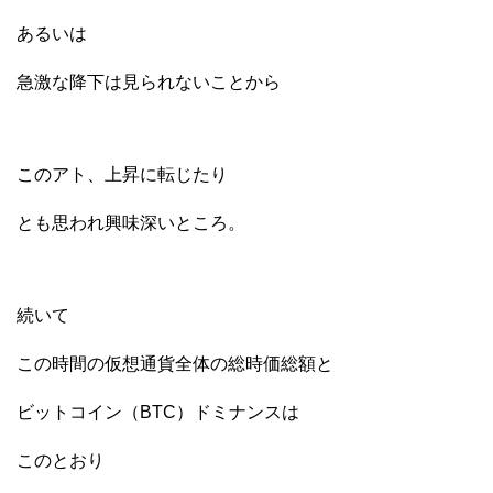
あるいは
急激な降下は見られないことから
このアト、上昇に転じたり
とも思われ興味深いところ。
続いて
この時間の仮想通貨全体の総時価総額と
ビットコイン（BTC）ドミナンスは
このとおり