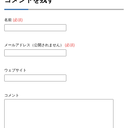
名前
(必須)
メールアドレス（公開されません）
(必須)
ウェブサイト
コメント