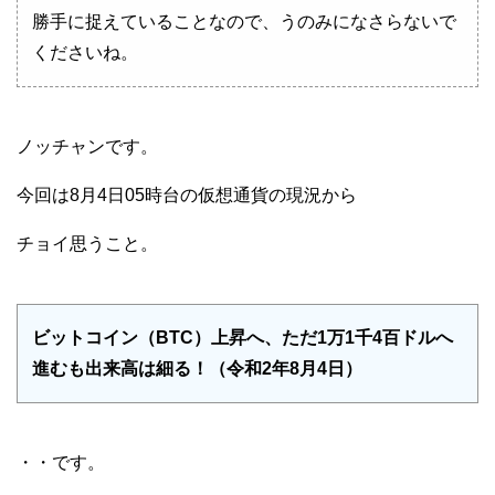
勝手に捉えていることなので、うのみになさらないで
くださいね。
ノッチャンです。
今回は8月4日05時台の仮想通貨の現況から
チョイ思うこと。
ビットコイン（BTC）上昇へ、ただ1万1千4百ドルへ
進むも出来高は細る！（令和2年8月4日）
・・です。