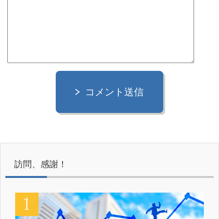
コメント送信
訪問、感謝！