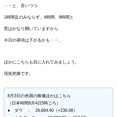
・・と、言いつつ
1時間足のみならず、4時間、8時間と
窓はかなり開いていますから
今日の昼頃は下がるかも・・。
ほかにこちらも目に入れてみましょう。
現状把握です。
8月3日の米国の株価ほかはこちら
（日本時間8月4日5時ごろ）
● ダウ ： 26,664.40（+236.08）