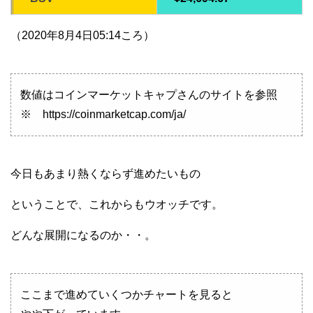
（2020年8月4日05:14ころ）
数値はコインマーケットキャプさんのサイトを参照
※ https://coinmarketcap.com/ja/
今日もあまり熱くならず進めたいもの
ということで、これからもウオッチです。
どんな展開になるのか・・。
ここまで進めていくつかチャートを見ると