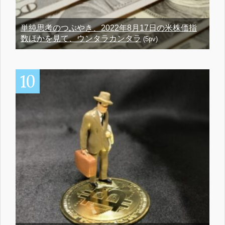
単純思考のつぶやき、2022年8月17日の米株価指
数ほかを見て、ウンタラカンタラ
(5pv)