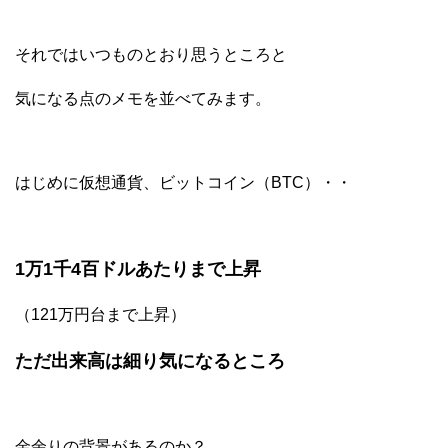
それではいつものとおり思うところと
気になる点のメモを並べてみます。
はじめに仮想通貨、ビットコイン（BTC）・・
1万1千4百ドルあたりまで上昇
（121万円台まで上昇）
ただ出来高は細り気になるところ
金余りの背景があるのか？