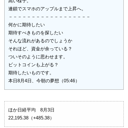
高い様子。
連鎖でスマホのアップルまで上昇へ。
－－－－－－－－－－－－－－－－－－
何かに期待したい
期待すべきものを探したい
そんな流れがあるのでしょうか
それほど、資金が余っている？
ついそのように思わせます。
ビットコインも上がる？
期待したいものです。
本日8月4日、今朝の夢想（05:46）
ほか日経平均 8月3日
22,195.38（+485.38）