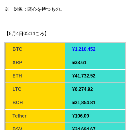
※ 対象：関心を持つもの。
【8月4日05:14ころ】
BTC
¥1,210,452
XRP
¥33.61
ETH
¥41,732.52
LTC
¥6,274.92
BCH
¥31,854.81
Tether
¥106.09
BSV
¥24,694.67