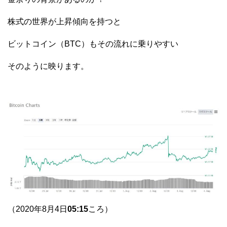
株式の世界が上昇傾向を持つと
ビットコイン（BTC）もその流れに乗りやすい
そのように映ります。
（2020年8月4日
05:15
ころ）