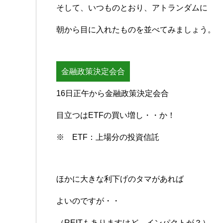
そして、いつものとおり、アトランダムに
朝から目に入れたものを並べてみましょう。
金融政策決定会合
16日正午から金融政策決定会合
目立つはETFの買い増し・・か！
※ ETF：上場分の投資信託
ほかに大きな利下げのタマがあれば
よいのですが・・
（REITもありますけど、インパクトが？）