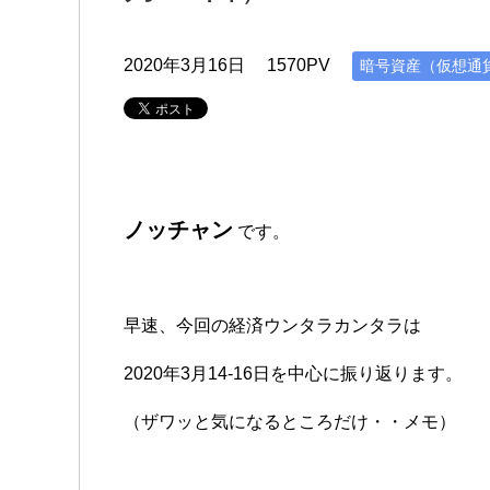
2020年3月16日
1570PV
暗号資産（仮想通
ノッチャン
です。
早速、今回の経済ウンタラカンタラは
2020年3月14-16日を中心に振り返ります。
（ザワッと気になるところだけ・・メモ）