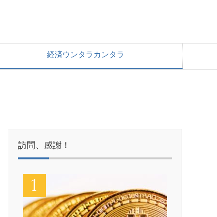
経済ウンタラカンタラ
訪問、感謝！