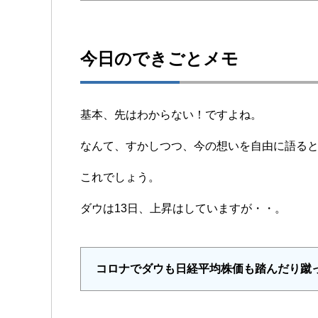
今日のできごとメモ
基本、先はわからない！ですよね。
なんて、すかしつつ、今の想いを自由に語る
これでしょう。
ダウは13日、上昇はしていますが・・。
コロナでダウも日経平均株価も踏んだり蹴