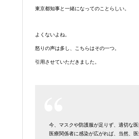
東京都知事と一緒になってのことらしい。
よくないよね。
怒りの声は多し、こちらはその一つ。
引用させていただきました。
今、マスクや防護服が足りず、適切な医
医療関係者に感染が広がれば、当然、医