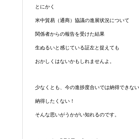
とにかく
米中貿易（通商）協議の進展状況について
関係者からの報告を受けた結果
生ぬるいと感じている証左と捉えても
おかしくはないかもしれませんよ。
少なくとも、今の進捗度合いでは納得できな
納得したくない！
そんな思いがうかがい知れるのです。