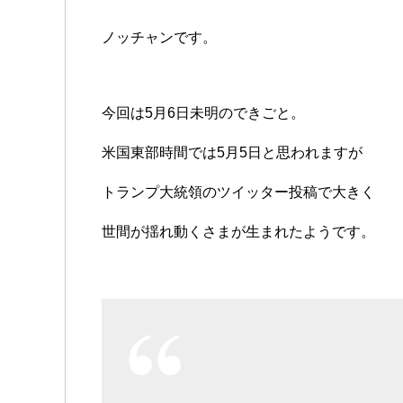
ノッチャンです。
今回は5月6日未明のできごと。
米国東部時間では5月5日と思われますが
トランプ大統領のツイッター投稿で大きく
世間が揺れ動くさまが生まれたようです。