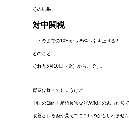
その結果
対中関税
・・今までの10%から25%へ引き上げる！
とのこと。
それも5月10日（金）から、です。
背景は様々でしょうけど
中国の知的財産権侵害などが米国の思った形
改善される姿が見えてこないのかもしれませ