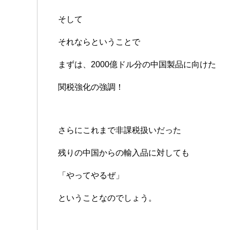
そして
それならということで
まずは、2000億ドル分の中国製品に向けた
関税強化の強調！
さらにこれまで非課税扱いだった
残りの中国からの輸入品に対しても
「やってやるぜ」
ということなのでしょう。