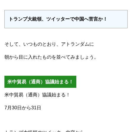
トランプ大統領、ツイッターで中国へ苦言か！
そして、いつものとおり、アトランダムに
朝から目に入れたものを並べてみましょう。
米中貿易（通商）協議始まる！
米中貿易（通商）協議始まる！
7月30日から31日