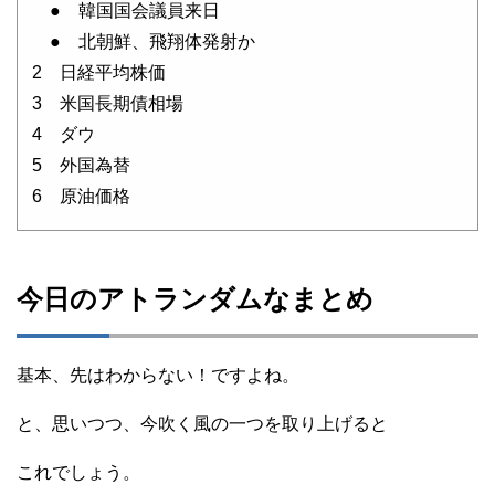
● 韓国国会議員来日
● 北朝鮮、飛翔体発射か
2 日経平均株価
3 米国長期債相場
4 ダウ
5 外国為替
6 原油価格
今日のアトランダムなまとめ
基本、先はわからない！ですよね。
と、思いつつ、今吹く風の一つを取り上げると
これでしょう。