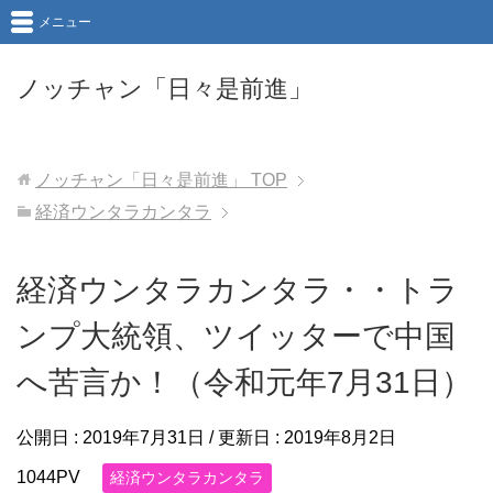
メニュー
ノッチャン「日々是前進」
ノッチャン「日々是前進」
TOP
経済ウンタラカンタラ
経済ウンタラカンタラ・・トラ
ンプ大統領、ツイッターで中国
へ苦言か！（令和元年7月31日）
公開日 :
2019年7月31日
/ 更新日 :
2019年8月2日
1044PV
経済ウンタラカンタラ