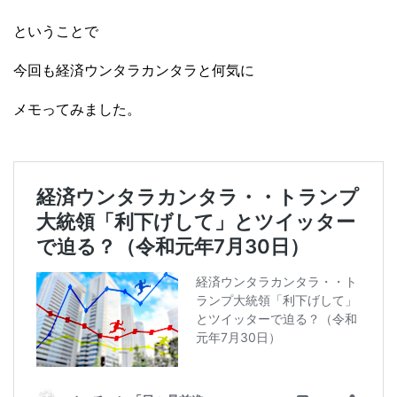
ということで
今回も経済ウンタラカンタラと何気に
メモってみました。