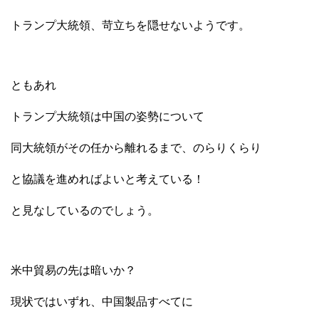
トランプ大統領、苛立ちを隠せないようです。
ともあれ
トランプ大統領は中国の姿勢について
同大統領がその任から離れるまで、のらりくらり
と協議を進めればよいと考えている！
と見なしているのでしょう。
米中貿易の先は暗いか？
現状ではいずれ、中国製品すべてに