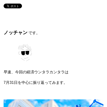
ノッチャン
です。
早速、今回の経済ウンタラカンタラは
7月31日を中心に振り返ってみます。