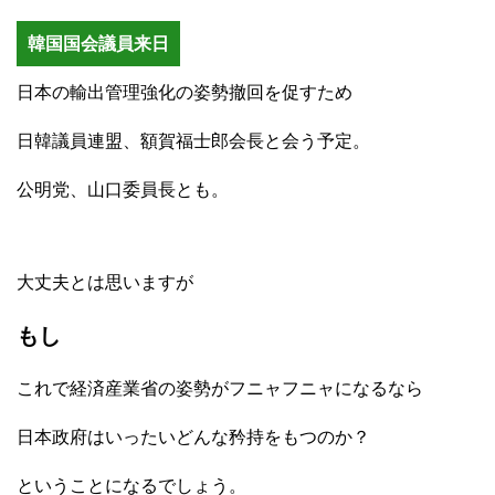
韓国国会議員来日
日本の輸出管理強化の姿勢撤回を促すため
日韓議員連盟、額賀福士郎会長と会う予定。
公明党、山口委員長とも。
大丈夫とは思いますが
もし
これで経済産業省の姿勢がフニャフニャになるなら
日本政府はいったいどんな矜持をもつのか？
ということになるでしょう。