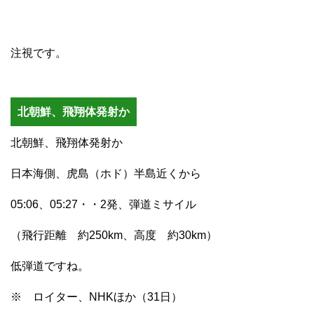
注視です。
北朝鮮、飛翔体発射か
北朝鮮、飛翔体発射か
日本海側、虎島（ホド）半島近くから
05:06、05:27・・2発、弾道ミサイル
（飛行距離 約250km、高度 約30km）
低弾道ですね。
※ ロイター、NHKほか（31日）