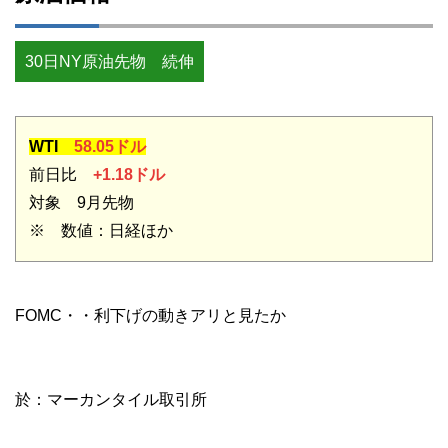
30日NY原油先物 続伸
WTI
58.05ドル
前日比
+1.18ドル
対象 9月先物
※ 数値：日経ほか
FOMC・・利下げの動きアリと見たか
於：マーカンタイル取引所