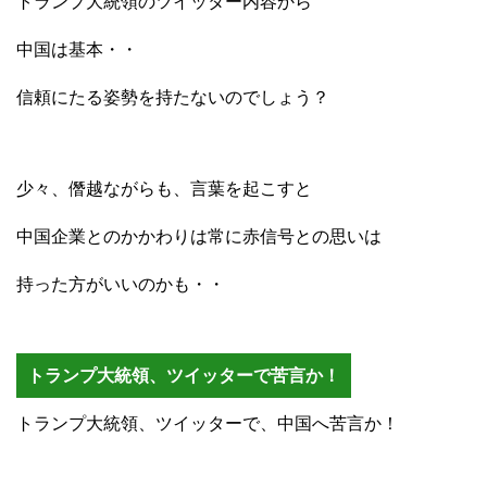
トランプ大統領のツイッター内容から
中国は基本・・
信頼にたる姿勢を持たないのでしょう？
少々、僭越ながらも、言葉を起こすと
中国企業とのかかわりは常に赤信号との思いは
持った方がいいのかも・・
トランプ大統領、ツイッターで苦言か！
トランプ大統領、ツイッターで、中国へ苦言か！