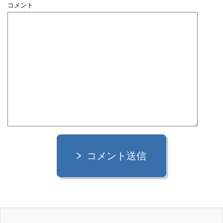
コメント
コメント送信