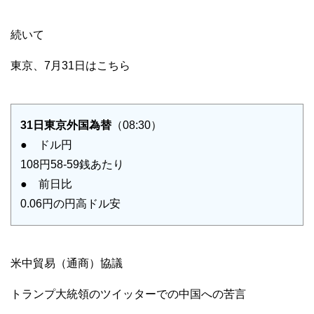
続いて
東京、7月31日はこちら
31日東京外国為替
（08:30）
● ドル円
108円58-59銭あたり
● 前日比
0.06円の円高ドル安
米中貿易（通商）協議
トランプ大統領のツイッターでの中国への苦言