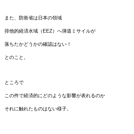
また、防衛省は日本の領域
排他的経済水域（EEZ）へ弾道ミサイルが
落ちたかどうかの確認はない！
とのこと。
ところで
この件で経済的にどのような影響が表れるのか
それに触れたものはない様子。