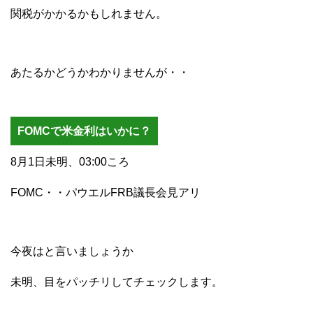
関税がかかるかもしれません。
あたるかどうかわかりませんが・・
FOMCで米金利はいかに？
8月1日未明、03:00ころ
FOMC・・パウエルFRB議長会見アリ
今夜はと言いましょうか
未明、目をパッチリしてチェックします。