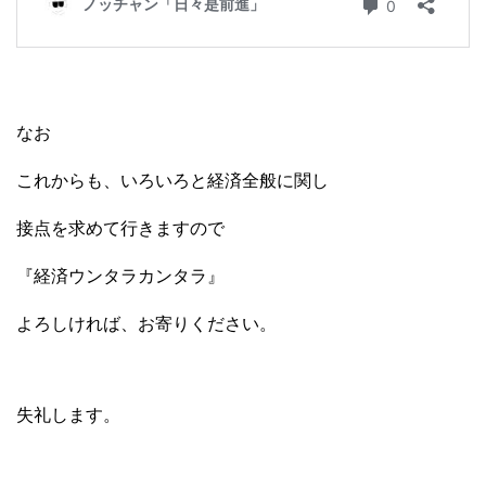
なお
これからも、いろいろと経済全般に関し
接点を求めて行きますので
『経済ウンタラカンタラ』
よろしければ、お寄りください。
失礼します。