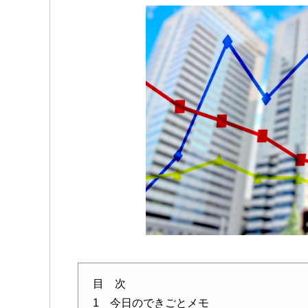
目 次
1 今日のできごとメモ