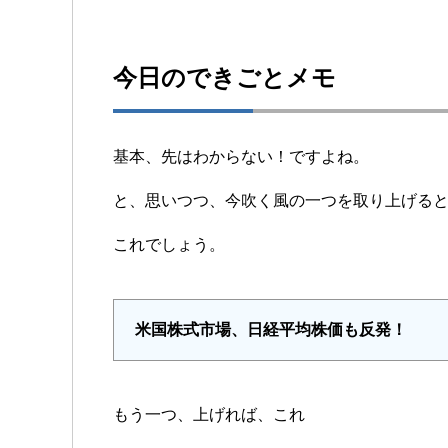
今日のできごとメモ
基本、先はわからない！ですよね。
と、思いつつ、今吹く風の一つを取り上げる
これでしょう。
米国株式市場、日経平均株価も反発！
もう一つ、上げれば、これ