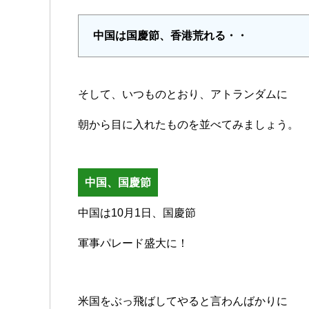
中国は国慶節、香港荒れる・・
そして、いつものとおり、アトランダムに
朝から目に入れたものを並べてみましょう。
中国、国慶節
中国は10月1日、国慶節
軍事パレード盛大に！
米国をぶっ飛ばしてやると言わんばかりに