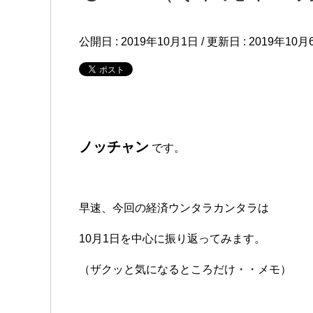
公開日 :
2019年10月1日
/ 更新日 :
2019年10月
ノッチャン
です。
早速、今回の経済ウンタラカンタラは
10月1日を中心に振り返ってみます。
（ザクッと気になるところだけ・・メモ）