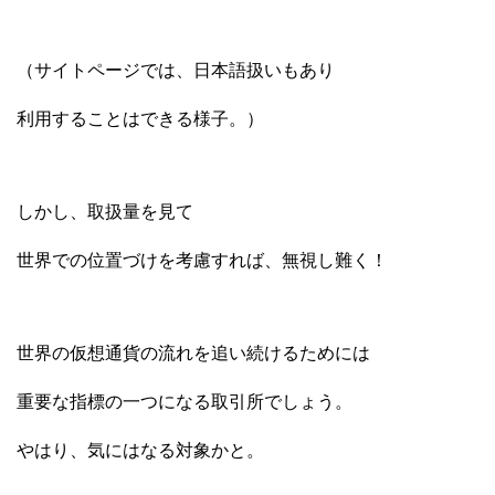
（サイトページでは、日本語扱いもあり
利用することはできる様子。）
しかし、取扱量を見て
世界での位置づけを考慮すれば、無視し難く！
世界の仮想通貨の流れを追い続けるためには
重要な指標の一つになる取引所でしょう。
やはり、気にはなる対象かと。