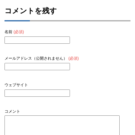
コメントを残す
名前
(必須)
メールアドレス（公開されません）
(必須)
ウェブサイト
コメント