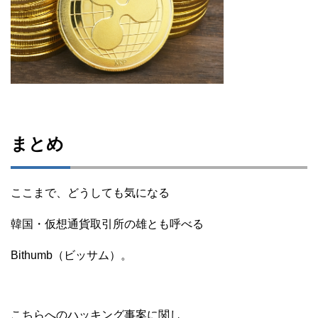
まとめ
ここまで、どうしても気になる
韓国・仮想通貨取引所の雄とも呼べる
Bithumb（ビッサム）。
こちらへのハッキング事案に関し