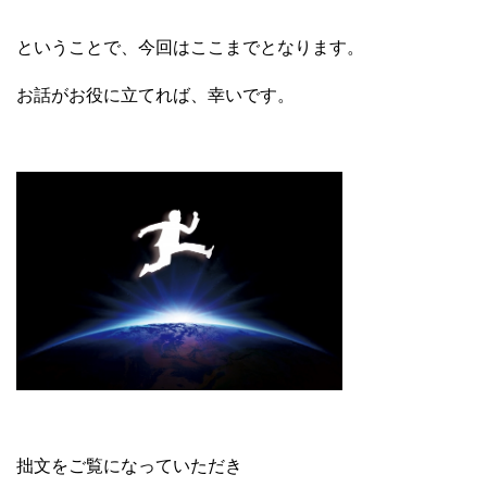
ということで、今回はここまでとなります。
お話がお役に立てれば、幸いです。
拙文をご覧になっていただき