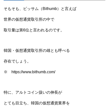
そもそも、ビッサム（Bithumb）と言えば
世界の仮想通貨取引所の中で
取引量は第6位と言われるのです。
韓国・仮想通貨取引所の雄とも呼べる
存在でしょう。
※ https://www.bithumb.com/
特に、アルトコイン扱いの伸長が
とても目立ち、韓国の仮想通貨業界を