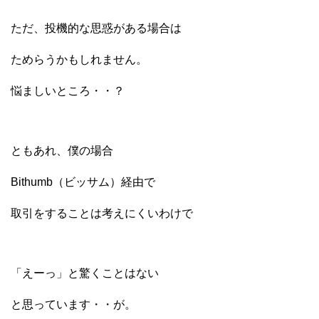
ただ、投機的な思惑がある場合は
ためらうかもしれません。
悩ましいところ・・？
ともあれ、僕の場合
Bithumb（ビッサム）経由で
取引をすることは考えにくいわけで
「えーっ」と驚くことはない
と思っています・・が。