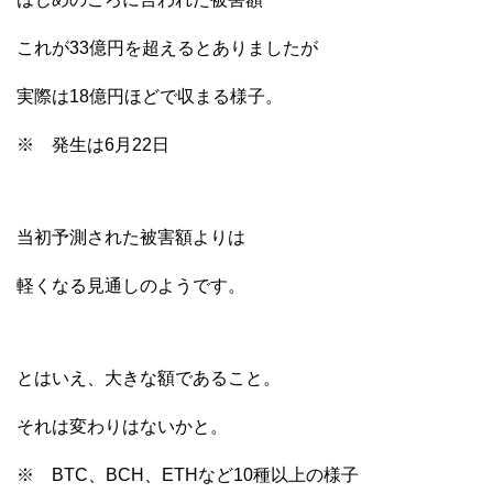
これが33億円を超えるとありましたが
実際は18億円ほどで収まる様子。
※ 発生は6月22日
当初予測された被害額よりは
軽くなる見通しのようです。
とはいえ、大きな額であること。
それは変わりはないかと。
※ BTC、BCH、ETHなど10種以上の様子