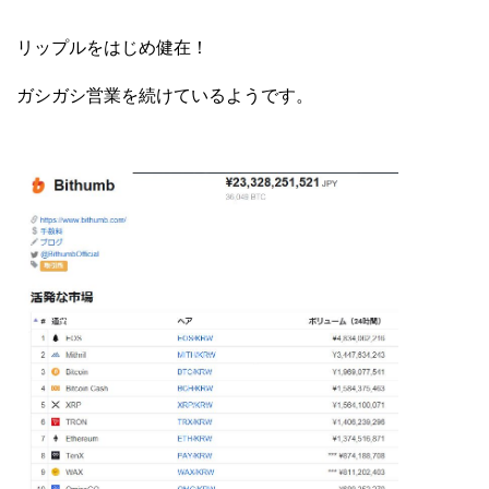
リップルをはじめ健在！
ガシガシ営業を続けているようです。