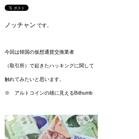
ノッチャン
です。
今回は韓国の仮想通貨交換業者
（取引所）で起きたハッキングに関して
触れてみたいと思います。
※ アルトコインの雄に見えるBithumb