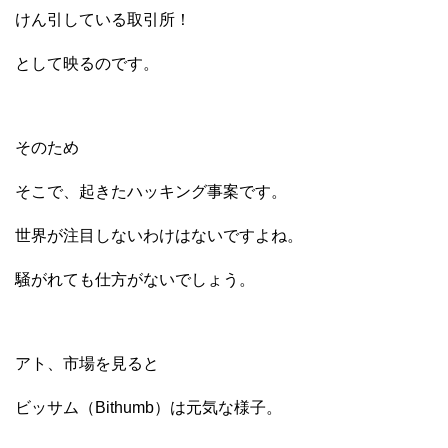
けん引している取引所！
として映るのです。
そのため
そこで、起きたハッキング事案です。
世界が注目しないわけはないですよね。
騒がれても仕方がないでしょう。
アト、市場を見ると
ビッサム（Bithumb）は元気な様子。