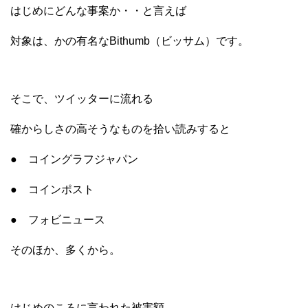
はじめにどんな事案か・・と言えば
対象は、かの有名なBithumb（ビッサム）です。
そこで、ツイッターに流れる
確からしさの高そうなものを拾い読みすると
● コイングラフジャパン
● コインポスト
● フォビニュース
そのほか、多くから。
はじめのころに言われた被害額