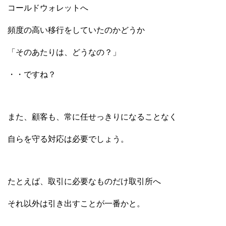
コールドウォレットへ
頻度の高い移行をしていたのかどうか
「そのあたりは、どうなの？」
・・ですね？
また、顧客も、常に任せっきりになることなく
自らを守る対応は必要でしょう。
たとえば、取引に必要なものだけ取引所へ
それ以外は引き出すことが一番かと。