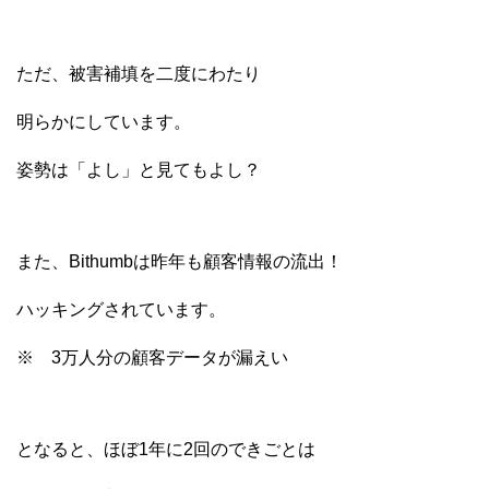
ただ、被害補填を二度にわたり
明らかにしています。
姿勢は「よし」と見てもよし？
また、Bithumbは昨年も顧客情報の流出！
ハッキングされています。
※ 3万人分の顧客データが漏えい
となると、ほぼ1年に2回のできごとは