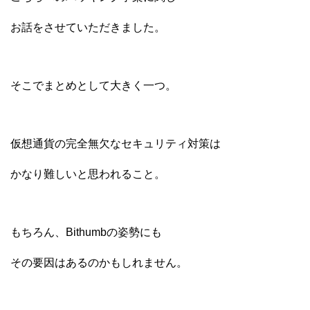
お話をさせていただきました。
そこでまとめとして大きく一つ。
仮想通貨の完全無欠なセキュリティ対策は
かなり難しいと思われること。
もちろん、Bithumbの姿勢にも
その要因はあるのかもしれません。