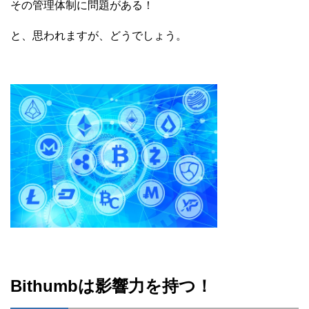
その管理体制に問題がある！
と、思われますが、どうでしょう。
Bithumbは影響力を持つ！