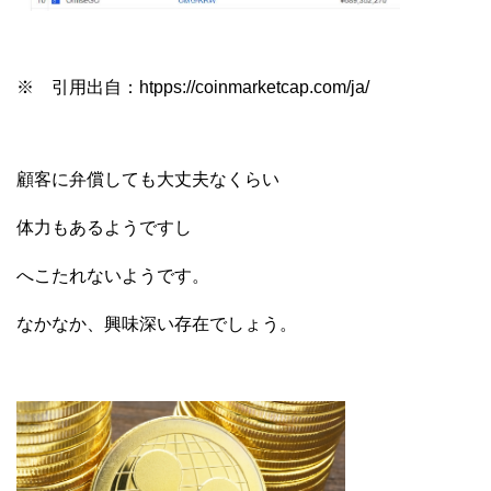
※ 引用出自：htpps://coinmarketcap.com/ja/
顧客に弁償しても大丈夫なくらい
体力もあるようですし
へこたれないようです。
なかなか、興味深い存在でしょう。