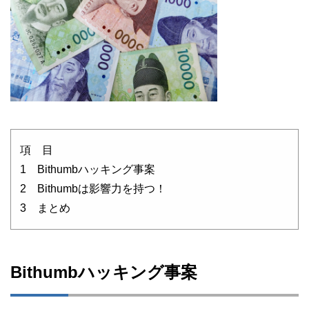
項 目
1 Bithumbハッキング事案
2 Bithumbは影響力を持つ！
3 まとめ
Bithumbハッキング事案