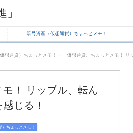
進」
暗号資産（仮想通貨）ちょっとメモ！
仮想通貨）ちょっとメモ！
仮想通貨、ちょっとメモ！ リ
モ！ リップル、転ん
を感じる！
貨）ちょっとメモ！