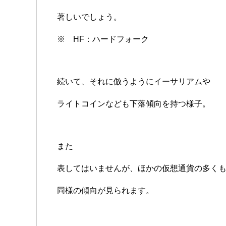
著しいでしょう。
※ HF：ハードフォーク
続いて、それに倣うようにイーサリアムや
ライトコインなども下落傾向を持つ様子。
また
表してはいませんが、ほかの仮想通貨の多く
同様の傾向が見られます。