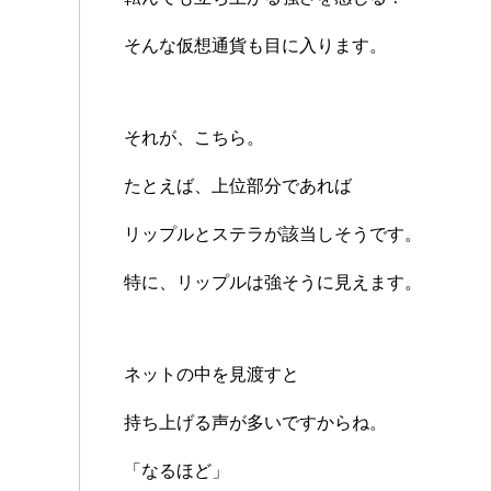
そんな仮想通貨も目に入ります。
それが、こちら。
たとえば、上位部分であれば
リップルとステラが該当しそうです。
特に、リップルは強そうに見えます。
ネットの中を見渡すと
持ち上げる声が多いですからね。
「なるほど」