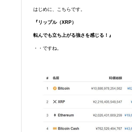
はじめに、こちらです。
『リップル（XRP）
転んでも立ち上がる強さを感じる！』
・・ですね。