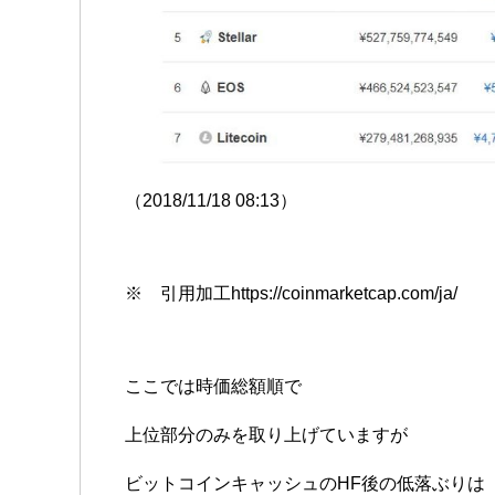
（2018/11/18 08:13）
※ 引用加工https://coinmarketcap.com/ja/
ここでは時価総額順で
上位部分のみを取り上げていますが
ビットコインキャッシュのHF後の低落ぶりは