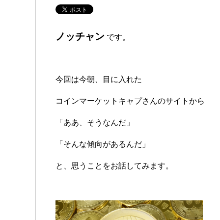
ノッチャン
です。
今回は今朝、目に入れた
コインマーケットキャプさんのサイトから
「ああ、そうなんだ」
「そんな傾向があるんだ」
と、思うことをお話してみます。