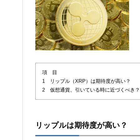
項 目
1 リップル（XRP）は期待度が高い？
2 仮想通貨、引いている時に近づくべき？
リップルは期待度が高い？