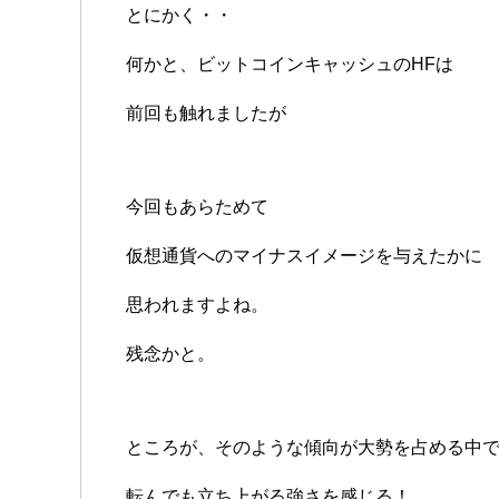
とにかく・・
何かと、ビットコインキャッシュのHFは
前回も触れましたが
今回もあらためて
仮想通貨へのマイナスイメージを与えたかに
思われますよね。
残念かと。
ところが、そのような傾向が大勢を占める中
転んでも立ち上がる強さを感じる！