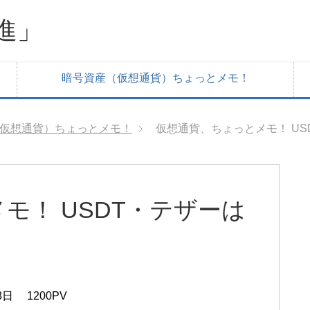
進」
暗号資産（仮想通貨）ちょっとメモ！
仮想通貨）ちょっとメモ！
仮想通貨、ちょっとメモ！ US
モ！ USDT・テザーは
3日
1200PV