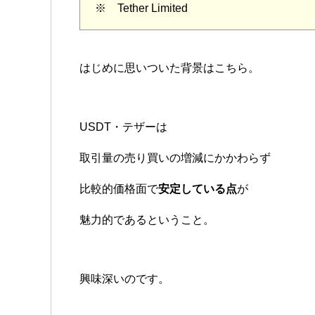
※ Tether Limited
はじめに思いついた背景はこちら。
USDT・テザーは
取引量の売り買いの増減にかかわらず
比較的価格面で
安定している点
が
魅力的であるということ。
興味深いのです。