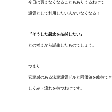
今日は買えなくなることもありうるわけで
通貨として利用したい人がいなくなる！
『そうした懸念を払拭したい』
との考えから誕生したものでしょう。
つまり
安定感のある法定通貨ドルと同価値を維持で
しくみ・流れを持つわけです。