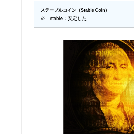
ステーブルコイン（Stable Coin）
※ stable：安定した