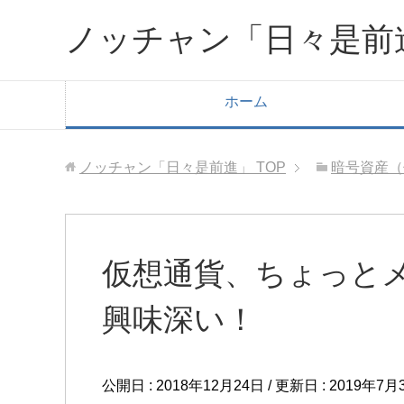
ノッチャン「日々是前
ホーム
ノッチャン「日々是前進」
TOP
暗号資産（
仮想通貨、ちょっとメ
興味深い！
公開日 :
2018年12月24日
/ 更新日 :
2019年7月