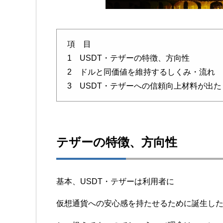
項 目
1 USDT・テザーの特徴、方向性
2 ドルと同価値を維持するしくみ・流れ
3 USDT・テザーへの信頼向上材料が出た
テザーの特徴、方向性
基本、USDT・テザーは利用者に
仮想通貨への安心感を持たせるために誕生し