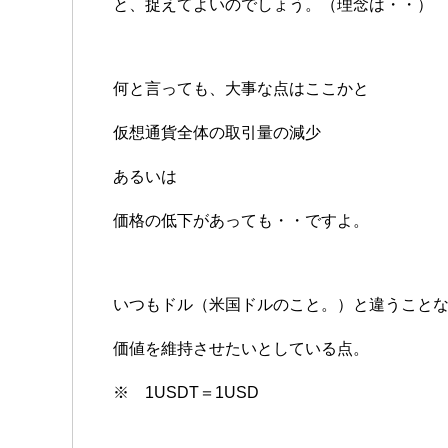
と、捉えてよいのでしょう。（理念は・・）
何と言っても、大事な点はここかと
仮想通貨全体の取引量の減少
あるいは
価格の低下があっても・・ですよ。
いつもドル（米国ドルのこと。）と違うこと
価値を維持させたいとしている点。
※ 1USDT＝1USD