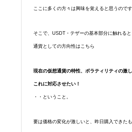
ここに多くの方々は興味を覚えると思うので
そこで、USDT・テザーの基本部分に触れると
通貨としての方向性はこちら
現在の仮想通貨の特性、ボラティリティの激
これに対応させたい！
・・ということ。
要は価格の変化が激しいと、昨日購入できた