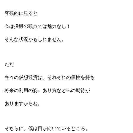
客観的に見ると
今は投機の観点では魅力なし！
そんな状況かもしれません。
ただ
各々の仮想通貨は、それぞれの個性を持ち
将来の利用の姿、あり方などへの期待が
ありますからね。
そちらに、僕は目が向いているところ。