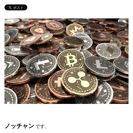
ノッチャン
です。