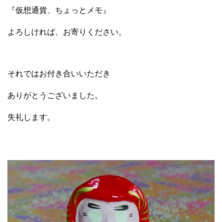
『仮想通貨、ちょっとメモ』
よろしければ、お寄りください。
それではお付き合いいただき
ありがとうございました。
失礼します。