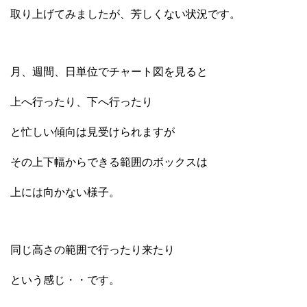
取り上げてみましたが、芳しくない状況です。
月、週間、日単位でチャート図を見ると
上へ行ったり、下へ行ったり
と忙しい傾向は見受けられますが
その上下幅からできる範囲のボックスは
上には向かない様子。
同じ高さの範囲で行ったり来たり
という感じ・・です。