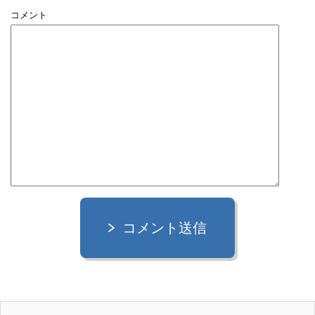
コメント
コメント送信