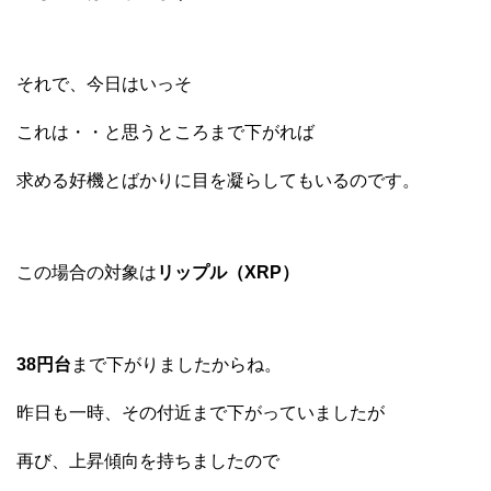
それで、今日はいっそ
これは・・と思うところまで下がれば
求める好機とばかりに目を凝らしてもいるのです。
この場合の対象は
リップル（XRP）
38円台
まで下がりましたからね。
昨日も一時、その付近まで下がっていましたが
再び、上昇傾向を持ちましたので