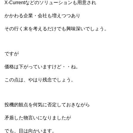
X-Currentなどのソリューションも用意され
かかわる企業・会社も増えつつあり
その行く末を考えるだけでも興味深いでしょう。
ですが
価格は下がっていますけど・・ね。
この点は、やはり残念でしょう。
投機的観点を何気に否定しておきながら
矛盾した物言いになりましたが
でも、目は向かいます。