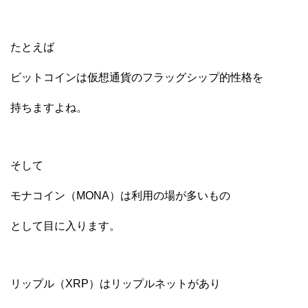
たとえば
ビットコインは仮想通貨のフラッグシップ的性格を
持ちますよね。
そして
モナコイン（MONA）は利用の場が多いもの
として目に入ります。
リップル（XRP）はリップルネットがあり