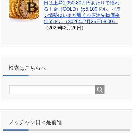
日は上昇1,050-80万円あたりで揺れ
る！金（GOLD）は5,100ドル、イラ
ン情勢はいまだ響くか原油先物価格
は65ドル（2026年2月26日08:00）
（2026年2月26日）
検索はこちらへ
ノッチャン日々是前進