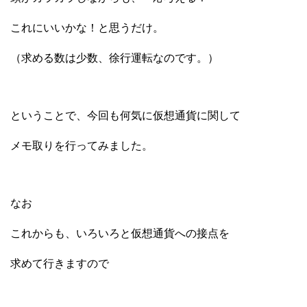
これにいいかな！と思うだけ。
（求める数は少数、徐行運転なのです。）
ということで、今回も何気に仮想通貨に関して
メモ取りを行ってみました。
なお
これからも、いろいろと仮想通貨への接点を
求めて行きますので