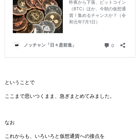
ということで
ここまで思いつくまま、急ぎまとめてみました。
なお
これからも、いろいろと仮想通貨への接点を