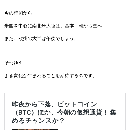
今の時間から
米国を中心に南北米大陸は、基本、朝から昼へ
また、欧州の大半は午後でしょう。
それゆえ
よき変化が生まれることを期待するのです。