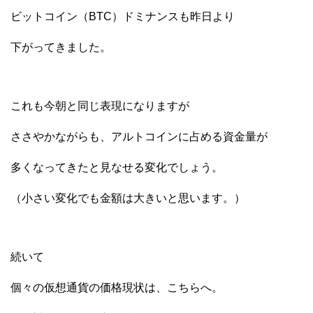
ビットコイン（BTC）ドミナンスも昨日より
下がってきました。
これも今朝と同じ表現になりますが
ささやかながらも、アルトコインに占める資金量が
多くなってきたと見なせる変化でしょう。
（小さい変化でも金額は大きいと思います。）
続いて
個々の仮想通貨の価格現状は、こちらへ。