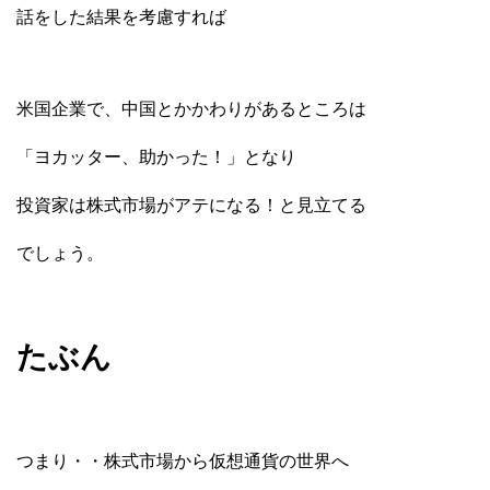
話をした結果を考慮すれば
米国企業で、中国とかかわりがあるところは
「ヨカッター、助かった！」となり
投資家は株式市場がアテになる！と見立てる
でしょう。
たぶん
つまり・・株式市場から仮想通貨の世界へ