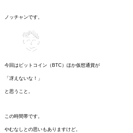
ノッチャンです。
今回はビットコイン（BTC）ほか仮想通貨が
「冴えないな！」
と思うこと。
この時間帯です。
やむなしとの思いもありますけど。