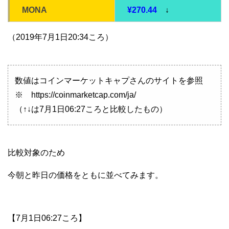
MONA
¥270.44
↓
（2019年7月1日20:34ころ）
数値はコインマーケットキャプさんのサイトを参照
※ https://coinmarketcap.com/ja/
（↑↓は7月1日06:27ころと比較したもの）
比較対象のため
今朝と昨日の価格をともに並べてみます。
【7月1日06:27ころ】