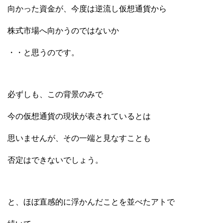
向かった資金が、今度は逆流し仮想通貨から
株式市場へ向かうのではないか
・・と思うのです。
必ずしも、この背景のみで
今の仮想通貨の現状が表されているとは
思いませんが、その一端と見なすことも
否定はできないでしょう。
と、ほぼ直感的に浮かんだことを並べたアトで