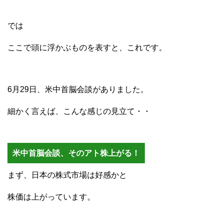
では
ここで頭に浮かぶものを表すと、これです。
6月29日、米中首脳会談がありました。
細かく言えば、こんな感じの見立て・・
米中首脳会談、そのアト株上がる！
まず、日本の株式市場は好感かと
株価は上がっています。