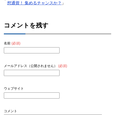
想通貨！ 集めるチャンスか？
」
コメントを残す
名前
(必須)
メールアドレス（公開されません）
(必須)
ウェブサイト
コメント