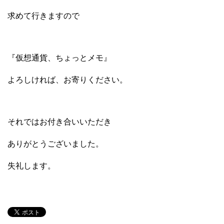
求めて行きますので
『仮想通貨、ちょっとメモ』
よろしければ、お寄りください。
それではお付き合いいただき
ありがとうございました。
失礼します。