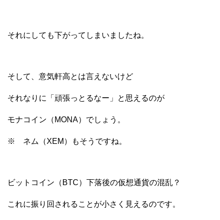
それにしても下がってしまいましたね。
そして、意気軒高とは言えないけど
それなりに「頑張っとるなー」と思えるのが
モナコイン（MONA）でしょう。
※ ネム（XEM）もそうですね。
ビットコイン（BTC）下落後の仮想通貨の混乱？
これに振り回されることが小さく見えるのです。