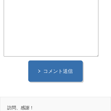
コメント送信
訪問、感謝！