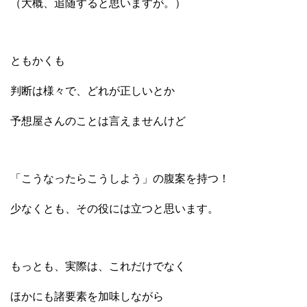
（大概、追随すると思いますが。）
ともかくも
判断は様々で、どれが正しいとか
予想屋さんのことは言えませんけど
「こうなったらこうしよう」の腹案を持つ！
少なくとも、その役には立つと思います。
もっとも、実際は、これだけでなく
ほかにも諸要素を加味しながら