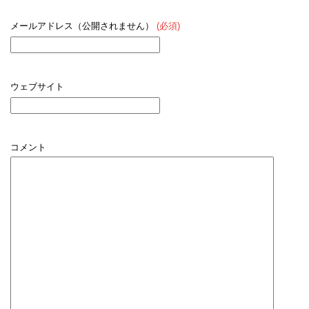
メールアドレス（公開されません）
(必須)
ウェブサイト
コメント