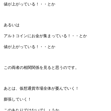
値が上がっている！・・とか
あるいは
アルトコインにお金が集まっている！・・とか
値が上がっている！・・とか
この両者の相関関係を見ると思うのです。
あとは、仮想通貨市場全体が萎んでいく！
膨張していく！
このあたりではないでしょうか。