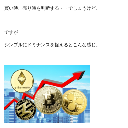
買い時、売り時を判断する・・でしょうけど。
ですが
シンプルにドミナンスを捉えるとこんな感じ。