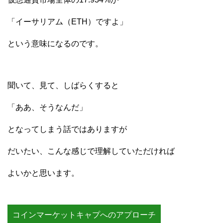
「イーサリアム（ETH）ですよ」
という意味になるのです。
聞いて、見て、しばらくすると
「ああ、そうなんだ」
となってしまう話ではありますが
だいたい、こんな感じで理解していただければ
よいかと思います。
コインマーケットキャプへのアプローチ