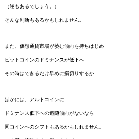
（逆もあるでしょう。）
そんな判断もあるかもしれません。
また、仮想通貨市場が萎む傾向を持ちはじめ
ビットコインのドミナンスが低下へ
その時はできるだけ早めに損切りするか
ほかには、アルトコインに
ドミナンス低下への追随傾向がないなら
同コインへのシフトもあるかもしれません。