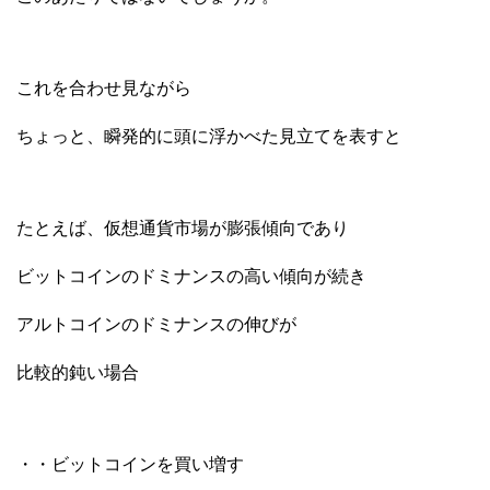
これを合わせ見ながら
ちょっと、瞬発的に頭に浮かべた見立てを表すと
たとえば、仮想通貨市場が膨張傾向であり
ビットコインのドミナンスの高い傾向が続き
アルトコインのドミナンスの伸びが
比較的鈍い場合
・・ビットコインを買い増す