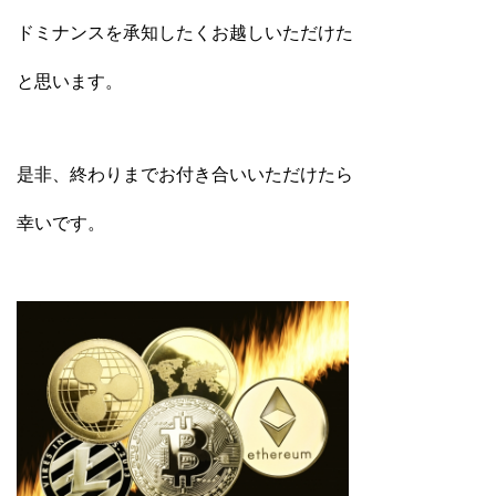
ドミナンスを承知したくお越しいただけた
と思います。
是非、終わりまでお付き合いいただけたら
幸いです。