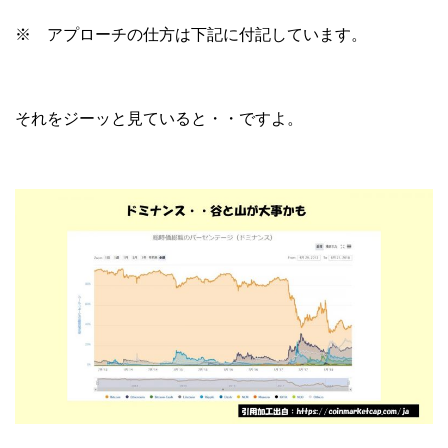
※ アプローチの仕方は下記に付記しています。
それをジーッと見ていると・・ですよ。