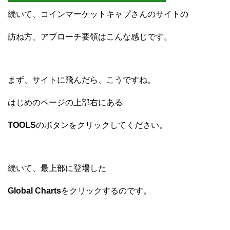
続いて、コインマーケットキャプさんのサイトの
訪ね方、アプローチ要領はこんな感じです。
まず、サイトに飛んだら、こうですね。
はじめのページの上部右にある
TOOLS
のボタンをクリックしてください。
続いて、最上部に登場した
Global Charts
をクリックするのです。