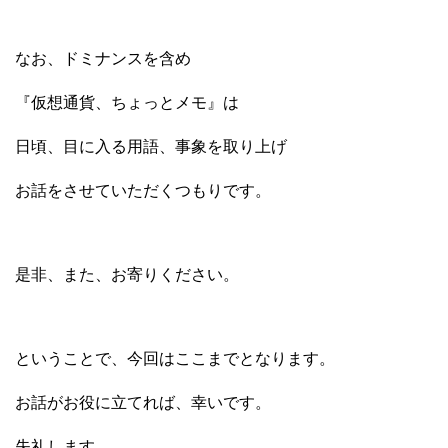
なお、ドミナンスを含め
『仮想通貨、ちょっとメモ』は
日頃、目に入る用語、事象を取り上げ
お話をさせていただくつもりです。
是非、また、お寄りください。
ということで、今回はここまでとなります。
お話がお役に立てれば、幸いです。
失礼します。