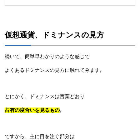
仮想通貨、ドミナンスの見方
続いて、簡単早わかりのような感じで
よくあるドミナンスの見方に触れてみます。
とにかく、ドミナンスは言葉どおり
占有の度合いを見るもの
。
ですから、主に目を注ぐ部分は