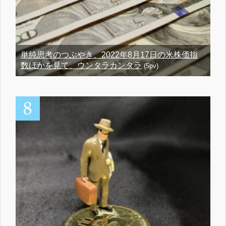
単純思考のつぶやき、2022年8月17日の米株価指
数ほかを見て、ウンタラカンタラ
(5pv)