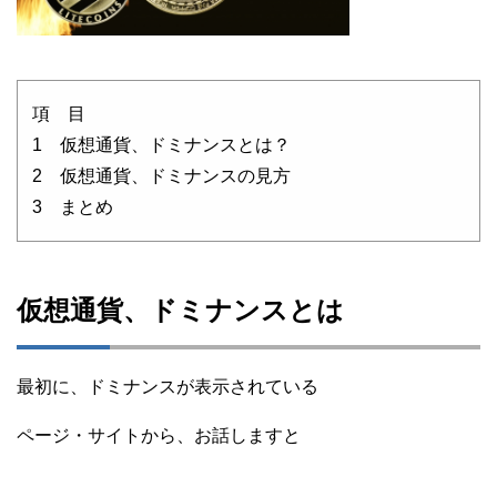
項 目
1 仮想通貨、ドミナンスとは？
2 仮想通貨、ドミナンスの見方
3 まとめ
仮想通貨、ドミナンスとは
最初に、ドミナンスが表示されている
ページ・サイトから、お話しますと