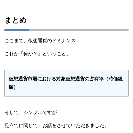
まとめ
ここまで、仮想通貨のドミナンス
これが「何か？」ということ。
仮想通貨市場における対象仮想通貨の占有率（時価総
額）
そして、シンプルですが
見立てに関して、お話をさせていただきました。