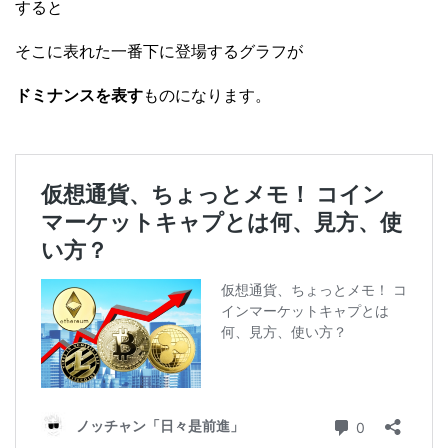
すると
そこに表れた一番下に登場するグラフが
ドミナンスを表す
ものになります。