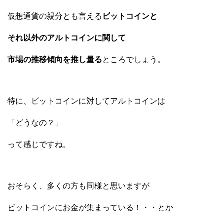
仮想通貨の親分とも言える
ビットコインと
それ以外のアルトコインに関して
市場の推移傾向を推し量る
ところでしょう。
特に、ビットコインに対してアルトコインは
「どうなの？」
って感じですね。
おそらく、多くの方も同様と思いますが
ビットコインにお金が集まっている！・・とか