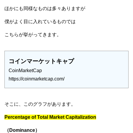
ほかにも同様なものは多々ありますが
僕がよく目に入れているものでは
こちらが挙がってきます。
コインマーケットキャプ
CoinMarketCap
https://coinmarketcap.com/
そこに、このグラフがあります。
Percentage of Total Market Capitalization
（Dominance）