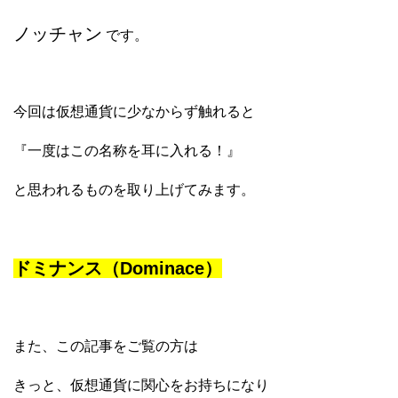
ノッチャン
です。
今回は仮想通貨に少なからず触れると
『一度はこの名称を耳に入れる！』
と思われるものを取り上げてみます。
ドミナンス（Dominace）
また、この記事をご覧の方は
きっと、仮想通貨に関心をお持ちになり