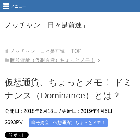
メニュー
ノッチャン「日々是前進」
ノッチャン「日々是前進」
TOP
暗号資産（仮想通貨）ちょっとメモ！
仮想通貨、ちょっとメモ！ ドミ
ナンス（Dominance）とは？
公開日 :
2018年6月18日
/ 更新日 :
2019年4月5日
2693PV
暗号資産（仮想通貨）ちょっとメモ！