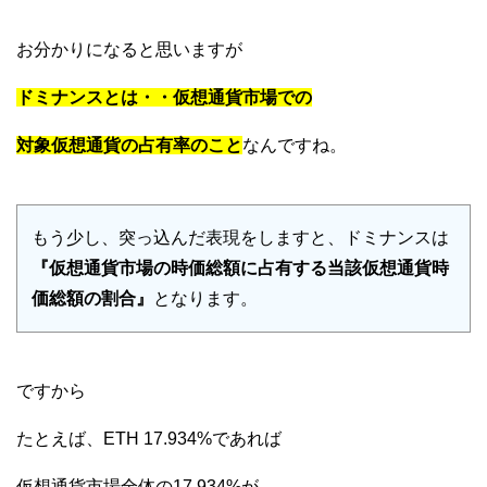
お分かりになると思いますが
ドミナンスとは・・仮想通貨市場での
対象仮想通貨の占有率のこと
なんですね。
もう少し、突っ込んだ表現をしますと、ドミナンスは
『仮想通貨市場の時価総額に占有する当該仮想通貨時
価総額の割合』
となります。
ですから
たとえば、ETH 17.934%であれば
仮想通貨市場全体の17.934%が