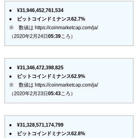
●
¥31,946,452,761,534
●
ビットコインドミナンス62.7%
※ 数値は https://coinmarketcap.com/ja/
（2020年2月24日
05:39
ころ）
●
¥31,346,472,398,825
●
ビットコインドミナンス62.9%
※ 数値は https://coinmarketcap.com/ja/
（2020年2月23日
05:43
ころ）
●
¥31,328,571,174,799
●
ビットコインドミナンス62.8%