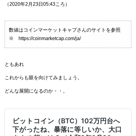
（2020年2月23日05:43ころ）
数値はコインマーケットキャプさんのサイトを参照
※ https://coinmarketcap.com/ja/
ともあれ
これからも眼を向けてみましょう。
どんな展開になるのか・・。