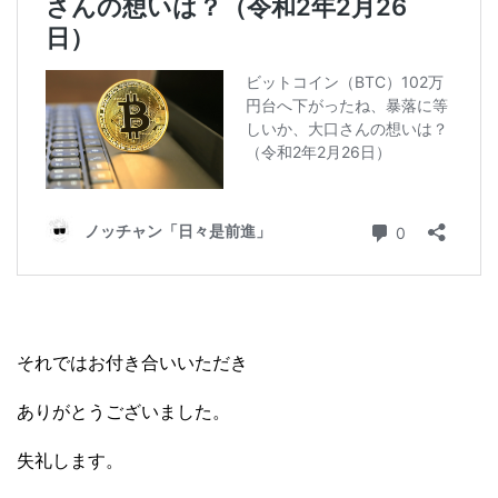
それではお付き合いいただき
ありがとうございました。
失礼します。