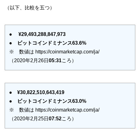
（以下、比較を五つ）
●
¥29,493,288,847,973
●
ビットコインドミナンス63.6%
※ 数値は https://coinmarketcap.com/ja/
（2020年2月26日
05:31
ころ）
●
¥30,822,510,643,419
●
ビットコインドミナンス63.0%
※ 数値は https://coinmarketcap.com/ja/
（2020年2月25日
07:52
ころ）