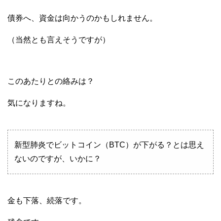
債券へ、資金は向かうのかもしれません。
（当然とも言えそうですが）
このあたりとの絡みは？
気になりますね。
新型肺炎でビットコイン（BTC）が下がる？とは思え
ないのですが、いかに？
金も下落、続落です。