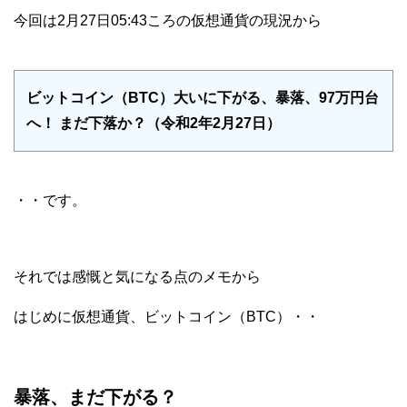
今回は2月27日05:43ころの仮想通貨の現況から
ビットコイン（BTC）大いに下がる、暴落、97万円台
へ！ まだ下落か？（令和2年2月27日）
・・です。
それでは感慨と気になる点のメモから
はじめに仮想通貨、ビットコイン（BTC）・・
暴落、まだ下がる？