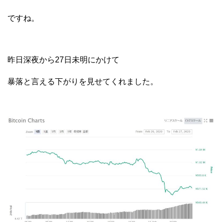
ですね。
昨日深夜から27日未明にかけて
暴落と言える下がりを見せてくれました。