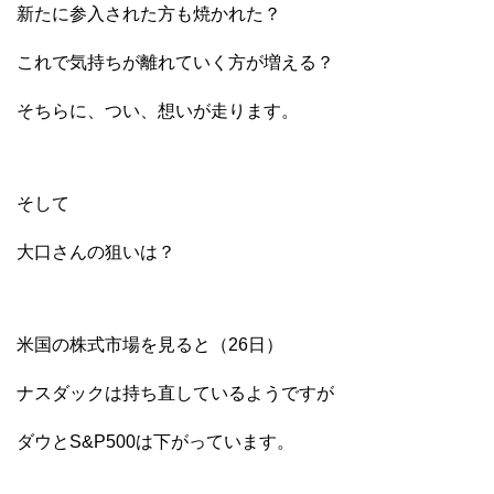
新たに参入された方も焼かれた？
これで気持ちが離れていく方が増える？
そちらに、つい、想いが走ります。
そして
大口さんの狙いは？
米国の株式市場を見ると（26日）
ナスダックは持ち直しているようですが
ダウとS&P500は下がっています。