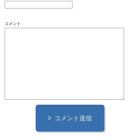
コメント
コメント送信