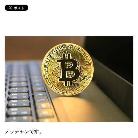
ノッチャンです。