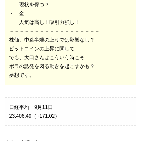
現状を保つ？
・ 金
人気は高し！吸引力強し！
－－－－－－－－－－－－－－－－－－
株価、中途半端の上りでは影響なし？
ビットコインの上昇に関して
でも、大口さんはこういう時こそ
ボラの誘発を図る動きを起こすかも？
夢想です。
日経平均 9月11日
23,406.49（+171.02）