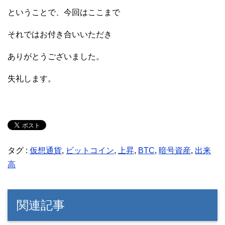
ということで、今回はここまで
それではお付き合いいただき
ありがとうございました。
失礼します。
タグ :
仮想通貨
,
ビットコイン
,
上昇
,
BTC
,
暗号資産
,
出来
高
関連記事