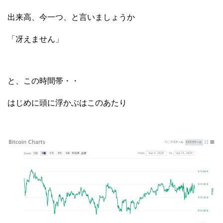
出来高、今一つ、と言いましょうか
「冴えません」
と、この時間帯・・
はじめに頭に浮かぶはこのあたり