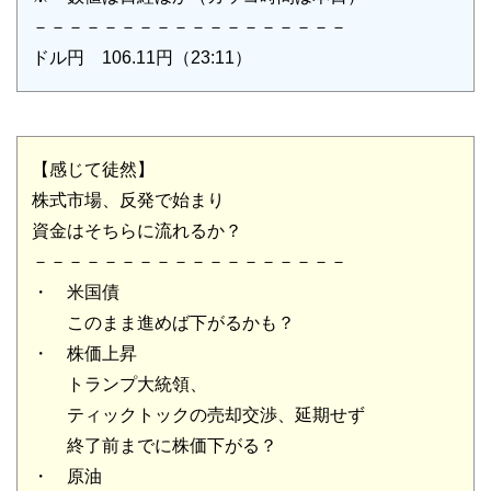
－－－－－－－－－－－－－－－－－－
ドル円 106.11円（23:11）
【感じて徒然】
株式市場、反発で始まり
資金はそちらに流れるか？
－－－－－－－－－－－－－－－－－－
・ 米国債
このまま進めば下がるかも？
・ 株価上昇
トランプ大統領、
ティックトックの売却交渉、延期せず
終了前までに株価下がる？
・ 原油