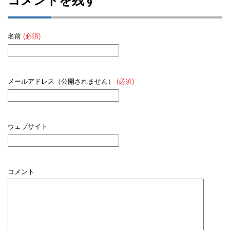
コメントを残す
名前
(必須)
メールアドレス（公開されません）
(必須)
ウェブサイト
コメント