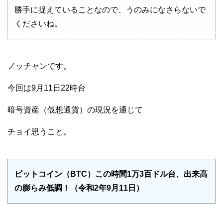
勝手に捉えていることなので、うのみになさらないで
くださいね。
ノッチャンです。
今回は9月11日22時台
暗号資産（仮想通貨）の現況を通じて
チョイ思うこと。
ビットコイン（BTC）この時間1万3百ドル台、出来高
の膨らみ低調！（令和2年9月11日）