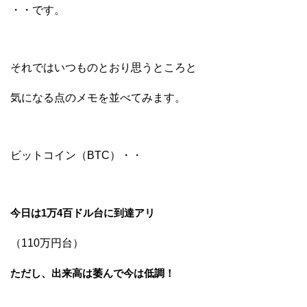
・・です。
それではいつものとおり思うところと
気になる点のメモを並べてみます。
ビットコイン（BTC）・・
今日は1万4百ドル台に到達アリ
（110万円台）
ただし、出来高は萎んで今は低調！