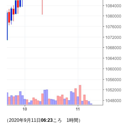
（2020年9月11日
06:23
ころ 1時間）