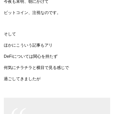
今夜も未明、朝にかけて
ビットコイン、注視なのです。
そして
ほかにこういう記事もアリ
DeFiについては関心を持たず
何気にチラチラと横目で見る感じで
過ごしてきましたが