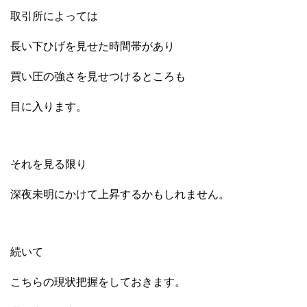
取引所によっては
長い下ひげを見せた時間帯があり
買い圧の強さを見せつけるところも
目に入ります。
それを見る限り
深夜未明にかけて上昇するかもしれません。
続いて
こちらの現状把握をしておきます。