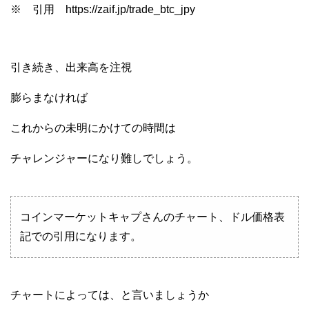
※ 引用 https://zaif.jp/trade_btc_jpy
引き続き、出来高を注視
膨らまなければ
これからの未明にかけての時間は
チャレンジャーになり難しでしょう。
コインマーケットキャプさんのチャート、ドル価格表
記での引用になります。
チャートによっては、と言いましょうか