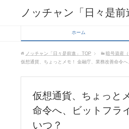
ノッチャン「日々是前
ホーム
ノッチャン「日々是前進」
TOP
暗号資産（
仮想通貨、ちょっとメモ！ 金融庁、業務改善命令
仮想通貨、ちょっとメ
命令へ、ビットフラ
いつ？