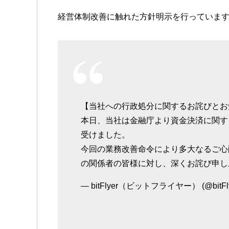
経営体制改善に触れた方針明示を行っていま
【当社への行政処分に関するお詫びとお
本日、当社は金融庁より資金決済に関す
受けました。
今回の業務改善命令により多大なるご心
の関係者の皆様に対し、深くお詫び申し
— bitFlyer（ビットフライヤー） (@bitFly