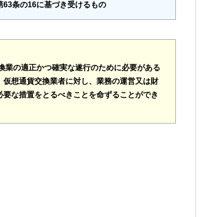
63条の16に基づき受けるもの
交換業の適正かつ確実な遂行のために必要がある
、仮想通貨交換業者に対し、業務の運営又は財
必要な措置をとるべきことを命ずることができ