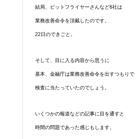
結局、ビットフライヤーさんなど6社は
業務改善命令を頂戴したのです。
22日のできごと。
そして、目に入る内容から思うに
基本、金融庁は業務改善命令を出すつもりで
検査に当たっていたのでしょう。
いくつかの報道などの記事に目を通すと
時間の問題であった感じもします。