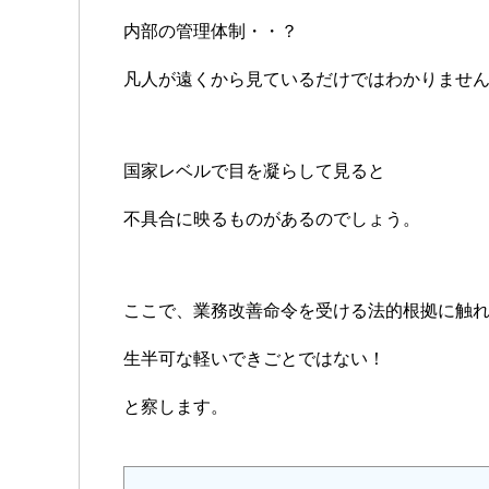
内部の管理体制・・？
凡人が遠くから見ているだけではわかりませ
国家レベルで目を凝らして見ると
不具合に映るものがあるのでしょう。
ここで、業務改善命令を受ける法的根拠に触
生半可な軽いできごとではない！
と察します。