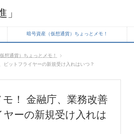
進」
暗号資産（仮想通貨）ちょっとメモ！
仮想通貨）ちょっとメモ！
へ、ビットフライヤーの新規受け入れはいつ？
モ！ 金融庁、業務改善
イヤーの新規受け入れは