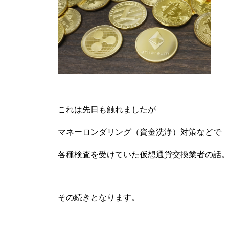
これは先日も触れましたが
マネーロンダリング（資金洗浄）対策などで
各種検査を受けていた仮想通貨交換業者の話
その続きとなります。