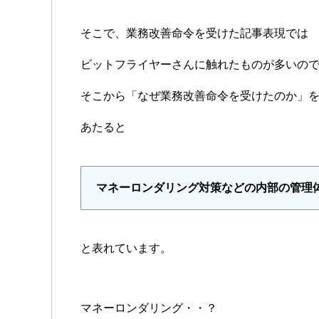
そこで、業務改善命令を受けた記事表現では
ビットフライヤーさんに触れたものが多いの
そこから「なぜ業務改善命令を受けたのか」
あたると
マネーロンダリング対策などの内部の管理
と表れています。
マネーロンダリング・・？