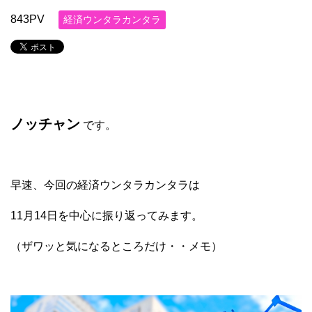
843PV
経済ウンタラカンタラ
ノッチャン
です。
早速、今回の経済ウンタラカンタラは
11月14日を中心に振り返ってみます。
（ザワッと気になるところだけ・・メモ）