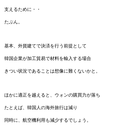
支えるために・・
たぶん。
基本、外貨建てで決済を行う前提として
韓国企業が加工貿易で材料を輸入する場合
きつい状況であることは想像に難くないかと。
ほかに適正を越えると、ウォンの購買力が落ち
たとえば、韓国人の海外旅行は減り
同時に、航空機利用も減少するでしょう。