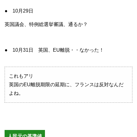
● 10月29日
英国議会、特例総選挙審議、通るか？
● 10月31日 英国、EU離脱・・なかった！
これもアリ
英国のEU離脱期限の延期に、フランスは反対なんだ
よね。
人民元の基準値