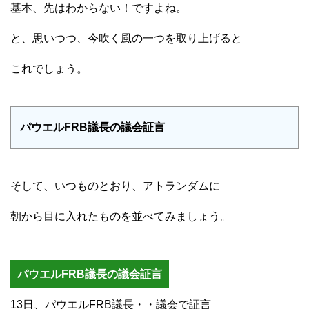
基本、先はわからない！ですよね。
と、思いつつ、今吹く風の一つを取り上げると
これでしょう。
パウエルFRB議長の議会証言
そして、いつものとおり、アトランダムに
朝から目に入れたものを並べてみましょう。
パウエルFRB議長の議会証言
13日、パウエルFRB議長・・議会で証言