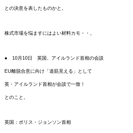
との決意を表したものかと。
株式市場を悩ますにはよい材料カモ・・。
● 10月10日 英国、アイルランド首相の会談
EU離脱合意に向け「道筋見える」として
英・アイルランド首相が会談で一致！
とのこと。
英国：ボリス・ジョンソン首相