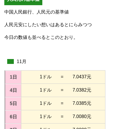
中国人民銀行、人民元の基準値
人民元安にしたい想いはあるとにらみつつ
今日の数値も並べるとこのとおり。
11月
1ドル = 7.0437元
1日
1ドル = 7.0382元
4日
1ドル = 7.0385元
5日
1ドル = 7.0080元
6日