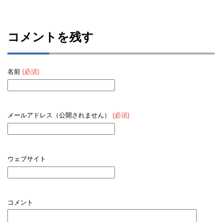
コメントを残す
名前
(必須)
メールアドレス（公開されません）
(必須)
ウェブサイト
コメント