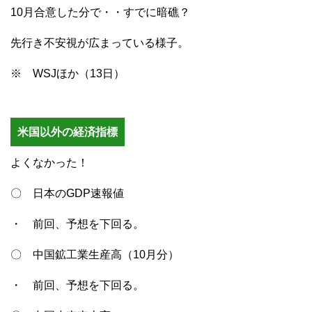
10月合意した分で・・すでに暗礁？
先行き不安視が広まっている様子。
※ WSJほか（13日）
米国以外の経済指標
よくなかった！
〇 日本のGDP速報値
・ 前回、予想を下回る。
〇 中国鉱工業生産高（10月分）
・ 前回、予想を下回る。