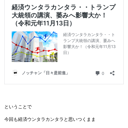
ということで
今回も経済ウンタラカンタラと思いつくまま