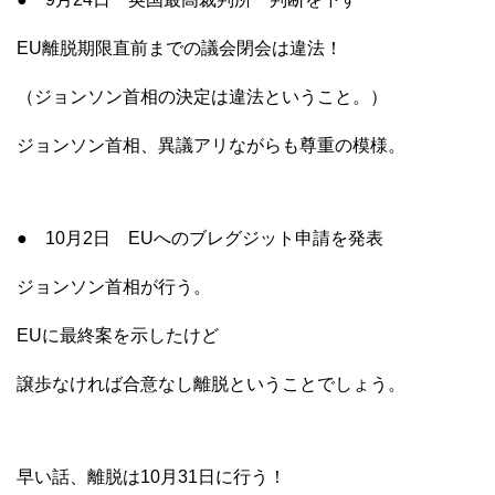
EU離脱期限直前までの議会閉会は違法！
（ジョンソン首相の決定は違法ということ。）
ジョンソン首相、異議アリながらも尊重の模様。
● 10月2日 EUへのブレグジット申請を発表
ジョンソン首相が行う。
EUに最終案を示したけど
譲歩なければ合意なし離脱ということでしょう。
早い話、離脱は10月31日に行う！