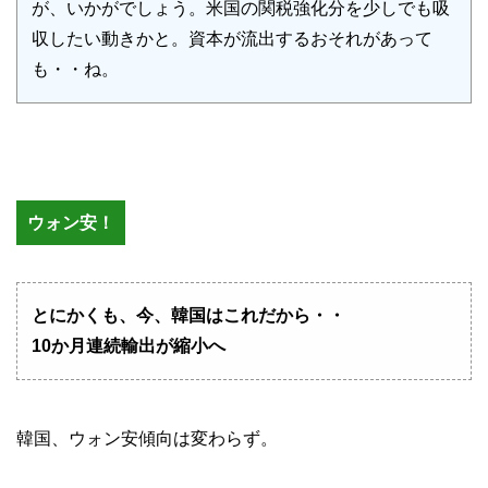
が、いかがでしょう。米国の関税強化分を少しでも吸
収したい動きかと。資本が流出するおそれがあって
も・・ね。
ウォン安！
とにかくも、今、韓国はこれだから・・
10か月連続輸出が縮小へ
韓国、ウォン安傾向は変わらず。