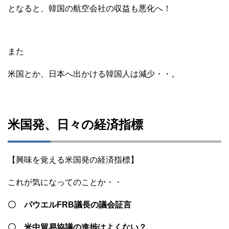
となると、韓国の航空会社の収益も悪化へ！
また
米国とか、日本へ出かける韓国人は減少・・。
米国発、日々の経済指標
【興味を覚える米国発の経済指標】
これが気になってのことか・・
〇 パウエルFRB議長の議会証言
〇 米中貿易協議の進捗はよくない？