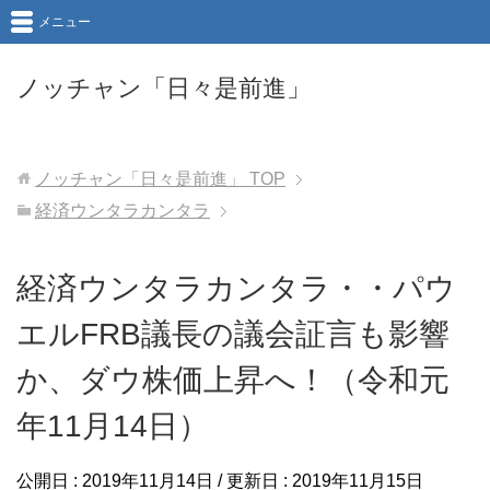
メニュー
ノッチャン「日々是前進」
ノッチャン「日々是前進」
TOP
経済ウンタラカンタラ
経済ウンタラカンタラ・・パウ
エルFRB議長の議会証言も影響
か、ダウ株価上昇へ！（令和元
年11月14日）
公開日 :
2019年11月14日
/ 更新日 :
2019年11月15日