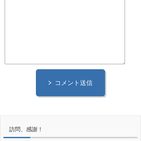
コメント送信
訪問、感謝！