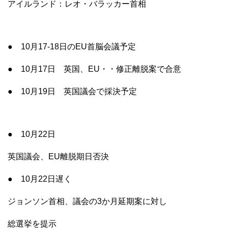
アイルランド：レオ・バラッカー首相
● 10月17-18日のEU首脳会議予定
● 10月17日 英国、EU・・修正離脱案で合意
● 10月19日 英国議会で採決予定
● 10月22日
英国議会、EU離脱期日否決
● 10月22日遅く
ジョンソン首相、議会の3か月延期案に対し
総選挙を提示