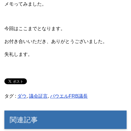
メモってみました。
今回はここまでとなります。
お付き合いいただき、ありがとうございました。
失礼します。
タグ :
ダウ
,
議会証言
,
パウエルFRB議長
関連記事