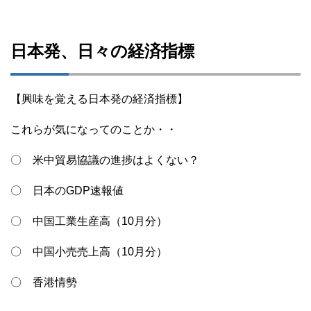
日本発、日々の経済指標
【興味を覚える日本発の経済指標】
これらが気になってのことか・・
〇 米中貿易協議の進捗はよくない？
〇 日本のGDP速報値
〇 中国工業生産高（10月分）
〇 中国小売売上高（10月分）
〇 香港情勢