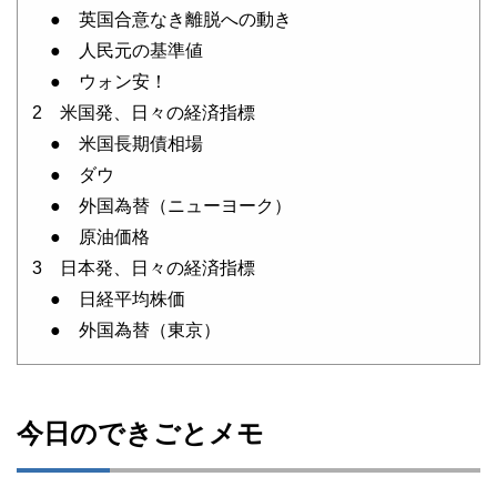
● 英国合意なき離脱への動き
● 人民元の基準値
● ウォン安！
2 米国発、日々の経済指標
● 米国長期債相場
● ダウ
● 外国為替（ニューヨーク）
● 原油価格
3 日本発、日々の経済指標
● 日経平均株価
● 外国為替（東京）
今日のできごとメモ