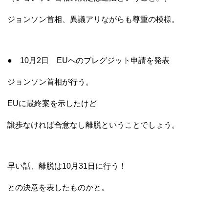
ジョンソン首相、異議アリながらも尊重の模様。
● 10月2日 EUへのブレグジット申請を発表
ジョンソン首相が行う。
EUに最終案を示したけど
譲歩なければ合意なし離脱ということでしょう。
早い話、離脱は10月31日に行う！
との決意を表したものかと。