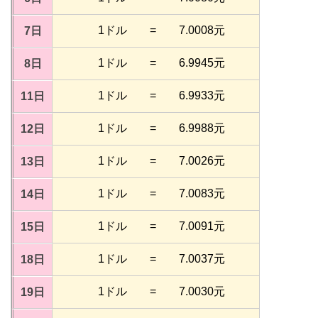
1ドル = 7.0008元
7日
1ドル = 6.9945元
8日
1ドル = 6.9933元
11日
1ドル = 6.9988元
12日
1ドル = 7.0026元
13日
1ドル = 7.0083元
14日
1ドル = 7.0091元
15日
1ドル = 7.0037元
18日
1ドル = 7.0030元
19日