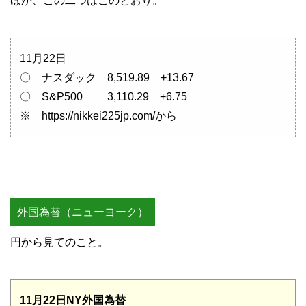
ほか、この二つはこのとおり。
11月22日
〇 ナスダック 8,519.89 +13.67
〇 S&P500 3,110.29 +6.75
※ https://nikkei225jp.com/から
外国為替（ニューヨーク）
円から見てのこと。
11月22日NY外国為替