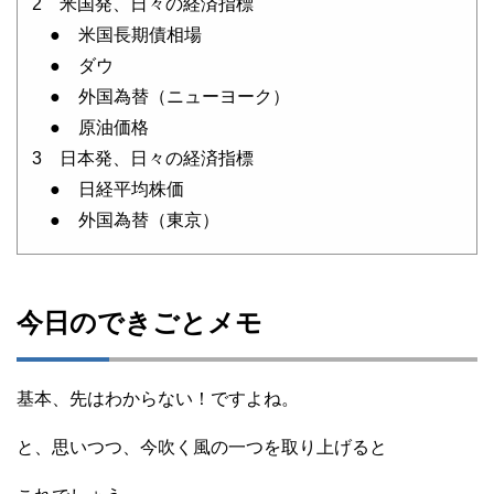
2 米国発、日々の経済指標
● 米国長期債相場
● ダウ
● 外国為替（ニューヨーク）
● 原油価格
3 日本発、日々の経済指標
● 日経平均株価
● 外国為替（東京）
今日のできごとメモ
基本、先はわからない！ですよね。
と、思いつつ、今吹く風の一つを取り上げると