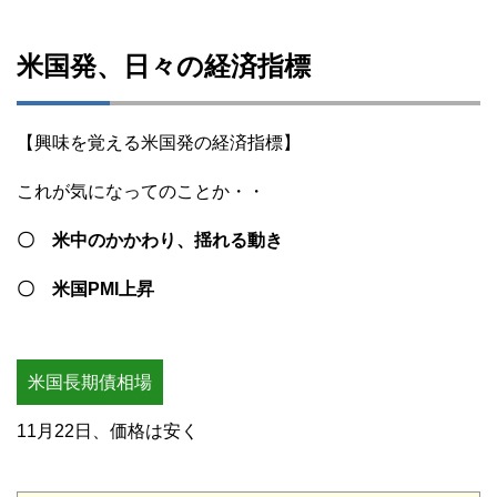
米国発、日々の経済指標
【興味を覚える米国発の経済指標】
これが気になってのことか・・
〇 米中のかかわり、揺れる動き
〇 米国PMI上昇
米国長期債相場
11月22日、価格は安く