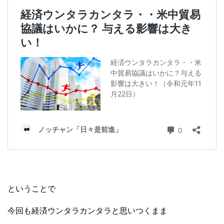
ということで
今回も経済ウンタラカンタラと思いつくまま