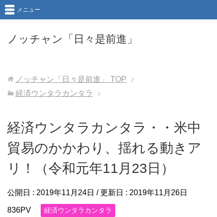
メニュー
ノッチャン「日々是前進」
ノッチャン「日々是前進」
TOP
経済ウンタラカンタラ
経済ウンタラカンタラ・・米中
貿易のかかわり、揺れる動きア
リ！（令和元年11月23日）
公開日 :
2019年11月24日
/ 更新日 :
2019年11月26日
836PV
経済ウンタラカンタラ