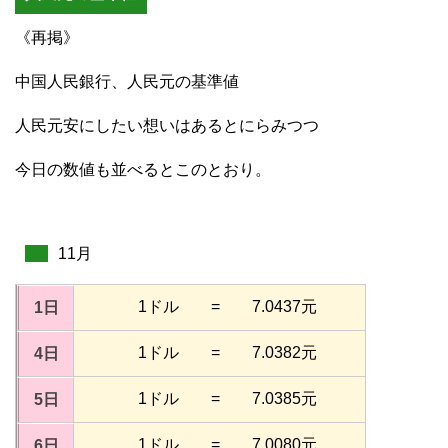
《再掲》
中国人民銀行、人民元の基準値
人民元安にしたい想いはあるとにらみつつ
今日の数値も並べるとこのとおり。
11月
1ドル = 7.0437元
1日
1ドル = 7.0382元
4日
1ドル = 7.0385元
5日
1ドル = 7.0080元
6日