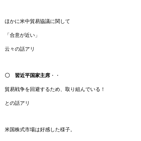
ほかに米中貿易協議に関して
「合意が近い」
云々の話アリ
〇 習近平国家主席
・・
貿易戦争を回避するため、取り組んでいる！
との話アリ
米国株式市場は好感した様子。