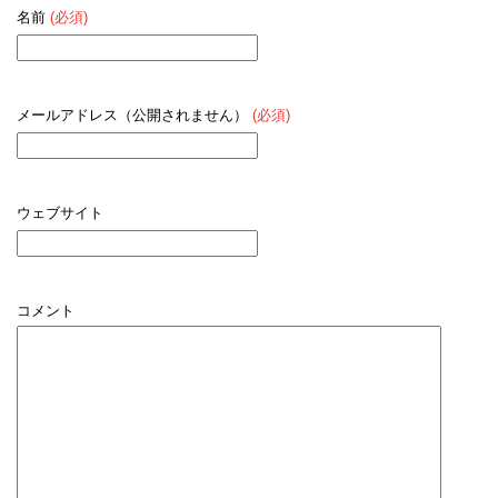
名前
(必須)
メールアドレス（公開されません）
(必須)
ウェブサイト
コメント