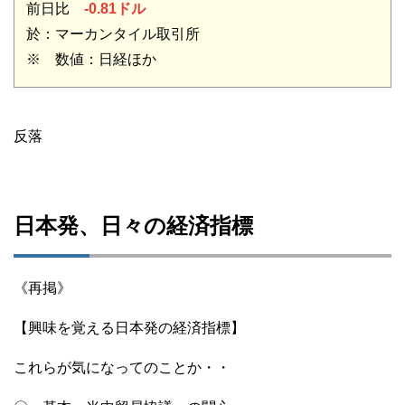
前日比
-0.81ドル
於：マーカンタイル取引所
※ 数値：日経ほか
反落
日本発、日々の経済指標
《再掲》
【興味を覚える日本発の経済指標】
これらが気になってのことか・・