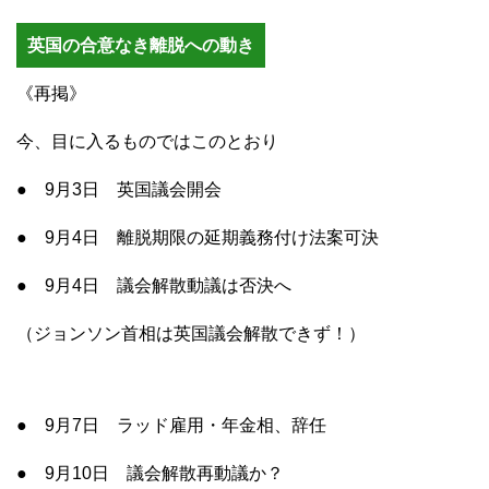
英国の合意なき離脱への動き
《再掲》
今、目に入るものではこのとおり
● 9月3日 英国議会開会
● 9月4日 離脱期限の延期義務付け法案可決
● 9月4日 議会解散動議は否決へ
（ジョンソン首相は英国議会解散できず！）
● 9月7日 ラッド雇用・年金相、辞任
● 9月10日 議会解散再動議か？