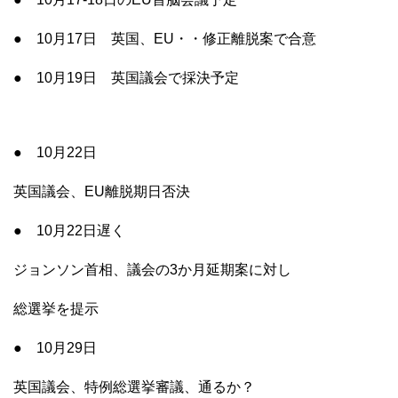
● 10月17日 英国、EU・・修正離脱案で合意
● 10月19日 英国議会で採決予定
● 10月22日
英国議会、EU離脱期日否決
● 10月22日遅く
ジョンソン首相、議会の3か月延期案に対し
総選挙を提示
● 10月29日
英国議会、特例総選挙審議、通るか？