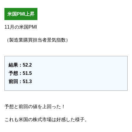
米国PMI上昇
11月の米国PMI
（製造業購買担当者景気指数）
結果：52.2
予想：51.5
前回：51.3
予想と前回の値を上回った！
これも米国の株式市場は好感した様子。