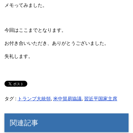
メモってみました。
今回はここまでとなります。
お付き合いいただき、ありがとうございました。
失礼します。
タグ :
トランプ大統領
,
米中貿易協議
,
習近平国家主席
関連記事