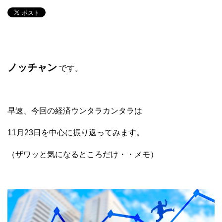
ノッチャン
です。
早速、今回の経済ウンタラカンタラは
11月23日を中心に振り返ってみます。
（ザワッと気になるところだけ・・メモ）