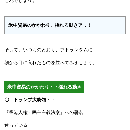
これでしょう。
米中貿易のかかわり、揺れる動きアリ！
そして、いつものとおり、アトランダムに
朝から目に入れたものを並べてみましょう。
米中貿易のかかわり・・揺れる動き
〇 トランプ大統領
・・
『香港人権・民主主義法案』への署名
迷っている！