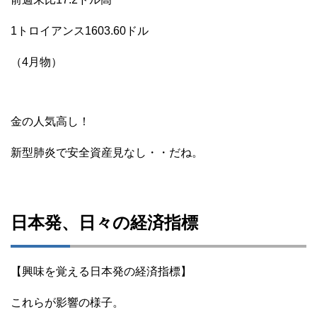
1トロイアンス1603.60ドル
（4月物）
金の人気高し！
新型肺炎で安全資産見なし・・だね。
日本発、日々の経済指標
【興味を覚える日本発の経済指標】
これらが影響の様子。