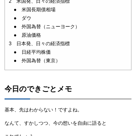
2 米国発、日々の経済指標
● 米国長期債相場
● ダウ
● 外国為替（ニューヨーク）
● 原油価格
3 日本発、日々の経済指標
● 日経平均株価
● 外国為替（東京）
今日のできごとメモ
基本、先はわからない！ですよね。
なんて、すかしつつ、今の想いを自由に語ると