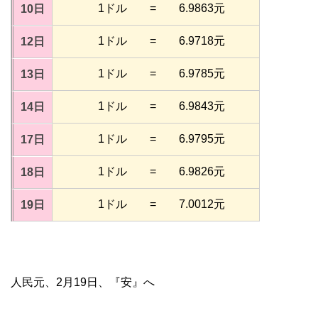
1ドル = 6.9863元
10日
1ドル = 6.9718元
12日
1ドル = 6.9785元
13日
1ドル = 6.9843元
14日
1ドル = 6.9795元
17日
1ドル = 6.9826元
18日
1ドル = 7.0012元
19日
人民元、2月19日、『安』へ