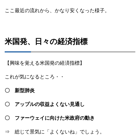
ここ最近の流れから、かなり安くなった様子。
米国発、日々の経済指標
【興味を覚える米国発の経済指標】
これが気になるところ・・
〇 新型肺炎
〇 アップルの収益よくない見通し
〇 ファーウェイに向けた米政府の動き
⇒ 総じて景気に「よくないね」でしょう。