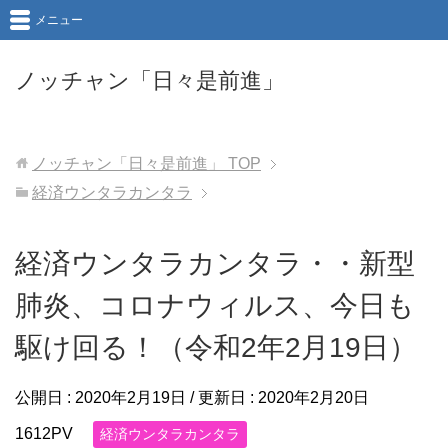
メニュー
ノッチャン「日々是前進」
ノッチャン「日々是前進」
TOP
経済ウンタラカンタラ
経済ウンタラカンタラ・・新型
肺炎、コロナウィルス、今日も
駆け回る！（令和2年2月19日）
公開日 :
2020年2月19日
/ 更新日 :
2020年2月20日
1612PV
経済ウンタラカンタラ