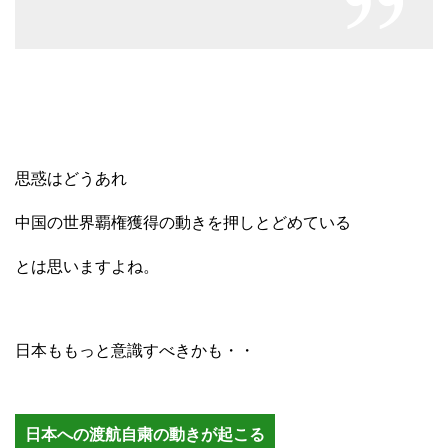
思惑はどうあれ
中国の世界覇権獲得の動きを押しとどめている
とは思いますよね。
日本ももっと意識すべきかも・・
日本への渡航自粛の動きが起こる