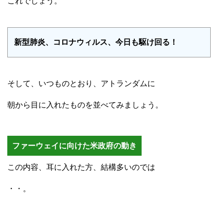
これでしょう。
新型肺炎、コロナウィルス、今日も駆け回る！
そして、いつものとおり、アトランダムに
朝から目に入れたものを並べてみましょう。
ファーウェイに向けた米政府の動き
この内容、耳に入れた方、結構多いのでは
・・。