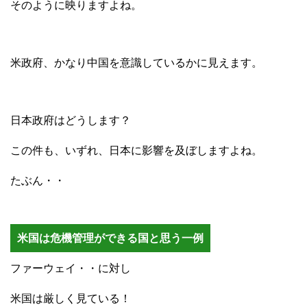
そのように映りますよね。
米政府、かなり中国を意識しているかに見えます。
日本政府はどうします？
この件も、いずれ、日本に影響を及ぼしますよね。
たぶん・・
米国は危機管理ができる国と思う一例
ファーウェイ・・に対し
米国は厳しく見ている！