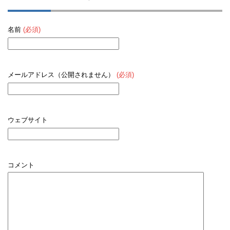
名前
(必須)
メールアドレス（公開されません）
(必須)
ウェブサイト
コメント