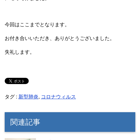
今回はここまでとなります。
お付き合いいただき、ありがとうございました。
失礼します。
タグ :
新型肺炎
,
コロナウィルス
関連記事