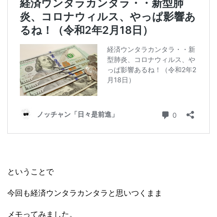
ということで
今回も経済ウンタラカンタラと思いつくまま
メモってみました。