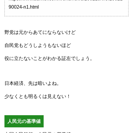
90024-n1.html
野党は元からあてにならないけど
自民党もどうしようもないほど
役に立たないことがわかる証左でしょう。
日本経済、先は暗いよね。
少なくとも明るくは見えない！
人民元の基準値