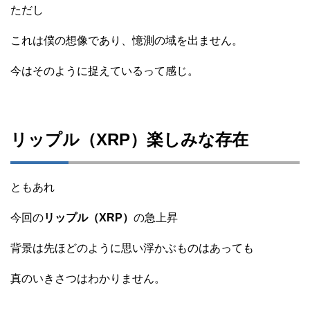
ただし
これは僕の想像であり、憶測の域を出ません。
今はそのように捉えているって感じ。
リップル（XRP）楽しみな存在
ともあれ
今回の
リップル（XRP）
の急上昇
背景は先ほどのように思い浮かぶものはあっても
真のいきさつはわかりません。