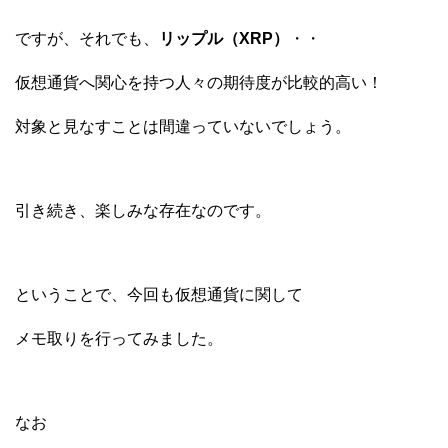
ですが、それでも、
リップル（XRP）
・・
仮想通貨へ関心を持つ人々の期待度が比較的高い！
対象と見なすことは間違っていないでしょう。
引き続き、楽しみな存在なのです。
ということで、今回も仮想通貨に関して
メモ取りを行ってみました。
なお