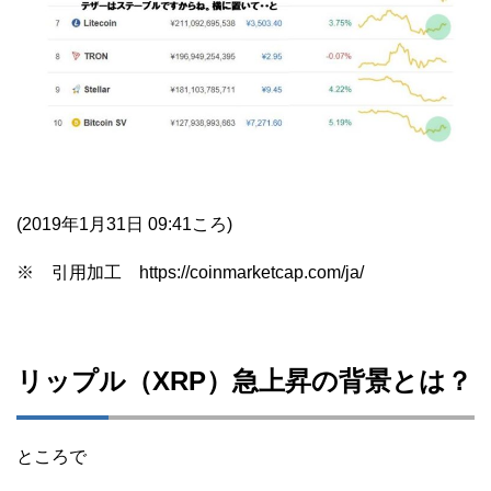
(2019年1月31日 09:41ころ)
※ 引用加工 https://coinmarketcap.com/ja/
リップル（XRP）急上昇の背景とは？
ところで