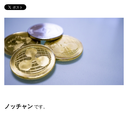
ノッチャン
です。