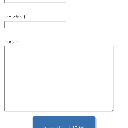
ウェブサイト
コメント