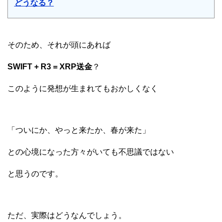
どうなる？
そのため、それが頭にあれば
SWIFT + R3 = XRP送金
？
このように発想が生まれてもおかしくなく
「ついにか、やっと来たか、春が来た」
との心境になった方々がいても不思議ではない
と思うのです。
ただ、実際はどうなんでしょう。