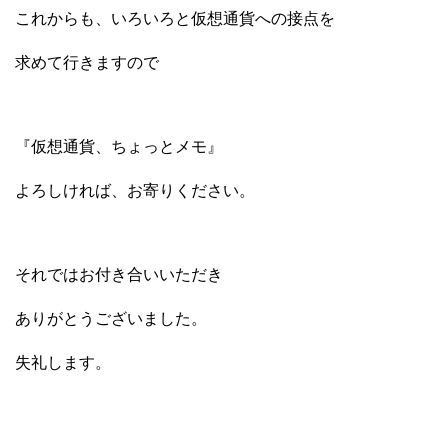
これからも、いろいろと仮想通貨への接点を
求めて行きますので
『仮想通貨、ちょっとメモ』
よろしければ、お寄りください。
それではお付き合いいただき
ありがとうございました。
失礼します。