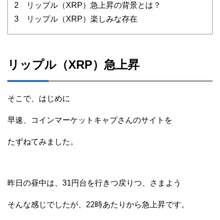
2 リップル（XRP）急上昇の背景とは？
3 リップル（XRP）楽しみな存在
リップル（XRP）急上昇
そこで、はじめに
早速、コインマーケットキャプさんのサイトを
たずねてみました。
昨日の昼中は、31円台を行きつ戻りつ、さまよう
そんな感じでしたが、22時あたりから急上昇です。