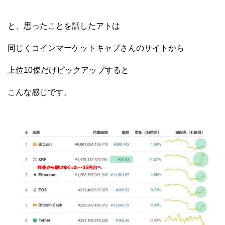
と、思ったことを話したアトは
同じくコインマーケットキャプさんのサイトから
上位10傑だけピックアップすると
こんな感じです。