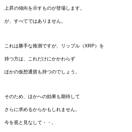
上昇の傾向を示すものが登場します。
が、すべてではありません。
これは勝手な推測ですが、リップル（XRP）を
持つ方は、これだけにかかわらず
ほかの仮想通貨も持つのでしょう。
そのため、ほかへの効果も期待して
さらに求めるからかもしれません。
今を底と見なして・・。