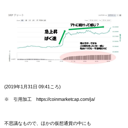
(2019年1月31日 09:41ころ)
※ 引用加工 https://coinmarketcap.com/ja/
不思議なもので、ほかの仮想通貨の中にも