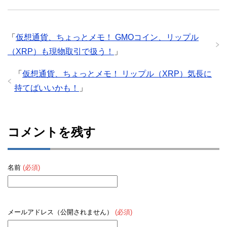
「
仮想通貨、ちょっとメモ！ GMOコイン、リップル
（XRP）も現物取引で扱う！
」
「
仮想通貨、ちょっとメモ！ リップル（XRP）気長に
持てばいいかも！
」
コメントを残す
名前
(必須)
メールアドレス（公開されません）
(必須)