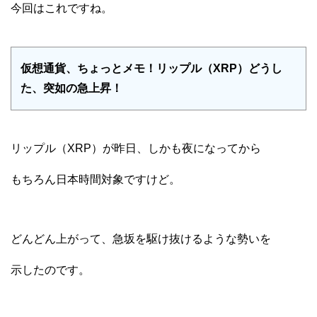
今回はこれですね。
仮想通貨、ちょっとメモ！リップル（XRP）どうし
た、突如の急上昇！
リップル（XRP）が昨日、しかも夜になってから
もちろん日本時間対象ですけど。
どんどん上がって、急坂を駆け抜けるような勢いを
示したのです。