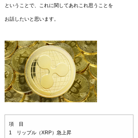
ということで、これに関してあれこれ思うことを
お話したいと思います。
項 目
1 リップル（XRP）急上昇