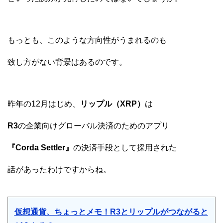
もっとも、このような方向性がうまれるのも
致し方がない背景はあるのです。
昨年の12月はじめ、
リップル（XRP）
は
R3
の企業向けグローバル決済のためのアプリ
『Corda Settler』
の決済手段として採用された
話があったわけですからね。
仮想通貨、ちょっとメモ！R3とリップルがつながると