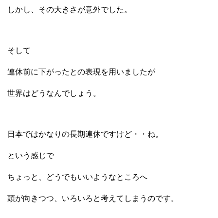
しかし、その大きさが意外でした。
そして
連休前に下がったとの表現を用いましたが
世界はどうなんでしょう。
日本ではかなりの長期連休ですけど・・ね。
という感じで
ちょっと、どうでもいいようなところへ
頭が向きつつ、いろいろと考えてしまうのです。