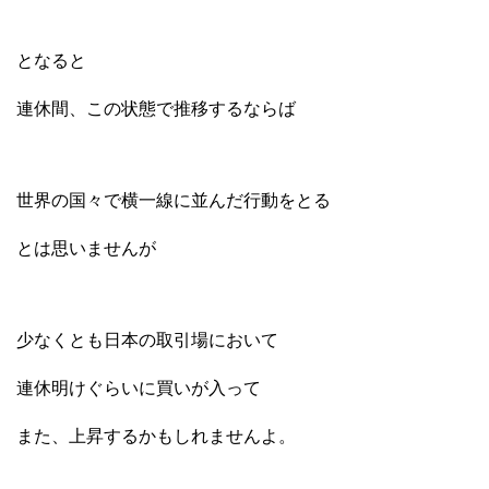
となると
連休間、この状態で推移するならば
世界の国々で横一線に並んだ行動をとる
とは思いませんが
少なくとも日本の取引場において
連休明けぐらいに買いが入って
また、上昇するかもしれませんよ。