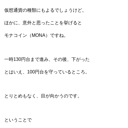
仮想通貨の種類にもよるでしょうけど。
ほかに、意外と思ったことを挙げると
モナコイン（MONA）ですね。
一時130円台まで進み、その後、下がった
とはいえ、100円台を守っているところ。
とりとめもなく、目が向かうのです。
ということで