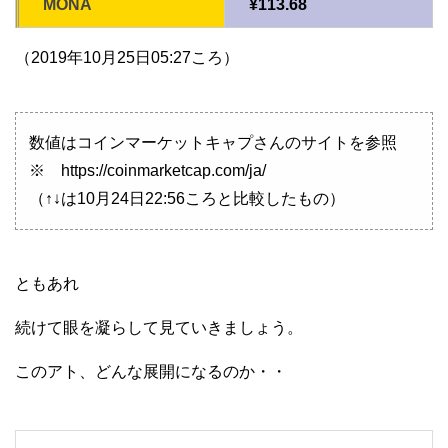
MONA
¥113.68
（2019年10月25日05:27ころ）
数値はコインマーケットキャプさんのサイトを参照
※ https://coinmarketcap.com/ja/
（↑↓は10月24日22:56ころと比較したもの）
ともあれ
続けて眼を凝らして見ていきましょう。
このアト、どんな展開になるのか・・