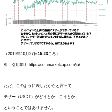
（2019年10月27日
15:23
ころ）
※ 引用加工 https://coinmarketcap.com/ja/
ただ、このように表したからと言って
テザー（USDT）がどうとか、こうとか
ということではありません。