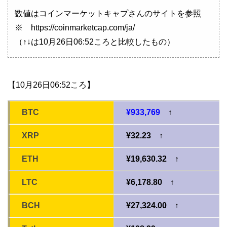
数値はコインマーケットキャプさんのサイトを参照
※ https://coinmarketcap.com/ja/
（↑↓は10月26日06:52ころと比較したもの）
【10月26日06:52ころ】
BTC
¥933,769
↑
XRP
¥32.23 ↑
ETH
¥19,630.32 ↑
LTC
¥6,178.80 ↑
BCH
¥27,324.00 ↑