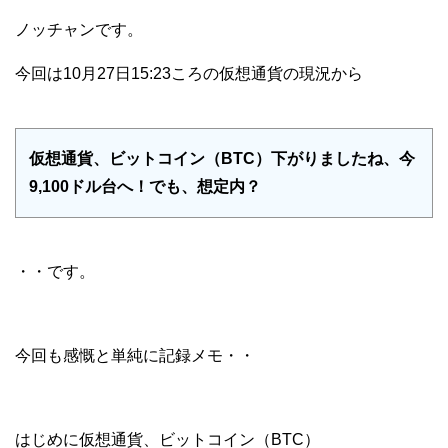
ノッチャンです。
今回は10月27日15:23ころの仮想通貨の現況から
仮想通貨、ビットコイン（BTC）下がりましたね、今
9,100ドル台へ！でも、想定内？
・・です。
今回も感慨と単純に記録メモ・・
はじめに仮想通貨、ビットコイン（BTC）