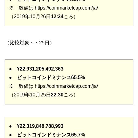
※ 数値は https://coinmarketcap.com/ja/
（2019年10月26日
12:34
ころ）
（比較対象・・25日）
●
¥22,931,205,492,363
●
ビットコインドミナンス65.5%
※ 数値は https://coinmarketcap.com/ja/
（2019年10月25日
22:30
ころ）
●
¥22,319,848,788,993
●
ビットコインドミナンス65.7%