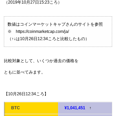
（2019年10月27日15:23ころ）
数値はコインマーケットキャプさんのサイトを参照
※ https://coinmarketcap.com/ja/
（↑↓は10月26日12:34ころと比較したもの）
比較対象として、いくつか過去の価格を
ともに並べてみます。
【10月26日12:34ころ】
BTC
¥1,041,451
↑