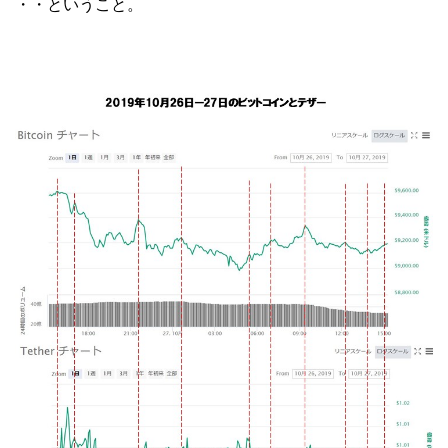
・・ということ。