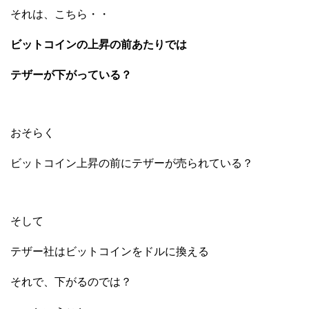
それは、こちら・・
ビットコインの上昇の前あたりでは
テザーが下がっている？
おそらく
ビットコイン上昇の前にテザーが売られている？
そして
テザー社はビットコインをドルに換える
それで、下がるのでは？