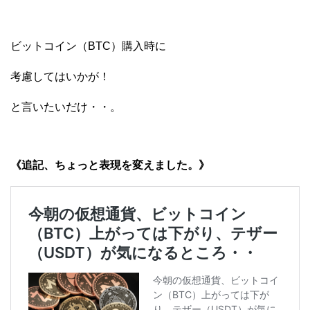
ビットコイン（BTC）購入時に
考慮してはいかが！
と言いたいだけ・・。
《追記、ちょっと表現を変えました。》