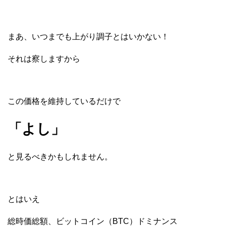
まあ、いつまでも上がり調子とはいかない！
それは察しますから
この価格を維持しているだけで
「よし」
と見るべきかもしれません。
とはいえ
総時価総額、ビットコイン（BTC）ドミナンス