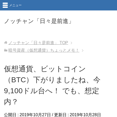
メニュー
ノッチャン「日々是前進」
ノッチャン「日々是前進」
TOP
暗号資産（仮想通貨）ちょっとメモ！
仮想通貨、ビットコイン
（BTC）下がりましたね、今
9,100ドル台へ！ でも、想定
内？
公開日 :
2019年10月27日
/ 更新日 :
2019年10月28日