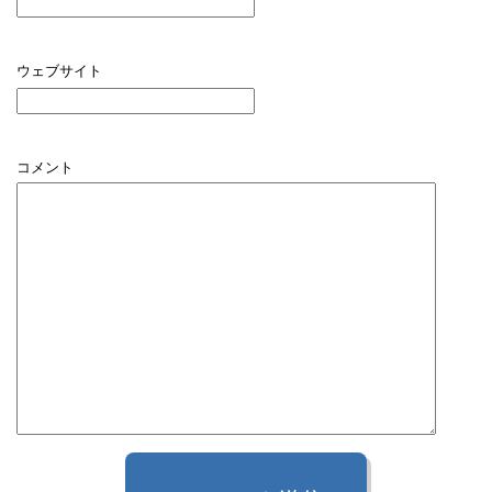
ウェブサイト
コメント