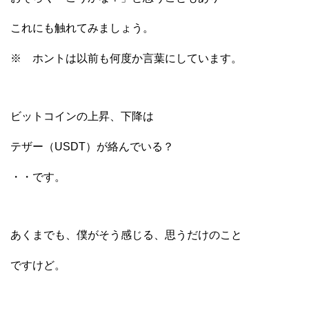
これにも触れてみましょう。
※ ホントは以前も何度か言葉にしています。
ビットコインの上昇、下降は
テザー（USDT）が絡んでいる？
・・です。
あくまでも、僕がそう感じる、思うだけのこと
ですけど。