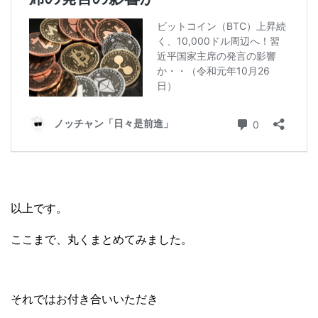
以上です。
ここまで、丸くまとめてみました。
それではお付き合いいただき