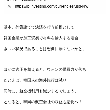
※ https://jp.investing.com/currencies/usd-krw
基本、外貨建てで決済を行う前提として
韓国企業が加工貿易で材料を輸入する場合
きつい状況であることは想像に難くないかと。
ほかに適正を越えると、ウォンの購買力が落ち
たとえば、韓国人の海外旅行は減り
同時に、航空機利用も減少するでしょう。
となると、韓国の航空会社の収益も悪化へ！