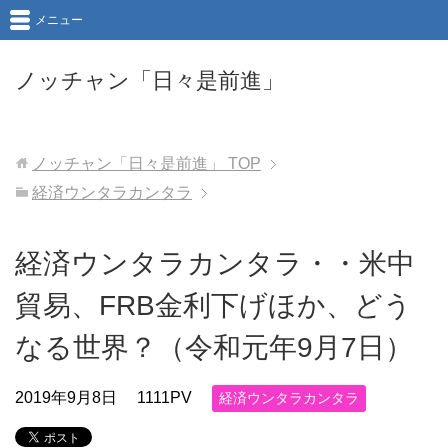
メニュー
ノッチャン「日々是前進」
ノッチャン「日々是前進」
TOP
経済ウンタラカンタラ
経済ウンタラカンタラ・・米中
貿易、FRB金利下げほか、どう
なる世界？（令和元年9月7日）
2019年9月8日
1111PV
経済ウンタラカンタラ