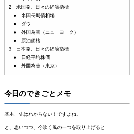
2 米国発、日々の経済指標
● 米国長期債相場
● ダウ
● 外国為替（ニューヨーク）
● 原油価格
3 日本発、日々の経済指標
● 日経平均株価
● 外国為替（東京）
今日のできごとメモ
基本、先はわからない！ですよね。
と、思いつつ、今吹く風の一つを取り上げると