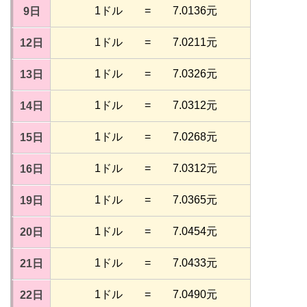
1ドル = 7.0136元
9日
1ドル = 7.0211元
12日
1ドル = 7.0326元
13日
1ドル = 7.0312元
14日
1ドル = 7.0268元
15日
1ドル = 7.0312元
16日
1ドル = 7.0365元
19日
1ドル = 7.0454元
20日
1ドル = 7.0433元
21日
1ドル = 7.0490元
22日