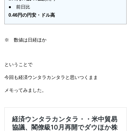
● 前日比
0.46円の円安・ドル高
※ 数値は日経ほか
ということで
今回も経済ウンタラカンタラと思いつくまま
メモってみました。