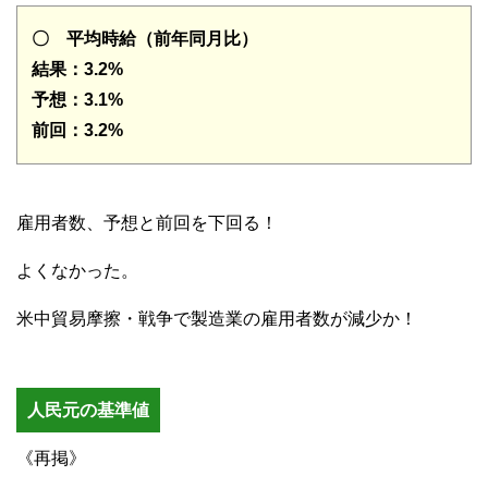
〇 平均時給（前年同月比）
結果：3.2%
予想：3.1%
前回：3.2%
雇用者数、予想と前回を下回る！
よくなかった。
米中貿易摩擦・戦争で製造業の雇用者数が減少か！
人民元の基準値
《再掲》