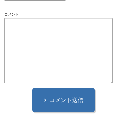
コメント
コメント送信