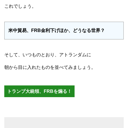
これでしょう。
米中貿易、FRB金利下げほか、どうなる世界？
そして、いつものとおり、アトランダムに
朝から目に入れたものを並べてみましょう。
トランプ大統領、FRBを煽る！