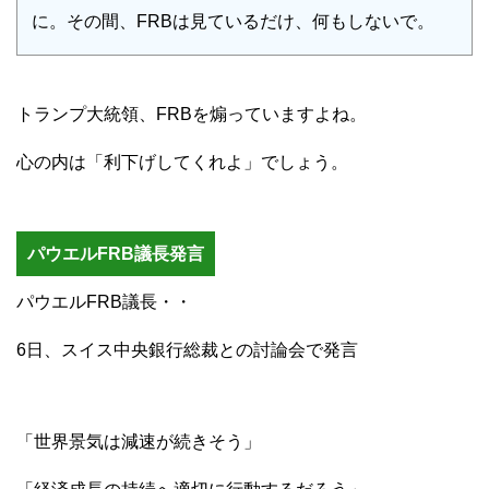
に。その間、FRBは見ているだけ、何もしないで。
トランプ大統領、FRBを煽っていますよね。
心の内は「利下げしてくれよ」でしょう。
パウエルFRB議長発言
パウエルFRB議長・・
6日、スイス中央銀行総裁との討論会で発言
「世界景気は減速が続きそう」