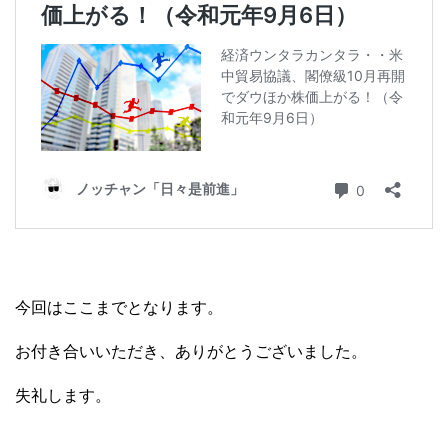
今回はここまでとなります。
お付き合いいただき、ありがとうございました。
失礼します。