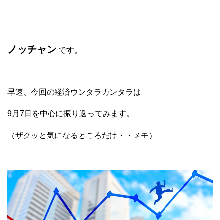
ノッチャン
です。
早速、今回の経済ウンタラカンタラは
9月7日を中心に振り返ってみます。
（ザクッと気になるところだけ・・メモ）