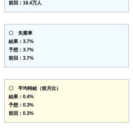
前回：16.4万人
〇 失業率
結果：3.7%
予想：3.7%
前回：3.7%
〇 平均時給（前月比）
結果：0.4%
予想：0.3%
前回：0.3%