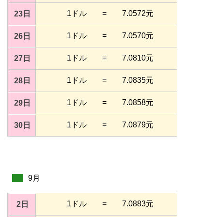
1ドル = 7.0572元
23日
1ドル = 7.0570元
26日
1ドル = 7.0810元
27日
1ドル = 7.0835元
28日
1ドル = 7.0858元
29日
1ドル = 7.0879元
30日
9月
1ドル = 7.0883元
2日