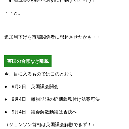
「経済成長の持続へ適切に行動するだろう」
・・と。
追加利下げを市場関係者に想起させたかも・・
英国の合意なき離脱
今、目に入るものではこのとおり
● 9月3日 英国議会開会
● 9月4日 離脱期限の延期義務付け法案可決
● 9月4日 議会解散動議は否決へ
（ジョンソン首相は英国議会解散できず！）