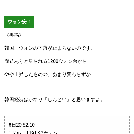
ウォン安！
《再掲》
韓国、ウォンの下落が止まらないのです。
問題ありと見られる1200ウォン台から
やや上昇したものの、あまり変わらずか！
韓国経済はかなり「しんどい」と思いますよ。
6日20:52:10
1ドル = 1191.92ウォン