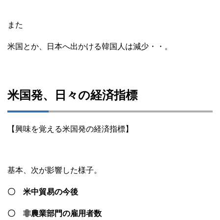
また
米国とか、日本へ出かける韓国人は減少・・。
米国発、日々の経済指標
【興味を覚える米国発の経済指標】
基本、次が影響した様子。
〇 米中貿易の今後
〇 非農業部門の雇用者数