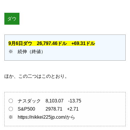
ダウ
9月6日ダウ 26,797.46ドル +69.31ドル
※ 続伸（終値）
ほか、この二つはこのとおり。
〇 ナスダック 8,103.07 -13.75
〇 S&P500 2978.71 +2.71
※ https://nikkei225jp.com/から