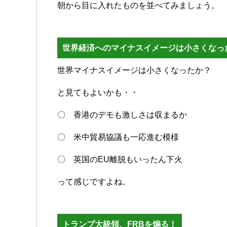
朝から目に入れたものを並べてみましょう。
世界経済へのマイナスイメージは小さくなっ
世界マイナスイメージは小さくなったか？
と見てもよいかも・・
〇 香港のデモも激しさは収まるか
〇 米中貿易協議も一応進む模様
〇 英国のEU離脱もいったん下火
って感じですよね。
トランプ大統領、FRBを煽る！