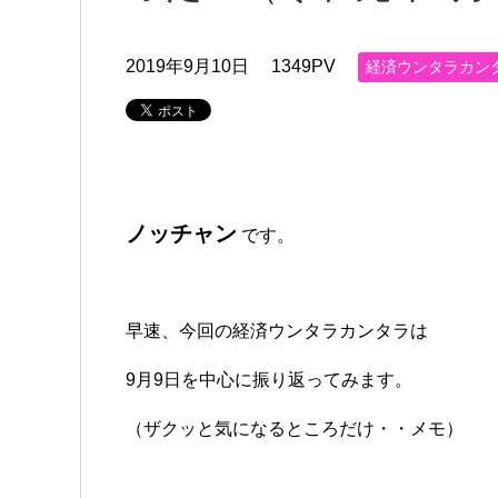
2019年9月10日
1349PV
経済ウンタラカン
ノッチャン
です。
早速、今回の経済ウンタラカンタラは
9月9日を中心に振り返ってみます。
（ザクッと気になるところだけ・・メモ）