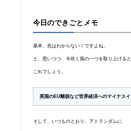
今日のできごとメモ
基本、先はわからない！ですよね。
と、思いつつ、今吹く風の一つを取り上げる
これでしょう。
英国のEU離脱など世界経済へのマイナス
そして、いつものとおり、アトランダムに