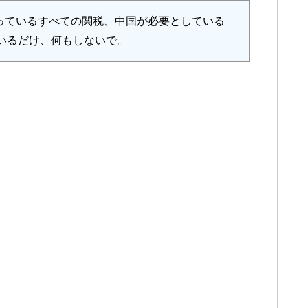
っているすべての関税、中国が必要としている
ているだけ、何もしないで。