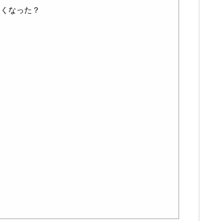
くなった？