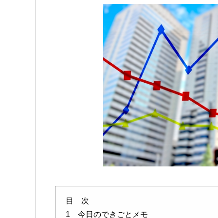
目 次
1 今日のできごとメモ