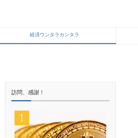
経済ウンタラカンタラ
）
訪問、感謝！