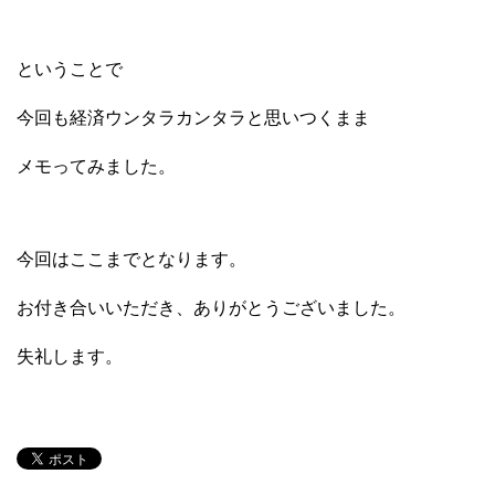
ということで
今回も経済ウンタラカンタラと思いつくまま
メモってみました。
今回はここまでとなります。
お付き合いいただき、ありがとうございました。
失礼します。