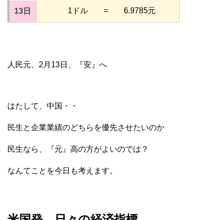
1ドル = 6.9785元
13日
人民元、2月13日、『安』へ
はたして、中国・・
民生と企業業績のどちらを優先させたいのか
民生なら、『元』高の方がよいのでは？
なんてことを今日も考えます。
米国発、日々の経済指標