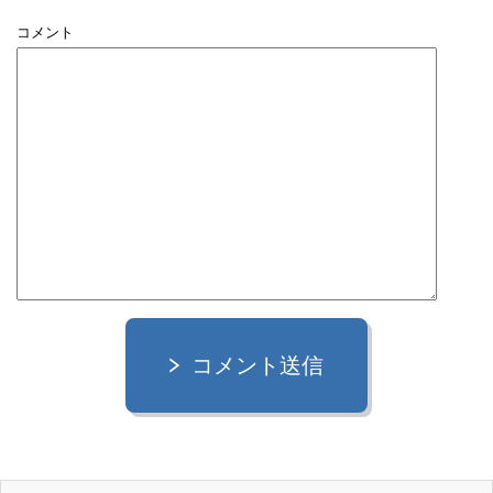
コメント
コメント送信