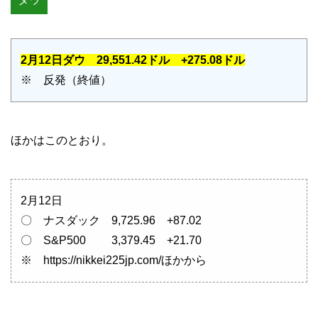
2月12日ダウ 29,551.42ドル +275.08ドル
※ 反発（終値）
ほかはこのとおり。
2月12日
〇 ナスダック 9,725.96 +87.02
〇 S&P500 3,379.45 +21.70
※ https://nikkei225jp.com/ほかから