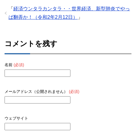
「
経済ウンタラカンタラ・・世界経済、新型肺炎でやっ
ぱ翻弄か！（令和2年2月12日）
」
コメントを残す
名前
(必須)
メールアドレス（公開されません）
(必須)
ウェブサイト