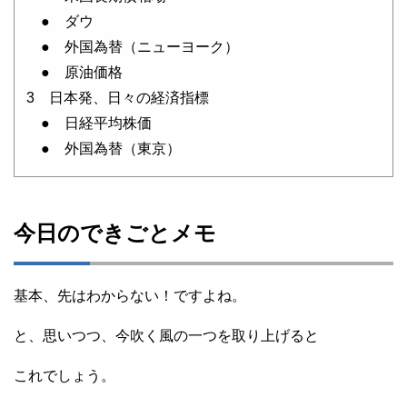
● ダウ
● 外国為替（ニューヨーク）
● 原油価格
3 日本発、日々の経済指標
● 日経平均株価
● 外国為替（東京）
今日のできごとメモ
基本、先はわからない！ですよね。
と、思いつつ、今吹く風の一つを取り上げると
これでしょう。