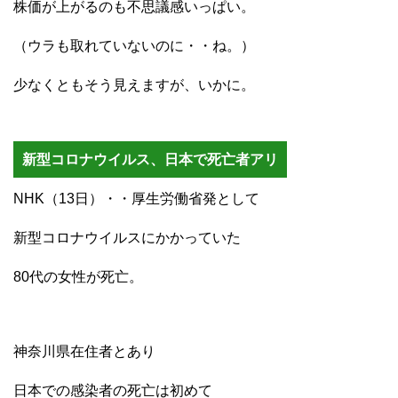
株価が上がるのも不思議感いっぱい。
（ウラも取れていないのに・・ね。）
少なくともそう見えますが、いかに。
新型コロナウイルス、日本で死亡者アリ
NHK（13日）・・厚生労働省発として
新型コロナウイルスにかかっていた
80代の女性が死亡。
神奈川県在住者とあり
日本での感染者の死亡は初めて