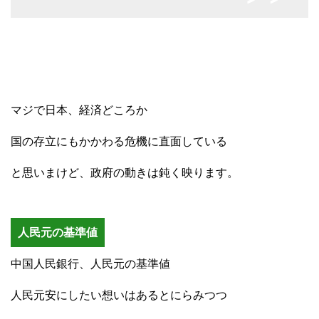
マジで日本、経済どころか
国の存立にもかかわる危機に直面している
と思いまけど、政府の動きは鈍く映ります。
人民元の基準値
中国人民銀行、人民元の基準値
人民元安にしたい想いはあるとにらみつつ