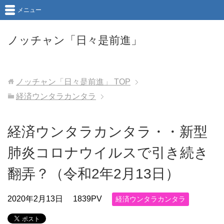
メニュー
ノッチャン「日々是前進」
ノッチャン「日々是前進」
TOP
経済ウンタラカンタラ
経済ウンタラカンタラ・・新型
肺炎コロナウイルスで引き続き
翻弄？（令和2年2月13日）
2020年2月13日
1839PV
経済ウンタラカンタラ