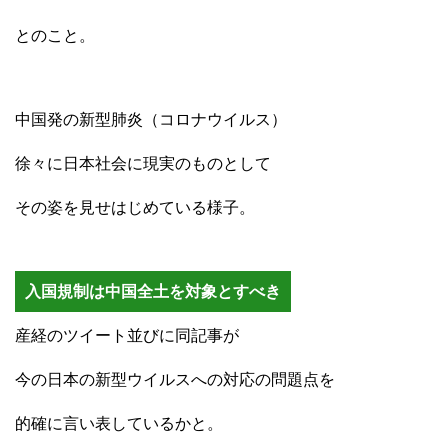
とのこと。
中国発の新型肺炎（コロナウイルス）
徐々に日本社会に現実のものとして
その姿を見せはじめている様子。
入国規制は中国全土を対象とすべき
産経のツイート並びに同記事が
今の日本の新型ウイルスへの対応の問題点を
的確に言い表しているかと。