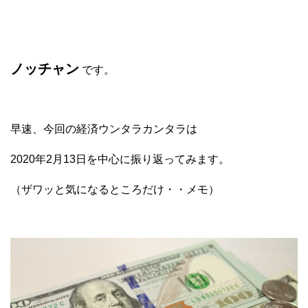
ノッチャン
です。
早速、今回の経済ウンタラカンタラは
2020年2月13日を中心に振り返ってみます。
（ザワッと気になるところだけ・・メモ）