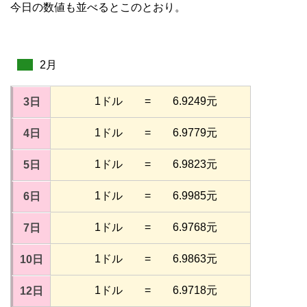
今日の数値も並べるとこのとおり。
2月
1ドル = 6.9249元
3日
1ドル = 6.9779元
4日
1ドル = 6.9823元
5日
1ドル = 6.9985元
6日
1ドル = 6.9768元
7日
1ドル = 6.9863元
10日
1ドル = 6.9718元
12日