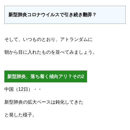
新型肺炎コロナウイルスで引き続き翻弄？
そして、いつものとおり、アトランダムに
朝から目に入れたものを並べてみましょう。
新型肺炎、落ち着く傾向アリ？その2
中国（12日）・・
新型肺炎の拡大ペースは鈍化してきた
と発した様子。