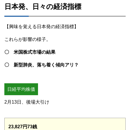
日本発、日々の経済指標
【興味を覚える日本発の経済指標】
これらが影響の様子。
〇 米国株式市場の結果
〇 新型肺炎、落ち着く傾向アリ？
日経平均株価
2月13日、後場大引け
23,827円73銭