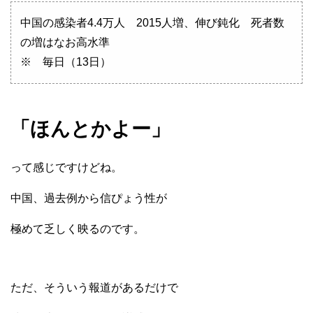
中国の感染者4.4万人 2015人増、伸び鈍化 死者数
の増はなお高水準
※ 毎日（13日）
「ほんとかよー」
って感じですけどね。
中国、過去例から信ぴょう性が
極めて乏しく映るのです。
ただ、そういう報道があるだけで