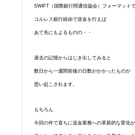
SWIFT（国際銀行間通信協会）フォーマット
コルレス銀行経由で送金を行えば
あて先にもよるものの・・
過去の記憶からはじき出してみると
数日から一週間前後の日数がかかったものが
思い起こされます。
もちろん
今回の件で直ちに送金業務への革新的な変化