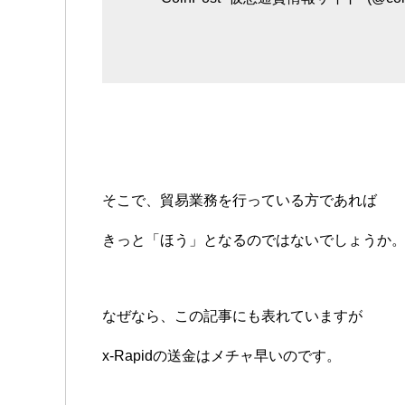
そこで、貿易業務を行っている方であれば
きっと「ほう」となるのではないでしょうか
なぜなら、この記事にも表れていますが
x-Rapidの送金はメチャ早いのです。