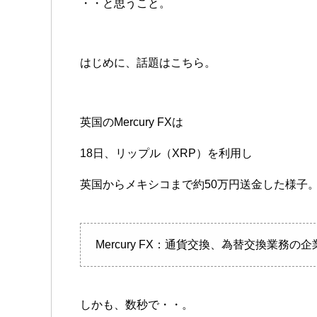
・・と思うこと。
はじめに、話題はこちら。
英国のMercury FXは
18日、リップル（XRP）を利用し
英国からメキシコまで約50万円送金した様子
Mercury FX：通貨交換、為替交換業務の企
しかも、数秒で・・。