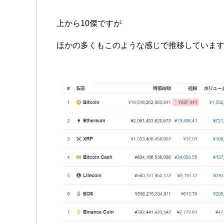
上から10傑ですが
ほかの多くもこのような感じで推移していま