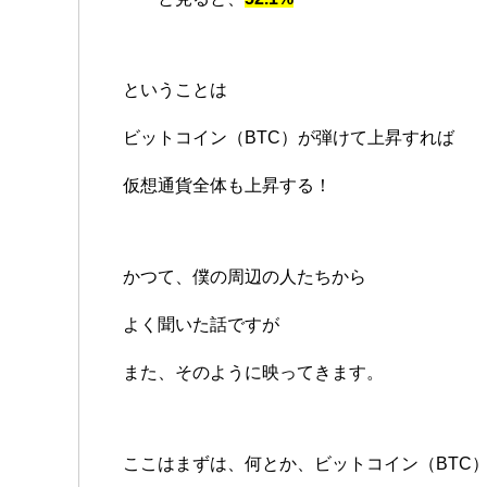
ということは
ビットコイン（BTC）が弾けて上昇すれば
仮想通貨全体も上昇する！
かつて、僕の周辺の人たちから
よく聞いた話ですが
また、そのように映ってきます。
ここはまずは、何とか、ビットコイン（BTC