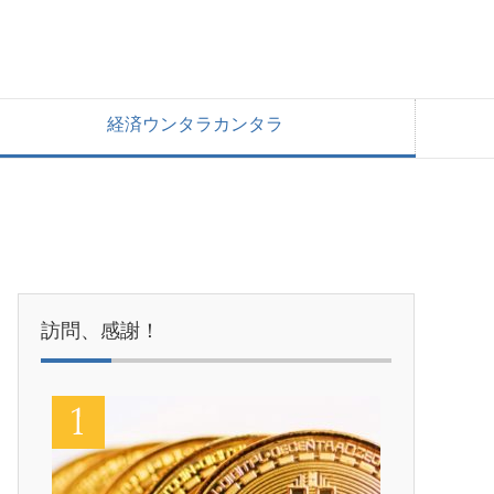
経済ウンタラカンタラ
訪問、感謝！