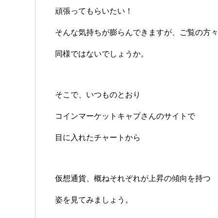
頑張ってもらいたい！
そんな気持ちが膨らんできますが、ご覧の方
同様ではないでしょうか。
そこで、いつものとおり
コインマーケットキャプさんのサイトで
目に入れたチャートから
仮想通貨、概ねそれぞれが上昇の傾向を持つ
姿を見てみましょう。