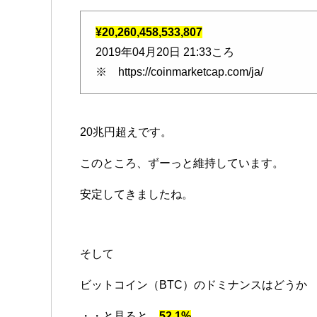
¥20,260,458,533,807
2019年04月20日 21:33ころ
※ https://coinmarketcap.com/ja/
20兆円超えです。
このところ、ずーっと維持しています。
安定してきましたね。
そして
ビットコイン（BTC）のドミナンスはどうか
・・と見ると、
52.1%